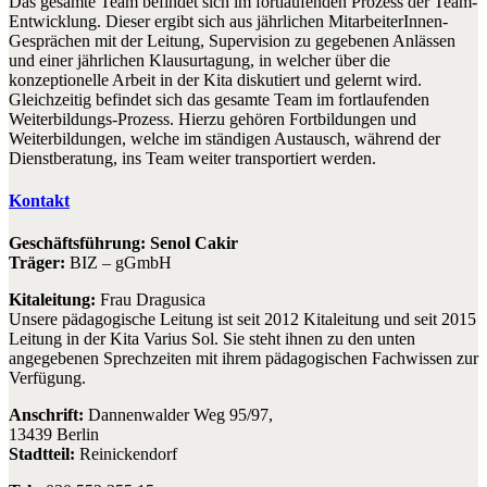
Das gesamte Team befindet sich im fortlaufenden Prozess der Team-
Entwicklung. Dieser ergibt sich aus jährlichen MitarbeiterInnen-
Gesprächen mit der Leitung, Supervision zu gegebenen Anlässen
und einer jährlichen Klausurtagung, in welcher über die
konzeptionelle Arbeit in der Kita diskutiert und gelernt wird.
Gleichzeitig befindet sich das gesamte Team im fortlaufenden
Weiterbildungs-Prozess. Hierzu gehören Fortbildungen und
Weiterbildungen, welche im ständigen Austausch, während der
Dienstberatung, ins Team weiter transportiert werden.
Kontakt
Geschäftsführung: Senol Cakir
Träger:
BIZ – gGmbH
Kitaleitung:
Frau Dragusica
Unsere pädagogische Leitung ist seit 2012 Kitaleitung und seit 2015
Leitung in der Kita Varius Sol. Sie steht ihnen zu den unten
angegebenen Sprechzeiten mit ihrem pädagogischen Fachwissen zur
Verfügung.
Anschrift:
Dannenwalder Weg 95/97,
13439 Berlin
Stadtteil:
Reinickendorf