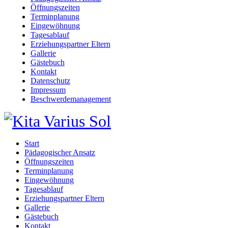
Marken im Bereich Spielautomaten zusammenzuarbeiten.
Öffnungszeiten
Terminplanung
Keno modell
Eingewöhnung
Tagesablauf
Erziehungspartner Eltern
Wild Tokyo Casino Ch 2025 Review
Gallerie
Freispiele können für bis zu insgesamt 180 Spins erneut ausgelöst
Gästebuch
werden.
Kontakt
Glücksspiel App Deutschland
Datenschutz
Sie müssen jedoch den Apple App Store besuchen, um nach der
Impressum
mobilen 888 Poker-App zu suchen.
Beschwerdemanagement
Keno Typ 10 3 Richtige
Start
Pädagogischer Ansatz
Öffnungszeiten
Terminplanung
Eingewöhnung
Tagesablauf
Erziehungspartner Eltern
Gallerie
Gästebuch
Kontakt