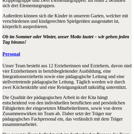
Krippengruppe und zwei Elementargruppen. Im Haus 2 befinden
sich drei Elementargruppen.
Außerdem können sich die Kinder in unserem Garten, welcher mit
verschiedenen und kindgerechten Spielgeräten ausgestattet ist,
körperlich ausprobieren.
Ob im Sommer oder Winter, unser Motto lautet – wir gehen jeden
Tag hinaus!
Personal
Unser Team besteht aus 12 Erzieherinnen und Erziehern, davon sind
vier Erzieherinnen in berufsbegleitender Ausbildung, eine
Integrationserzieherin sowie eine pädagogische Leitung und eine
stellvertretende pädagogische Leitung. Täglich werden wir durch
zwei Küchenkräfte und eine Reinigungskraft tatkräftig unterstützt.
Die Qualität der pädagogischen Arbeit in der Kita hängt
entscheidend von den individuellen beruflichen und persönlichen
Fähigkeiten der eingesetzten MitarbeiterInnen, sowie von deren
Zusammenwirken im Team ab. Daher setzt der Träger nur
pädagogisches Fachpersonal ein, das verlässlich mit dem Träger
zusammenarbeitet.