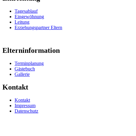
Tagesablauf
Eingewöhnung
Leitung
Erziehungspartner Eltern
Elterninformation
Terminplanung
Gästebuch
Gallerie
Kontakt
Kontakt
Impressum
Datenschutz