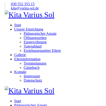
030 552 355 15
kita@varius-sol.de
Casino gewinn automat
50 Freispiele Total Casino Ohne Einzahlung Bonus
: Außer
dass mein Laden an der Ecke nur einen verkauft, und ich habe
Start
keine Ahnung, was was ist.
Unsere Einrichtung
Kostenlos Spielen Aztec Gold Extra Gold Megaways
Pädagogischer Ansatz
Freispiele Ohne Einzahlung
- Alles was es braucht ist eine
Öffnungszeiten
Desktop-Verknüpfung.
Eingewöhnung
Europa Casino 50 Free Spins
: Um den Bonus und die damit
Tagesablauf
erzielten Gewinne auszahlen zu können, muss der Bonus
Erziehungspartner Eltern
innerhalb von 90 Tagen 30-mal im Casino umgesetzt werden.
Gallerie
Elterninformation
Casino manager gehalt
Terminplanung
Gästebuch
Frankfurt Casino Blackjack
Kontakt
Egal, ob es sich um einen Bonus ohne Einzahlung oder ein
Impressum
Willkommensangebot handelt, die Registrierung eines Kontos
Datenschutz
ist der erste Schritt, um Freispiele in einem Online-Casino in
Anspruch zu nehmen.
Casino Online Echt Geld
Welcher Softwareanbieter hat den Slot Four Lucky Diamonds
entwickelt.
Start
Slot Strike Casino ist stolz darauf, mit einigen der größten
Pädagogischer Ansatz