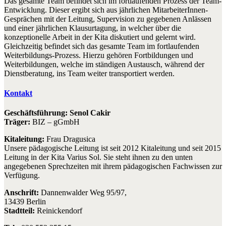
Das gesamte Team befindet sich im fortlaufenden Prozess der Team-
Entwicklung. Dieser ergibt sich aus jährlichen MitarbeiterInnen-
Gesprächen mit der Leitung, Supervision zu gegebenen Anlässen
und einer jährlichen Klausurtagung, in welcher über die
konzeptionelle Arbeit in der Kita diskutiert und gelernt wird.
Gleichzeitig befindet sich das gesamte Team im fortlaufenden
Weiterbildungs-Prozess. Hierzu gehören Fortbildungen und
Weiterbildungen, welche im ständigen Austausch, während der
Dienstberatung, ins Team weiter transportiert werden.
Kontakt
Geschäftsführung: Senol Cakir
Träger:
BIZ – gGmbH
Kitaleitung:
Frau Dragusica
Unsere pädagogische Leitung ist seit 2012 Kitaleitung und seit 2015
Leitung in der Kita Varius Sol. Sie steht ihnen zu den unten
angegebenen Sprechzeiten mit ihrem pädagogischen Fachwissen zur
Verfügung.
Anschrift:
Dannenwalder Weg 95/97,
13439 Berlin
Stadtteil:
Reinickendorf