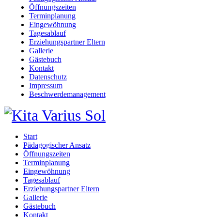
Marken im Bereich Spielautomaten zusammenzuarbeiten.
Öffnungszeiten
Terminplanung
Keno modell
Eingewöhnung
Tagesablauf
Erziehungspartner Eltern
Wild Tokyo Casino Ch 2025 Review
Gallerie
Freispiele können für bis zu insgesamt 180 Spins erneut ausgelöst
Gästebuch
werden.
Kontakt
Glücksspiel App Deutschland
Datenschutz
Sie müssen jedoch den Apple App Store besuchen, um nach der
Impressum
mobilen 888 Poker-App zu suchen.
Beschwerdemanagement
Keno Typ 10 3 Richtige
Start
Pädagogischer Ansatz
Öffnungszeiten
Terminplanung
Eingewöhnung
Tagesablauf
Erziehungspartner Eltern
Gallerie
Gästebuch
Kontakt