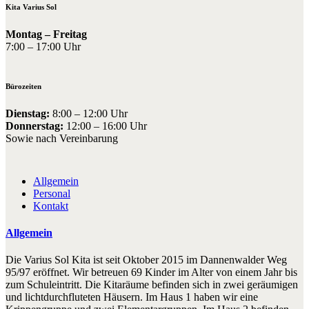
Kita Varius Sol
Montag – Freitag
7:00 – 17:00 Uhr
Bürozeiten
Dienstag:
8:00 – 12:00 Uhr
Donnerstag:
12:00 – 16:00 Uhr
Sowie nach Vereinbarung
Allgemein
Personal
Kontakt
Allgemein
Die Varius Sol Kita ist seit Oktober 2015 im Dannenwalder Weg
95/97 eröffnet. Wir betreuen 69 Kinder im Alter von einem Jahr bis
zum Schuleintritt. Die Kitaräume befinden sich in zwei geräumigen
und lichtdurchfluteten Häusern. Im Haus 1 haben wir eine