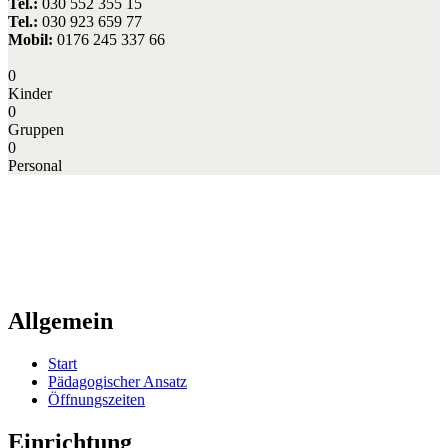
Tel.:
030 552 355 15
Tel.:
030 923 659 77
Mobil:
0176 245 337 66
0
Kinder
0
Gruppen
0
Personal
Allgemein
Start
Pädagogischer Ansatz
Öffnungszeiten
Einrichtung