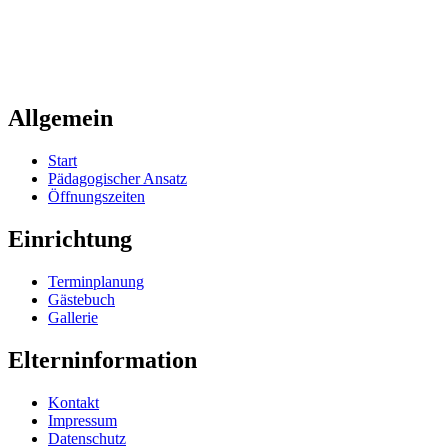
Allgemein
Start
Pädagogischer Ansatz
Öffnungszeiten
Einrichtung
Terminplanung
Gästebuch
Gallerie
Elterninformation
Kontakt
Impressum
Datenschutz