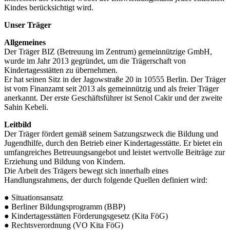
Kindes berücksichtigt wird.
Unser Träger
Allgemeines
Der Träger BIZ (Betreuung im Zentrum) gemeinnützige GmbH,
wurde im Jahr 2013 gegründet, um die Trägerschaft von
Kindertagesstätten zu übernehmen.
Er hat seinen Sitz in der Jagowstraße 20 in 10555 Berlin. Der Träger
ist vom Finanzamt seit 2013 als gemeinnützig und als freier Träger
anerkannt. Der erste Geschäftsführer ist Senol Cakir und der zweite
Sahin Kebeli.
Leitbild
Der Träger fördert gemäß seinem Satzungszweck die Bildung und
Jugendhilfe, durch den Betrieb einer Kindertagesstätte. Er bietet ein
umfangreiches Betreuungsangebot und leistet wertvolle Beiträge zur
Erziehung und Bildung von Kindern.
Die Arbeit des Trägers bewegt sich innerhalb eines
Handlungsrahmens, der durch folgende Quellen definiert wird:
● Situationsansatz
● Berliner Bildungsprogramm (BBP)
● Kindertagesstätten Förderungsgesetz (Kita FöG)
● Rechtsverordnung (VO Kita FöG)