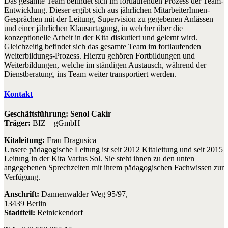
Das gesamte Team befindet sich im fortlaufenden Prozess der Team-
Entwicklung. Dieser ergibt sich aus jährlichen MitarbeiterInnen-
Gesprächen mit der Leitung, Supervision zu gegebenen Anlässen
und einer jährlichen Klausurtagung, in welcher über die
konzeptionelle Arbeit in der Kita diskutiert und gelernt wird.
Gleichzeitig befindet sich das gesamte Team im fortlaufenden
Weiterbildungs-Prozess. Hierzu gehören Fortbildungen und
Weiterbildungen, welche im ständigen Austausch, während der
Dienstberatung, ins Team weiter transportiert werden.
Kontakt
Geschäftsführung: Senol Cakir
Träger:
BIZ – gGmbH
Kitaleitung:
Frau Dragusica
Unsere pädagogische Leitung ist seit 2012 Kitaleitung und seit 2015
Leitung in der Kita Varius Sol. Sie steht ihnen zu den unten
angegebenen Sprechzeiten mit ihrem pädagogischen Fachwissen zur
Verfügung.
Anschrift:
Dannenwalder Weg 95/97,
13439 Berlin
Stadtteil:
Reinickendorf