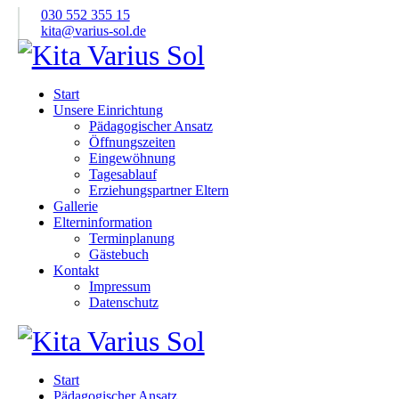
030 552 355 15
kita@varius-sol.de
Casino gewinn automat
50 Freispiele Total Casino Ohne Einzahlung Bonus
: Außer
dass mein Laden an der Ecke nur einen verkauft, und ich habe
Start
keine Ahnung, was was ist.
Unsere Einrichtung
Kostenlos Spielen Aztec Gold Extra Gold Megaways
Pädagogischer Ansatz
Freispiele Ohne Einzahlung
- Alles was es braucht ist eine
Öffnungszeiten
Desktop-Verknüpfung.
Eingewöhnung
Europa Casino 50 Free Spins
: Um den Bonus und die damit
Tagesablauf
erzielten Gewinne auszahlen zu können, muss der Bonus
Erziehungspartner Eltern
innerhalb von 90 Tagen 30-mal im Casino umgesetzt werden.
Gallerie
Elterninformation
Casino manager gehalt
Terminplanung
Gästebuch
Frankfurt Casino Blackjack
Kontakt
Egal, ob es sich um einen Bonus ohne Einzahlung oder ein
Impressum
Willkommensangebot handelt, die Registrierung eines Kontos
Datenschutz
ist der erste Schritt, um Freispiele in einem Online-Casino in
Anspruch zu nehmen.
Casino Online Echt Geld
Welcher Softwareanbieter hat den Slot Four Lucky Diamonds
entwickelt.
Start
Slot Strike Casino ist stolz darauf, mit einigen der größten
Pädagogischer Ansatz