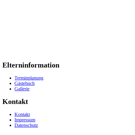
Elterninformation
Terminplanung
Gästebuch
Gallerie
Kontakt
Kontakt
Impressum
Datenschutz