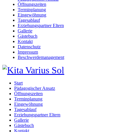
Marken im Bereich Spielautomaten zusammenzuarbeiten.
Öffnungszeiten
Terminplanung
Keno modell
Eingewöhnung
Tagesablauf
Erziehungspartner Eltern
Wild Tokyo Casino Ch 2025 Review
Gallerie
Freispiele können für bis zu insgesamt 180 Spins erneut ausgelöst
Gästebuch
werden.
Kontakt
Glücksspiel App Deutschland
Datenschutz
Sie müssen jedoch den Apple App Store besuchen, um nach der
Impressum
mobilen 888 Poker-App zu suchen.
Beschwerdemanagement
Keno Typ 10 3 Richtige
Start
Pädagogischer Ansatz
Öffnungszeiten
Terminplanung
Eingewöhnung
Tagesablauf
Erziehungspartner Eltern
Gallerie
Gästebuch
Kontakt