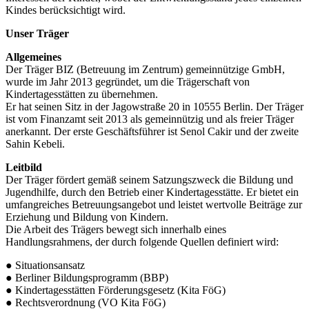
Kindes berücksichtigt wird.
Unser Träger
Allgemeines
Der Träger BIZ (Betreuung im Zentrum) gemeinnützige GmbH,
wurde im Jahr 2013 gegründet, um die Trägerschaft von
Kindertagesstätten zu übernehmen.
Er hat seinen Sitz in der Jagowstraße 20 in 10555 Berlin. Der Träger
ist vom Finanzamt seit 2013 als gemeinnützig und als freier Träger
anerkannt. Der erste Geschäftsführer ist Senol Cakir und der zweite
Sahin Kebeli.
Leitbild
Der Träger fördert gemäß seinem Satzungszweck die Bildung und
Jugendhilfe, durch den Betrieb einer Kindertagesstätte. Er bietet ein
umfangreiches Betreuungsangebot und leistet wertvolle Beiträge zur
Erziehung und Bildung von Kindern.
Die Arbeit des Trägers bewegt sich innerhalb eines
Handlungsrahmens, der durch folgende Quellen definiert wird:
● Situationsansatz
● Berliner Bildungsprogramm (BBP)
● Kindertagesstätten Förderungsgesetz (Kita FöG)
● Rechtsverordnung (VO Kita FöG)