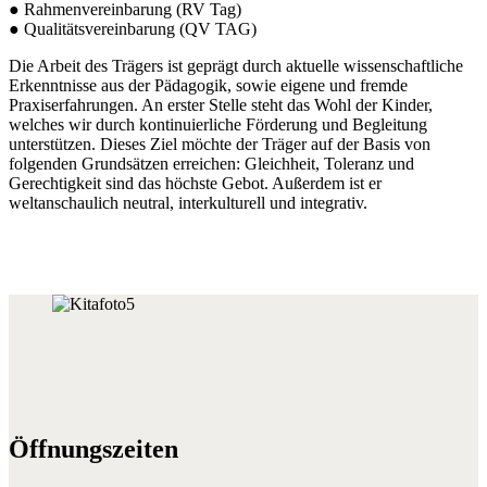
● Rahmenvereinbarung (RV Tag)
● Qualitätsvereinbarung (QV TAG)
Die Arbeit des Trägers ist geprägt durch aktuelle wissenschaftliche
Erkenntnisse aus der Pädagogik, sowie eigene und fremde
Praxiserfahrungen. An erster Stelle steht das Wohl der Kinder,
welches wir durch kontinuierliche Förderung und Begleitung
unterstützen. Dieses Ziel möchte der Träger auf der Basis von
folgenden Grundsätzen erreichen: Gleichheit, Toleranz und
Gerechtigkeit sind das höchste Gebot. Außerdem ist er
weltanschaulich neutral, interkulturell und integrativ.
Öffnungszeiten