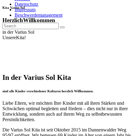
Datenschutz
Kita Varius Sol
Impressum
Beschwerdemanagement
Herzlich
Willkommen
in der Varius Sol
Unsere
Kita!
In der Varius Sol Kita
sind alle Kinder verschiedener Kulturen herzlich Willkommen.
Liebe Eltern, wir möchten Ihre Kinder mit all ihren Stärken und
Schwächen optimal begleiten und fördern – dies nicht nur in ihrer
Entwicklung, sondern auch auf ihrem Weg zu selbstbewussten
Persönlichkeiten.
Die Varius Sol Kita ist seit Oktober 2015 im Dannenwalder Weg
95/97 eröffnet. Wir betreuen 69 Kinder im Alter von einem Jahr bis