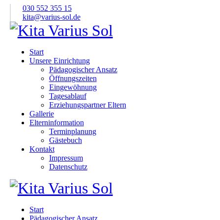
030 552 355 15
kita@varius-sol.de
Casino gewinn automat
50 Freispiele Total Casino Ohne Einzahlung Bonus
: Außer
dass mein Laden an der Ecke nur einen verkauft, und ich habe
Start
keine Ahnung, was was ist.
Unsere Einrichtung
Kostenlos Spielen Aztec Gold Extra Gold Megaways
Pädagogischer Ansatz
Freispiele Ohne Einzahlung
- Alles was es braucht ist eine
Öffnungszeiten
Desktop-Verknüpfung.
Eingewöhnung
Europa Casino 50 Free Spins
: Um den Bonus und die damit
Tagesablauf
erzielten Gewinne auszahlen zu können, muss der Bonus
Erziehungspartner Eltern
innerhalb von 90 Tagen 30-mal im Casino umgesetzt werden.
Gallerie
Elterninformation
Casino manager gehalt
Terminplanung
Gästebuch
Frankfurt Casino Blackjack
Kontakt
Egal, ob es sich um einen Bonus ohne Einzahlung oder ein
Impressum
Willkommensangebot handelt, die Registrierung eines Kontos
Datenschutz
ist der erste Schritt, um Freispiele in einem Online-Casino in
Anspruch zu nehmen.
Casino Online Echt Geld
Welcher Softwareanbieter hat den Slot Four Lucky Diamonds
entwickelt.
Start
Slot Strike Casino ist stolz darauf, mit einigen der größten
Pädagogischer Ansatz