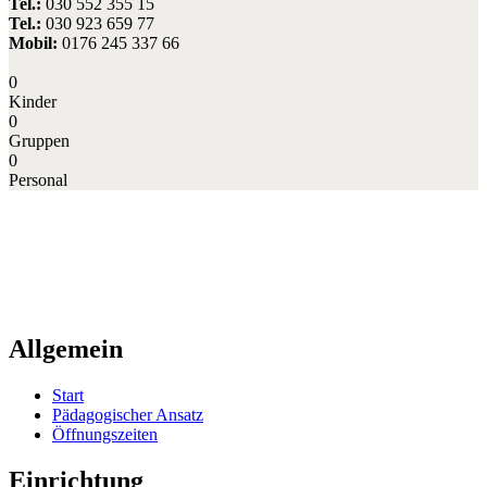
Tel.:
030 552 355 15
Tel.:
030 923 659 77
Mobil:
0176 245 337 66
0
Kinder
0
Gruppen
0
Personal
Allgemein
Start
Pädagogischer Ansatz
Öffnungszeiten
Einrichtung