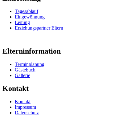
Tagesablauf
Eingewöhnung
Leitung
Erziehungspartner Eltern
Elterninformation
Terminplanung
Gästebuch
Gallerie
Kontakt
Kontakt
Impressum
Datenschutz