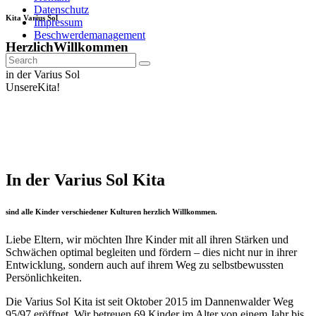
Datenschutz
Kita Varius Sol
Impressum
Beschwerdemanagement
Herzlich
Willkommen
in der Varius Sol
Unsere
Kita!
In der Varius Sol Kita
sind alle Kinder verschiedener Kulturen herzlich Willkommen.
Liebe Eltern, wir möchten Ihre Kinder mit all ihren Stärken und
Schwächen optimal begleiten und fördern – dies nicht nur in ihrer
Entwicklung, sondern auch auf ihrem Weg zu selbstbewussten
Persönlichkeiten.
Die Varius Sol Kita ist seit Oktober 2015 im Dannenwalder Weg
95/97 eröffnet. Wir betreuen 69 Kinder im Alter von einem Jahr bis