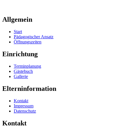
Allgemein
Start
Pädagogischer Ansatz
Öffnungszeiten
Einrichtung
Terminplanung
Gästebuch
Gallerie
Elterninformation
Kontakt
Impressum
Datenschutz
Kontakt