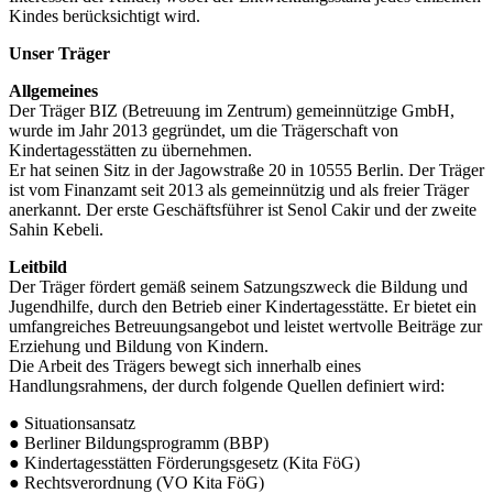
Kindes berücksichtigt wird.
Unser Träger
Allgemeines
Der Träger BIZ (Betreuung im Zentrum) gemeinnützige GmbH,
wurde im Jahr 2013 gegründet, um die Trägerschaft von
Kindertagesstätten zu übernehmen.
Er hat seinen Sitz in der Jagowstraße 20 in 10555 Berlin. Der Träger
ist vom Finanzamt seit 2013 als gemeinnützig und als freier Träger
anerkannt. Der erste Geschäftsführer ist Senol Cakir und der zweite
Sahin Kebeli.
Leitbild
Der Träger fördert gemäß seinem Satzungszweck die Bildung und
Jugendhilfe, durch den Betrieb einer Kindertagesstätte. Er bietet ein
umfangreiches Betreuungsangebot und leistet wertvolle Beiträge zur
Erziehung und Bildung von Kindern.
Die Arbeit des Trägers bewegt sich innerhalb eines
Handlungsrahmens, der durch folgende Quellen definiert wird:
● Situationsansatz
● Berliner Bildungsprogramm (BBP)
● Kindertagesstätten Förderungsgesetz (Kita FöG)
● Rechtsverordnung (VO Kita FöG)