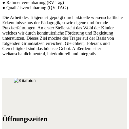
● Rahmenvereinbarung (RV Tag)
● Qualitätsvereinbarung (QV TAG)
Die Arbeit des Trägers ist geprägt durch aktuelle wissenschaftliche
Erkenntnisse aus der Pädagogik, sowie eigene und fremde
Praxiserfahrungen. An erster Stelle steht das Wohl der Kinder,
welches wir durch kontinuierliche Förderung und Begleitung
unterstützen. Dieses Ziel möchte der Träger auf der Basis von
folgenden Grundsätzen erreichen: Gleichheit, Toleranz und
Gerechtigkeit sind das höchste Gebot. Außerdem ist er
weltanschaulich neutral, interkulturell und integrativ.
Öffnungszeiten