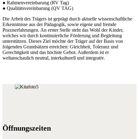
● Rahmenvereinbarung (RV Tag)
● Qualitätsvereinbarung (QV TAG)
Die Arbeit des Trägers ist geprägt durch aktuelle wissenschaftliche
Erkenntnisse aus der Pädagogik, sowie eigene und fremde
Praxiserfahrungen. An erster Stelle steht das Wohl der Kinder,
welches wir durch kontinuierliche Förderung und Begleitung
unterstützen. Dieses Ziel möchte der Träger auf der Basis von
folgenden Grundsätzen erreichen: Gleichheit, Toleranz und
Gerechtigkeit sind das höchste Gebot. Außerdem ist er
weltanschaulich neutral, interkulturell und integrativ.
Öffnungszeiten