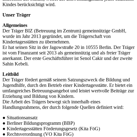
Kindes berücksichtigt wird.
Unser Träger
Allgemeines
Der Träger BIZ (Betreuung im Zentrum) gemeinnützige GmbH,
wurde im Jahr 2013 gegründet, um die Trägerschaft von
Kindertagesstätten zu übernehmen.
Er hat seinen Sitz in der Jagowstraße 20 in 10555 Berlin. Der Träger
ist vom Finanzamt seit 2013 als gemeinnützig und als freier Träger
anerkannt. Der erste Geschäftsführer ist Senol Cakir und der zweite
Sahin Kebeli.
Leitbild
Der Träger fördert gemäß seinem Satzungszweck die Bildung und
Jugendhilfe, durch den Betrieb einer Kindertagesstätte. Er bietet ein
umfangreiches Betreuungsangebot und leistet wertvolle Beiträge zur
Erziehung und Bildung von Kindern.
Die Arbeit des Trägers bewegt sich innerhalb eines
Handlungsrahmens, der durch folgende Quellen definiert wird:
● Situationsansatz
● Berliner Bildungsprogramm (BBP)
● Kindertagesstätten Förderungsgesetz (Kita FöG)
● Rechtsverordnung (VO Kita FöG)