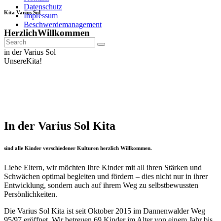
Datenschutz
Kita Varius Sol
Impressum
Beschwerdemanagement
Herzlich
Willkommen
in der Varius Sol
Unsere
Kita!
In der Varius Sol Kita
sind alle Kinder verschiedener Kulturen herzlich Willkommen.
Liebe Eltern, wir möchten Ihre Kinder mit all ihren Stärken und
Schwächen optimal begleiten und fördern – dies nicht nur in ihrer
Entwicklung, sondern auch auf ihrem Weg zu selbstbewussten
Persönlichkeiten.
Die Varius Sol Kita ist seit Oktober 2015 im Dannenwalder Weg
95/97 eröffnet. Wir betreuen 69 Kinder im Alter von einem Jahr bis