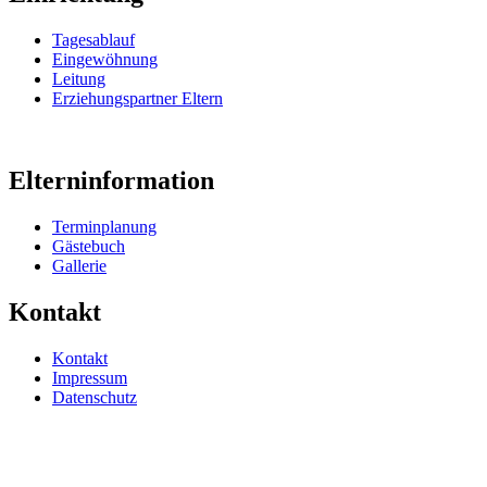
Tagesablauf
Eingewöhnung
Leitung
Erziehungspartner Eltern
Elterninformation
Terminplanung
Gästebuch
Gallerie
Kontakt
Kontakt
Impressum
Datenschutz