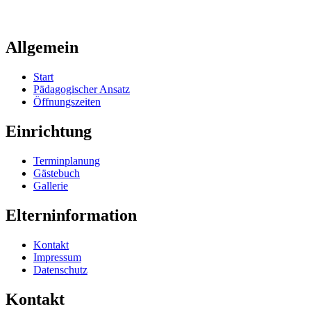
Allgemein
Start
Pädagogischer Ansatz
Öffnungszeiten
Einrichtung
Terminplanung
Gästebuch
Gallerie
Elterninformation
Kontakt
Impressum
Datenschutz
Kontakt