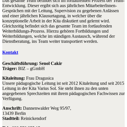
Das gesamte Team befindet sich im fortlaufenden Prozess der Team-
Entwicklung. Dieser ergibt sich aus jährlichen MitarbeiterInnen-
Gesprächen mit der Leitung, Supervision zu gegebenen Anlässen
und einer jährlichen Klausurtagung, in welcher über die
konzeptionelle Arbeit in der Kita diskutiert und gelernt wird.
Gleichzeitig befindet sich das gesamte Team im fortlaufenden
Weiterbildungs-Prozess. Hierzu gehören Fortbildungen und
Weiterbildungen, welche im ständigen Austausch, während der
Dienstberatung, ins Team weiter transportiert werden.
Kontakt
Geschäftsführung: Senol Cakir
Träger:
BIZ – gGmbH
Kitaleitung:
Frau Dragusica
Unsere pädagogische Leitung ist seit 2012 Kitaleitung und seit 2015
Leitung in der Kita Varius Sol. Sie steht ihnen zu den unten
angegebenen Sprechzeiten mit ihrem pädagogischen Fachwissen zur
Verfügung.
Anschrift:
Dannenwalder Weg 95/97,
13439 Berlin
Stadtteil:
Reinickendorf