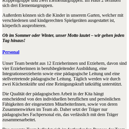
Krippengruppe und zwei Elementargruppen. Im Haus 2 befinden
sich drei Elementargruppen.
Außerdem können sich die Kinder in unserem Garten, welcher mit
verschiedenen und kindgerechten Spielgeräten ausgestattet ist,
körperlich ausprobieren.
Ob im Sommer oder Winter, unser Motto lautet – wir gehen jeden
Tag hinaus!
Personal
Unser Team besteht aus 12 Erzieherinnen und Erziehern, davon sind
vier Erzieherinnen in berufsbegleitender Ausbildung, eine
Integrationserzieherin sowie eine pädagogische Leitung und eine
stellvertretende pädagogische Leitung. Täglich werden wir durch
zwei Küchenkräfte und eine Reinigungskraft tatkräftig unterstützt.
Die Qualität der pädagogischen Arbeit in der Kita hängt
entscheidend von den individuellen beruflichen und persönlichen
Fähigkeiten der eingesetzten MitarbeiterInnen, sowie von deren
Zusammenwirken im Team ab. Daher setzt der Träger nur
pädagogisches Fachpersonal ein, das verlässlich mit dem Träger
zusammenarbeitet.