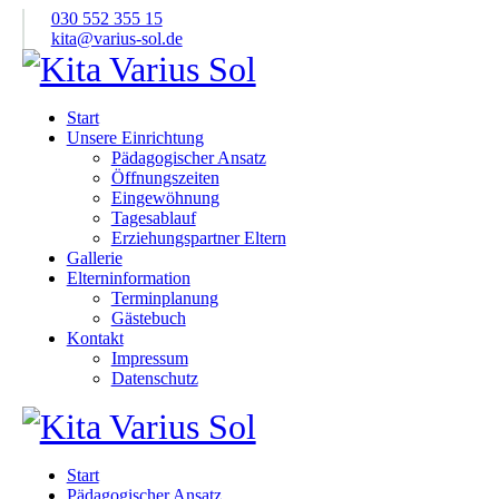
030 552 355 15
kita@varius-sol.de
Casino gewinn automat
50 Freispiele Total Casino Ohne Einzahlung Bonus
: Außer
dass mein Laden an der Ecke nur einen verkauft, und ich habe
Start
keine Ahnung, was was ist.
Unsere Einrichtung
Kostenlos Spielen Aztec Gold Extra Gold Megaways
Pädagogischer Ansatz
Freispiele Ohne Einzahlung
- Alles was es braucht ist eine
Öffnungszeiten
Desktop-Verknüpfung.
Eingewöhnung
Europa Casino 50 Free Spins
: Um den Bonus und die damit
Tagesablauf
erzielten Gewinne auszahlen zu können, muss der Bonus
Erziehungspartner Eltern
innerhalb von 90 Tagen 30-mal im Casino umgesetzt werden.
Gallerie
Elterninformation
Casino manager gehalt
Terminplanung
Gästebuch
Frankfurt Casino Blackjack
Kontakt
Egal, ob es sich um einen Bonus ohne Einzahlung oder ein
Impressum
Willkommensangebot handelt, die Registrierung eines Kontos
Datenschutz
ist der erste Schritt, um Freispiele in einem Online-Casino in
Anspruch zu nehmen.
Casino Online Echt Geld
Welcher Softwareanbieter hat den Slot Four Lucky Diamonds
entwickelt.
Start
Slot Strike Casino ist stolz darauf, mit einigen der größten
Pädagogischer Ansatz