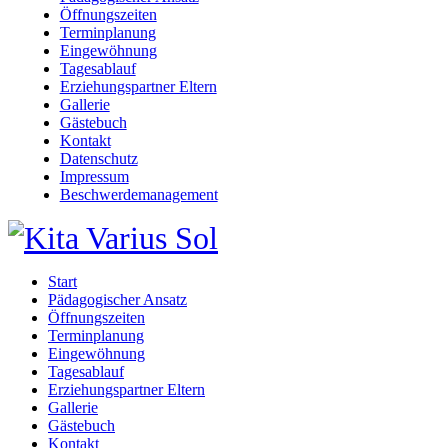
Marken im Bereich Spielautomaten zusammenzuarbeiten.
Öffnungszeiten
Terminplanung
Keno modell
Eingewöhnung
Tagesablauf
Erziehungspartner Eltern
Wild Tokyo Casino Ch 2025 Review
Gallerie
Freispiele können für bis zu insgesamt 180 Spins erneut ausgelöst
Gästebuch
werden.
Kontakt
Glücksspiel App Deutschland
Datenschutz
Sie müssen jedoch den Apple App Store besuchen, um nach der
Impressum
mobilen 888 Poker-App zu suchen.
Beschwerdemanagement
Keno Typ 10 3 Richtige
Start
Pädagogischer Ansatz
Öffnungszeiten
Terminplanung
Eingewöhnung
Tagesablauf
Erziehungspartner Eltern
Gallerie
Gästebuch
Kontakt