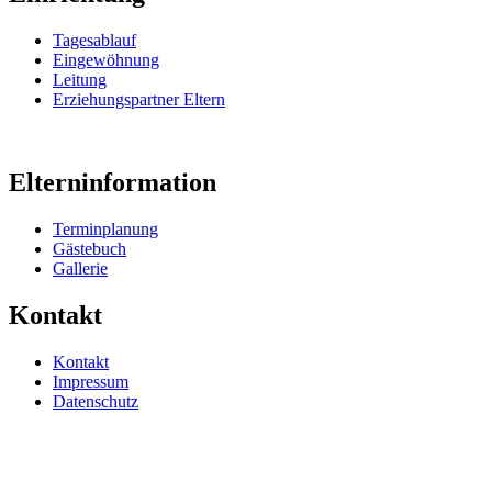
Tagesablauf
Eingewöhnung
Leitung
Erziehungspartner Eltern
Elterninformation
Terminplanung
Gästebuch
Gallerie
Kontakt
Kontakt
Impressum
Datenschutz