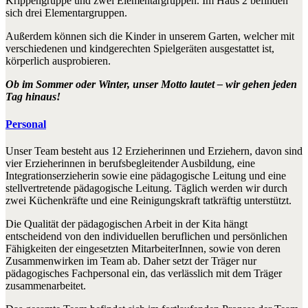
Krippengruppe und zwei Elementargruppen. Im Haus 2 befinden
sich drei Elementargruppen.
Außerdem können sich die Kinder in unserem Garten, welcher mit
verschiedenen und kindgerechten Spielgeräten ausgestattet ist,
körperlich ausprobieren.
Ob im Sommer oder Winter, unser Motto lautet – wir gehen jeden
Tag hinaus!
Personal
Unser Team besteht aus 12 Erzieherinnen und Erziehern, davon sind
vier Erzieherinnen in berufsbegleitender Ausbildung, eine
Integrationserzieherin sowie eine pädagogische Leitung und eine
stellvertretende pädagogische Leitung. Täglich werden wir durch
zwei Küchenkräfte und eine Reinigungskraft tatkräftig unterstützt.
Die Qualität der pädagogischen Arbeit in der Kita hängt
entscheidend von den individuellen beruflichen und persönlichen
Fähigkeiten der eingesetzten MitarbeiterInnen, sowie von deren
Zusammenwirken im Team ab. Daher setzt der Träger nur
pädagogisches Fachpersonal ein, das verlässlich mit dem Träger
zusammenarbeitet.