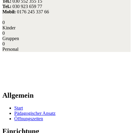
Tel.:
030 552 355 15
Tel.:
030 923 659 77
Mobil:
0176 245 337 66
0
Kinder
0
Gruppen
0
Personal
Allgemein
Start
Pädagogischer Ansatz
Öffnungszeiten
Einrichtung