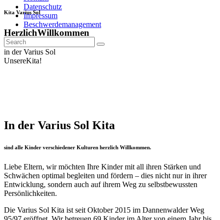
Datenschutz
Kita Varius Sol
Impressum
Beschwerdemanagement
Herzlich
Willkommen
in der Varius Sol
Unsere
Kita!
In der Varius Sol Kita
sind alle Kinder verschiedener Kulturen herzlich Willkommen.
Liebe Eltern, wir möchten Ihre Kinder mit all ihren Stärken und
Schwächen optimal begleiten und fördern – dies nicht nur in ihrer
Entwicklung, sondern auch auf ihrem Weg zu selbstbewussten
Persönlichkeiten.
Die Varius Sol Kita ist seit Oktober 2015 im Dannenwalder Weg
95/97 eröffnet. Wir betreuen 69 Kinder im Alter von einem Jahr bis