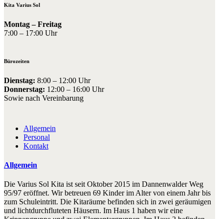
Kita Varius Sol
Montag – Freitag
7:00 – 17:00 Uhr
Bürozeiten
Dienstag:
8:00 – 12:00 Uhr
Donnerstag:
12:00 – 16:00 Uhr
Sowie nach Vereinbarung
Allgemein
Personal
Kontakt
Allgemein
Die Varius Sol Kita ist seit Oktober 2015 im Dannenwalder Weg
95/97 eröffnet. Wir betreuen 69 Kinder im Alter von einem Jahr bis
zum Schuleintritt. Die Kitaräume befinden sich in zwei geräumigen
und lichtdurchfluteten Häusern. Im Haus 1 haben wir eine