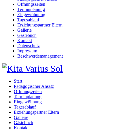
Marken im Bereich Spielautomaten zusammenzuarbeiten.
Öffnungszeiten
Terminplanung
Keno modell
Eingewöhnung
Tagesablauf
Erziehungspartner Eltern
Wild Tokyo Casino Ch 2025 Review
Gallerie
Freispiele können für bis zu insgesamt 180 Spins erneut ausgelöst
Gästebuch
werden.
Kontakt
Glücksspiel App Deutschland
Datenschutz
Sie müssen jedoch den Apple App Store besuchen, um nach der
Impressum
mobilen 888 Poker-App zu suchen.
Beschwerdemanagement
Keno Typ 10 3 Richtige
Start
Pädagogischer Ansatz
Öffnungszeiten
Terminplanung
Eingewöhnung
Tagesablauf
Erziehungspartner Eltern
Gallerie
Gästebuch
Kontakt