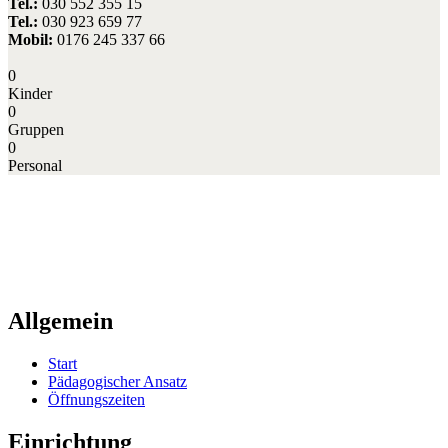
Tel.:
030 552 355 15
Tel.:
030 923 659 77
Mobil:
0176 245 337 66
0
Kinder
0
Gruppen
0
Personal
Allgemein
Start
Pädagogischer Ansatz
Öffnungszeiten
Einrichtung