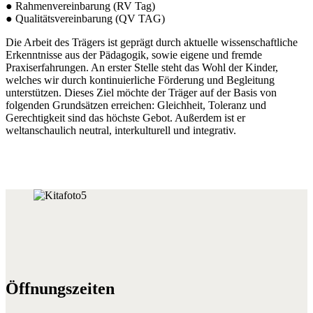
● Rahmenvereinbarung (RV Tag)
● Qualitätsvereinbarung (QV TAG)
Die Arbeit des Trägers ist geprägt durch aktuelle wissenschaftliche
Erkenntnisse aus der Pädagogik, sowie eigene und fremde
Praxiserfahrungen. An erster Stelle steht das Wohl der Kinder,
welches wir durch kontinuierliche Förderung und Begleitung
unterstützen. Dieses Ziel möchte der Träger auf der Basis von
folgenden Grundsätzen erreichen: Gleichheit, Toleranz und
Gerechtigkeit sind das höchste Gebot. Außerdem ist er
weltanschaulich neutral, interkulturell und integrativ.
Öffnungszeiten