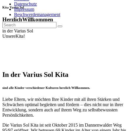
Datenschutz
Kita Varius Sol
Impressum
Beschwerdemanagement
Herzlich
Willkommen
in der Varius Sol
Unsere
Kita!
In der Varius Sol Kita
sind alle Kinder verschiedener Kulturen herzlich Willkommen.
Liebe Eltern, wir möchten Ihre Kinder mit all ihren Stärken und
Schwächen optimal begleiten und fördern – dies nicht nur in ihrer
Entwicklung, sondern auch auf ihrem Weg zu selbstbewussten
Persönlichkeiten.
Die Varius Sol Kita ist seit Oktober 2015 im Dannenwalder Weg
95/97 eröffnet. Wir betreuen 69 Kinder im Alter von einem Jahr bis