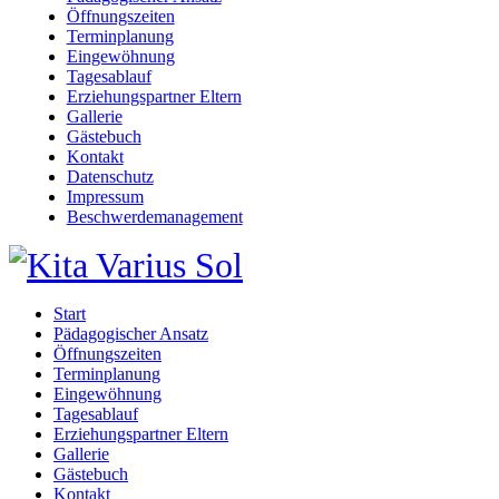
Marken im Bereich Spielautomaten zusammenzuarbeiten.
Öffnungszeiten
Terminplanung
Keno modell
Eingewöhnung
Tagesablauf
Erziehungspartner Eltern
Wild Tokyo Casino Ch 2025 Review
Gallerie
Freispiele können für bis zu insgesamt 180 Spins erneut ausgelöst
Gästebuch
werden.
Kontakt
Glücksspiel App Deutschland
Datenschutz
Sie müssen jedoch den Apple App Store besuchen, um nach der
Impressum
mobilen 888 Poker-App zu suchen.
Beschwerdemanagement
Keno Typ 10 3 Richtige
Start
Pädagogischer Ansatz
Öffnungszeiten
Terminplanung
Eingewöhnung
Tagesablauf
Erziehungspartner Eltern
Gallerie
Gästebuch
Kontakt