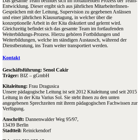
Das gesamte Team befindet sich im fortlaufenden Prozess der Team-
Entwicklung. Dieser ergibt sich aus jährlichen MitarbeiterInnen-
Gesprächen mit der Leitung, Supervision zu gegebenen Anlässen
und einer jährlichen Klausurtagung, in welcher über die
konzeptionelle Arbeit in der Kita diskutiert und gelernt wird.
Gleichzeitig befindet sich das gesamte Team im fortlaufenden
Weiterbildungs-Prozess. Hierzu gehören Fortbildungen und
Weiterbildungen, welche im ständigen Austausch, während der
Dienstberatung, ins Team weiter transportiert werden.
Kontakt
Geschäftsführung: Senol Cakir
Träger:
BIZ – gGmbH
Kitaleitung:
Frau Dragusica
Unsere pädagogische Leitung ist seit 2012 Kitaleitung und seit 2015
Leitung in der Kita Varius Sol. Sie steht ihnen zu den unten
angegebenen Sprechzeiten mit ihrem pädagogischen Fachwissen zur
Verfügung.
Anschrift:
Dannenwalder Weg 95/97,
13439 Berlin
Stadtteil:
Reinickendorf