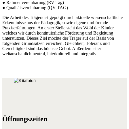
● Rahmenvereinbarung (RV Tag)
● Qualitätsvereinbarung (QV TAG)
Die Arbeit des Trägers ist geprägt durch aktuelle wissenschaftliche
Erkenntnisse aus der Pädagogik, sowie eigene und fremde
Praxiserfahrungen. An erster Stelle steht das Wohl der Kinder,
welches wir durch kontinuierliche Förderung und Begleitung
unterstützen. Dieses Ziel möchte der Träger auf der Basis von
folgenden Grundsätzen erreichen: Gleichheit, Toleranz und
Gerechtigkeit sind das höchste Gebot. Außerdem ist er
weltanschaulich neutral, interkulturell und integrativ.
Öffnungszeiten