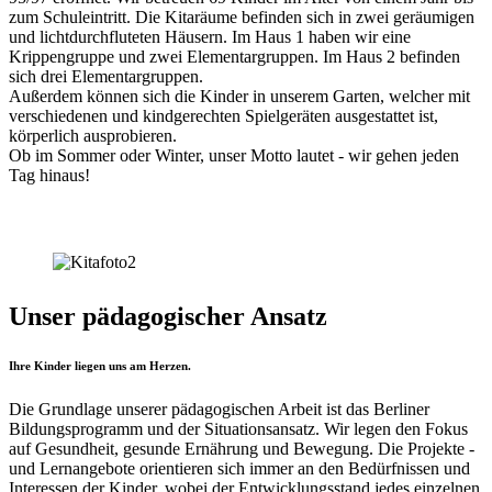
zum Schuleintritt. Die Kitaräume befinden sich in zwei geräumigen
und lichtdurchfluteten Häusern. Im Haus 1 haben wir eine
Krippengruppe und zwei Elementargruppen. Im Haus 2 befinden
sich drei Elementargruppen.
Außerdem können sich die Kinder in unserem Garten, welcher mit
verschiedenen und kindgerechten Spielgeräten ausgestattet ist,
körperlich ausprobieren.
Ob im Sommer oder Winter, unser Motto lautet - wir gehen jeden
Tag hinaus!
Unser pädagogischer Ansatz
Ihre Kinder liegen uns am Herzen.
Die Grundlage unserer pädagogischen Arbeit ist das Berliner
Bildungsprogramm und der Situationsansatz. Wir legen den Fokus
auf Gesundheit, gesunde Ernährung und Bewegung. Die Projekte -
und Lernangebote orientieren sich immer an den Bedürfnissen und
Interessen der Kinder, wobei der Entwicklungsstand jedes einzelnen