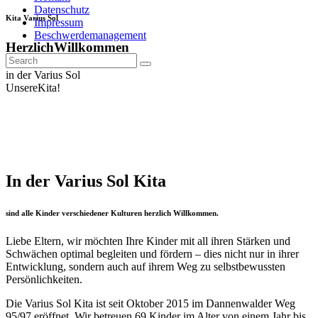
Datenschutz
Kita Varius Sol
Impressum
Beschwerdemanagement
Herzlich
Willkommen
in der Varius Sol
Unsere
Kita!
In der Varius Sol Kita
sind alle Kinder verschiedener Kulturen herzlich Willkommen.
Liebe Eltern, wir möchten Ihre Kinder mit all ihren Stärken und
Schwächen optimal begleiten und fördern – dies nicht nur in ihrer
Entwicklung, sondern auch auf ihrem Weg zu selbstbewussten
Persönlichkeiten.
Die Varius Sol Kita ist seit Oktober 2015 im Dannenwalder Weg
95/97 eröffnet. Wir betreuen 69 Kinder im Alter von einem Jahr bis