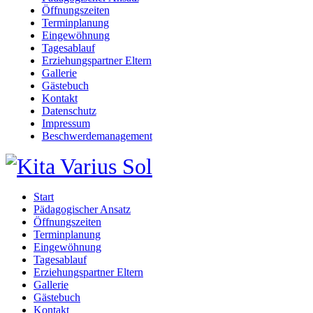
Marken im Bereich Spielautomaten zusammenzuarbeiten.
Öffnungszeiten
Terminplanung
Keno modell
Eingewöhnung
Tagesablauf
Erziehungspartner Eltern
Wild Tokyo Casino Ch 2025 Review
Gallerie
Freispiele können für bis zu insgesamt 180 Spins erneut ausgelöst
Gästebuch
werden.
Kontakt
Glücksspiel App Deutschland
Datenschutz
Sie müssen jedoch den Apple App Store besuchen, um nach der
Impressum
mobilen 888 Poker-App zu suchen.
Beschwerdemanagement
Keno Typ 10 3 Richtige
Start
Pädagogischer Ansatz
Öffnungszeiten
Terminplanung
Eingewöhnung
Tagesablauf
Erziehungspartner Eltern
Gallerie
Gästebuch
Kontakt