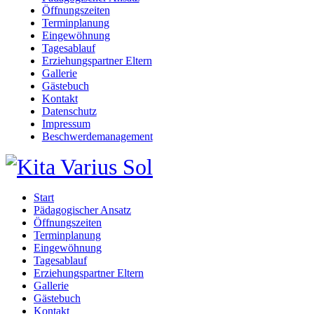
Marken im Bereich Spielautomaten zusammenzuarbeiten.
Öffnungszeiten
Terminplanung
Keno modell
Eingewöhnung
Tagesablauf
Erziehungspartner Eltern
Wild Tokyo Casino Ch 2025 Review
Gallerie
Freispiele können für bis zu insgesamt 180 Spins erneut ausgelöst
Gästebuch
werden.
Kontakt
Glücksspiel App Deutschland
Datenschutz
Sie müssen jedoch den Apple App Store besuchen, um nach der
Impressum
mobilen 888 Poker-App zu suchen.
Beschwerdemanagement
Keno Typ 10 3 Richtige
Start
Pädagogischer Ansatz
Öffnungszeiten
Terminplanung
Eingewöhnung
Tagesablauf
Erziehungspartner Eltern
Gallerie
Gästebuch
Kontakt