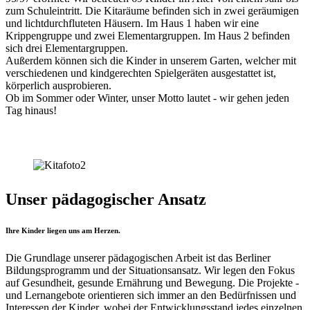
zum Schuleintritt. Die Kitaräume befinden sich in zwei geräumigen
und lichtdurchfluteten Häusern. Im Haus 1 haben wir eine
Krippengruppe und zwei Elementargruppen. Im Haus 2 befinden
sich drei Elementargruppen.
Außerdem können sich die Kinder in unserem Garten, welcher mit
verschiedenen und kindgerechten Spielgeräten ausgestattet ist,
körperlich ausprobieren.
Ob im Sommer oder Winter, unser Motto lautet - wir gehen jeden
Tag hinaus!
Unser pädagogischer Ansatz
Ihre Kinder liegen uns am Herzen.
Die Grundlage unserer pädagogischen Arbeit ist das Berliner
Bildungsprogramm und der Situationsansatz. Wir legen den Fokus
auf Gesundheit, gesunde Ernährung und Bewegung. Die Projekte -
und Lernangebote orientieren sich immer an den Bedürfnissen und
Interessen der Kinder, wobei der Entwicklungsstand jedes einzelnen