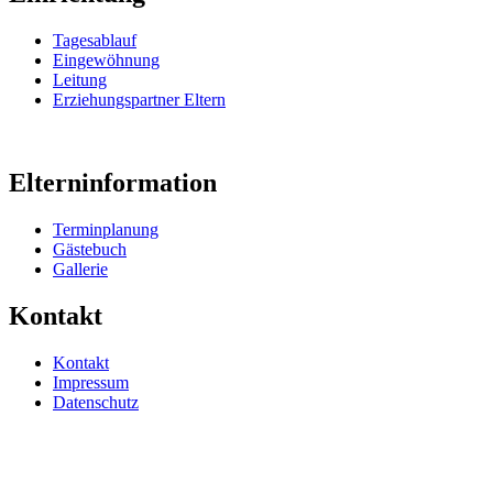
Tagesablauf
Eingewöhnung
Leitung
Erziehungspartner Eltern
Elterninformation
Terminplanung
Gästebuch
Gallerie
Kontakt
Kontakt
Impressum
Datenschutz