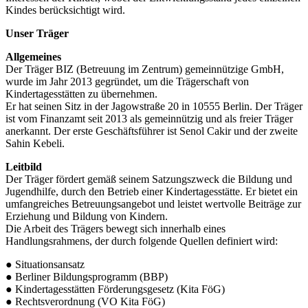
Kindes berücksichtigt wird.
Unser Träger
Allgemeines
Der Träger BIZ (Betreuung im Zentrum) gemeinnützige GmbH,
wurde im Jahr 2013 gegründet, um die Trägerschaft von
Kindertagesstätten zu übernehmen.
Er hat seinen Sitz in der Jagowstraße 20 in 10555 Berlin. Der Träger
ist vom Finanzamt seit 2013 als gemeinnützig und als freier Träger
anerkannt. Der erste Geschäftsführer ist Senol Cakir und der zweite
Sahin Kebeli.
Leitbild
Der Träger fördert gemäß seinem Satzungszweck die Bildung und
Jugendhilfe, durch den Betrieb einer Kindertagesstätte. Er bietet ein
umfangreiches Betreuungsangebot und leistet wertvolle Beiträge zur
Erziehung und Bildung von Kindern.
Die Arbeit des Trägers bewegt sich innerhalb eines
Handlungsrahmens, der durch folgende Quellen definiert wird:
● Situationsansatz
● Berliner Bildungsprogramm (BBP)
● Kindertagesstätten Förderungsgesetz (Kita FöG)
● Rechtsverordnung (VO Kita FöG)