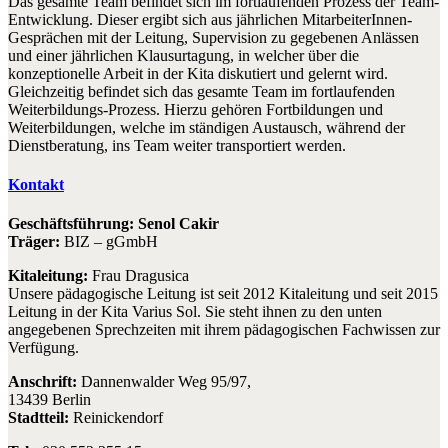
Das gesamte Team befindet sich im fortlaufenden Prozess der Team-
Entwicklung. Dieser ergibt sich aus jährlichen MitarbeiterInnen-
Gesprächen mit der Leitung, Supervision zu gegebenen Anlässen
und einer jährlichen Klausurtagung, in welcher über die
konzeptionelle Arbeit in der Kita diskutiert und gelernt wird.
Gleichzeitig befindet sich das gesamte Team im fortlaufenden
Weiterbildungs-Prozess. Hierzu gehören Fortbildungen und
Weiterbildungen, welche im ständigen Austausch, während der
Dienstberatung, ins Team weiter transportiert werden.
Kontakt
Geschäftsführung: Senol Cakir
Träger:
BIZ – gGmbH
Kitaleitung:
Frau Dragusica
Unsere pädagogische Leitung ist seit 2012 Kitaleitung und seit 2015
Leitung in der Kita Varius Sol. Sie steht ihnen zu den unten
angegebenen Sprechzeiten mit ihrem pädagogischen Fachwissen zur
Verfügung.
Anschrift:
Dannenwalder Weg 95/97,
13439 Berlin
Stadtteil:
Reinickendorf