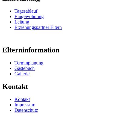
Tagesablauf
Eingewöhnung
Leitung
Erziehungspartner Eltern
Elterninformation
Terminplanung
Gästebuch
Gallerie
Kontakt
Kontakt
Impressum
Datenschutz