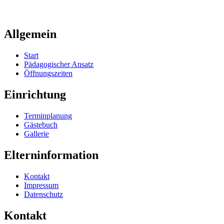
Allgemein
Start
Pädagogischer Ansatz
Öffnungszeiten
Einrichtung
Terminplanung
Gästebuch
Gallerie
Elterninformation
Kontakt
Impressum
Datenschutz
Kontakt