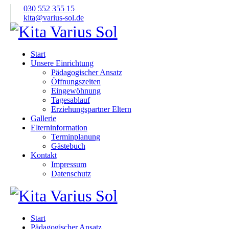
030 552 355 15
kita@varius-sol.de
Casino gewinn automat
50 Freispiele Total Casino Ohne Einzahlung Bonus
: Außer
dass mein Laden an der Ecke nur einen verkauft, und ich habe
Start
keine Ahnung, was was ist.
Unsere Einrichtung
Kostenlos Spielen Aztec Gold Extra Gold Megaways
Pädagogischer Ansatz
Freispiele Ohne Einzahlung
- Alles was es braucht ist eine
Öffnungszeiten
Desktop-Verknüpfung.
Eingewöhnung
Europa Casino 50 Free Spins
: Um den Bonus und die damit
Tagesablauf
erzielten Gewinne auszahlen zu können, muss der Bonus
Erziehungspartner Eltern
innerhalb von 90 Tagen 30-mal im Casino umgesetzt werden.
Gallerie
Elterninformation
Casino manager gehalt
Terminplanung
Gästebuch
Frankfurt Casino Blackjack
Kontakt
Egal, ob es sich um einen Bonus ohne Einzahlung oder ein
Impressum
Willkommensangebot handelt, die Registrierung eines Kontos
Datenschutz
ist der erste Schritt, um Freispiele in einem Online-Casino in
Anspruch zu nehmen.
Casino Online Echt Geld
Welcher Softwareanbieter hat den Slot Four Lucky Diamonds
entwickelt.
Start
Slot Strike Casino ist stolz darauf, mit einigen der größten
Pädagogischer Ansatz