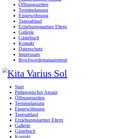
Marken im Bereich Spielautomaten zusammenzuarbeiten.
Öffnungszeiten
Terminplanung
Keno modell
Eingewöhnung
Tagesablauf
Erziehungspartner Eltern
Wild Tokyo Casino Ch 2025 Review
Gallerie
Freispiele können für bis zu insgesamt 180 Spins erneut ausgelöst
Gästebuch
werden.
Kontakt
Glücksspiel App Deutschland
Datenschutz
Sie müssen jedoch den Apple App Store besuchen, um nach der
Impressum
mobilen 888 Poker-App zu suchen.
Beschwerdemanagement
Keno Typ 10 3 Richtige
Start
Pädagogischer Ansatz
Öffnungszeiten
Terminplanung
Eingewöhnung
Tagesablauf
Erziehungspartner Eltern
Gallerie
Gästebuch
Kontakt