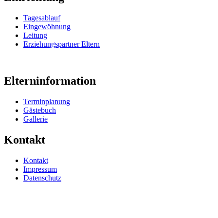
Tagesablauf
Eingewöhnung
Leitung
Erziehungspartner Eltern
Elterninformation
Terminplanung
Gästebuch
Gallerie
Kontakt
Kontakt
Impressum
Datenschutz