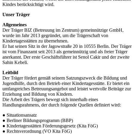
Kindes berücksichtigt wird.
Unser Träger
Allgemeines
Der Träger BIZ (Betreuung im Zentrum) gemeinnützige GmbH,
wurde im Jahr 2013 gegründet, um die Trägerschaft von
Kindertagesstätten zu übernehmen.
Er hat seinen Sitz in der Jagowstraße 20 in 10555 Berlin. Der Träger
ist vom Finanzamt seit 2013 als gemeinnützig und als freier Träger
anerkannt. Der erste Geschäftsführer ist Senol Cakir und der zweite
Sahin Kebeli.
Leitbild
Der Träger fördert gemäß seinem Satzungszweck die Bildung und
Jugendhilfe, durch den Betrieb einer Kindertagesstätte. Er bietet ein
umfangreiches Betreuungsangebot und leistet wertvolle Beiträge zur
Erziehung und Bildung von Kindern.
Die Arbeit des Trägers bewegt sich innerhalb eines
Handlungsrahmens, der durch folgende Quellen definiert wird:
● Situationsansatz
● Berliner Bildungsprogramm (BBP)
● Kindertagesstätten Förderungsgesetz (Kita FöG)
● Rechtsverordnung (VO Kita FöG)