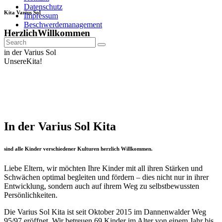
Datenschutz
Kita Varius Sol
Impressum
Beschwerdemanagement
Herzlich
Willkommen
in der Varius Sol
Unsere
Kita!
In der Varius Sol Kita
sind alle Kinder verschiedener Kulturen herzlich Willkommen.
Liebe Eltern, wir möchten Ihre Kinder mit all ihren Stärken und
Schwächen optimal begleiten und fördern – dies nicht nur in ihrer
Entwicklung, sondern auch auf ihrem Weg zu selbstbewussten
Persönlichkeiten.
Die Varius Sol Kita ist seit Oktober 2015 im Dannenwalder Weg
95/97 eröffnet. Wir betreuen 69 Kinder im Alter von einem Jahr bis