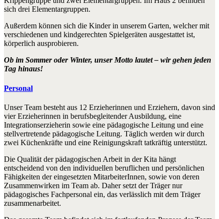
Krippengruppe und zwei Elementargruppen. Im Haus 2 befinden
sich drei Elementargruppen.
Außerdem können sich die Kinder in unserem Garten, welcher mit
verschiedenen und kindgerechten Spielgeräten ausgestattet ist,
körperlich ausprobieren.
Ob im Sommer oder Winter, unser Motto lautet – wir gehen jeden
Tag hinaus!
Personal
Unser Team besteht aus 12 Erzieherinnen und Erziehern, davon sind
vier Erzieherinnen in berufsbegleitender Ausbildung, eine
Integrationserzieherin sowie eine pädagogische Leitung und eine
stellvertretende pädagogische Leitung. Täglich werden wir durch
zwei Küchenkräfte und eine Reinigungskraft tatkräftig unterstützt.
Die Qualität der pädagogischen Arbeit in der Kita hängt
entscheidend von den individuellen beruflichen und persönlichen
Fähigkeiten der eingesetzten MitarbeiterInnen, sowie von deren
Zusammenwirken im Team ab. Daher setzt der Träger nur
pädagogisches Fachpersonal ein, das verlässlich mit dem Träger
zusammenarbeitet.