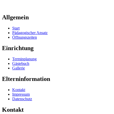
Allgemein
Start
Pädagogischer Ansatz
Öffnungszeiten
Einrichtung
Terminplanung
Gästebuch
Gallerie
Elterninformation
Kontakt
Impressum
Datenschutz
Kontakt