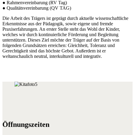
● Rahmenvereinbarung (RV Tag)
● Qualitätsvereinbarung (QV TAG)
Die Arbeit des Trägers ist geprägt durch aktuelle wissenschaftliche
Erkenntnisse aus der Pädagogik, sowie eigene und fremde
Praxiserfahrungen. An erster Stelle steht das Wohl der Kinder,
welches wir durch kontinuierliche Förderung und Begleitung
unterstützen. Dieses Ziel möchte der Träger auf der Basis von
folgenden Grundsätzen erreichen: Gleichheit, Toleranz und
Gerechtigkeit sind das höchste Gebot. Außerdem ist er
weltanschaulich neutral, interkulturell und integrativ.
Öffnungszeiten