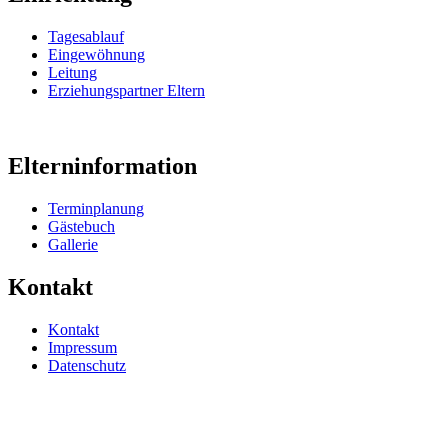
Tagesablauf
Eingewöhnung
Leitung
Erziehungspartner Eltern
Elterninformation
Terminplanung
Gästebuch
Gallerie
Kontakt
Kontakt
Impressum
Datenschutz