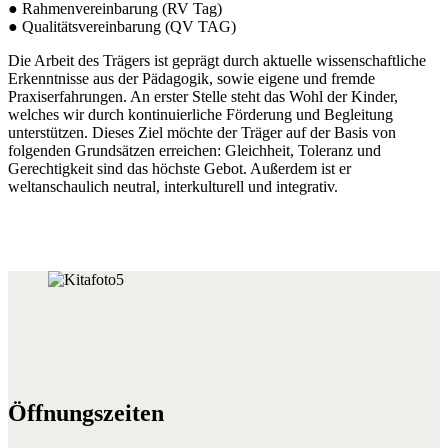
● Rahmenvereinbarung (RV Tag)
● Qualitätsvereinbarung (QV TAG)
Die Arbeit des Trägers ist geprägt durch aktuelle wissenschaftliche
Erkenntnisse aus der Pädagogik, sowie eigene und fremde
Praxiserfahrungen. An erster Stelle steht das Wohl der Kinder,
welches wir durch kontinuierliche Förderung und Begleitung
unterstützen. Dieses Ziel möchte der Träger auf der Basis von
folgenden Grundsätzen erreichen: Gleichheit, Toleranz und
Gerechtigkeit sind das höchste Gebot. Außerdem ist er
weltanschaulich neutral, interkulturell und integrativ.
Öffnungszeiten