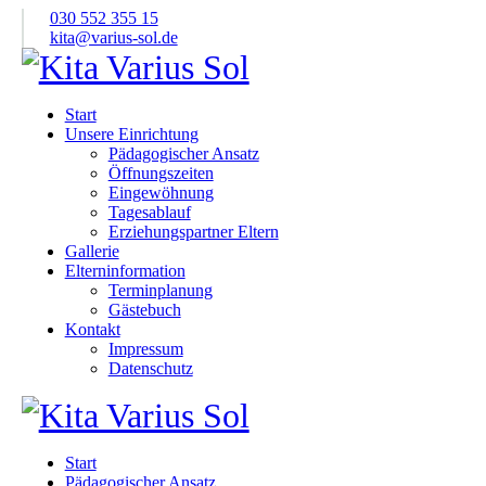
030 552 355 15
kita@varius-sol.de
Casino gewinn automat
50 Freispiele Total Casino Ohne Einzahlung Bonus
: Außer
dass mein Laden an der Ecke nur einen verkauft, und ich habe
Start
keine Ahnung, was was ist.
Unsere Einrichtung
Kostenlos Spielen Aztec Gold Extra Gold Megaways
Pädagogischer Ansatz
Freispiele Ohne Einzahlung
- Alles was es braucht ist eine
Öffnungszeiten
Desktop-Verknüpfung.
Eingewöhnung
Europa Casino 50 Free Spins
: Um den Bonus und die damit
Tagesablauf
erzielten Gewinne auszahlen zu können, muss der Bonus
Erziehungspartner Eltern
innerhalb von 90 Tagen 30-mal im Casino umgesetzt werden.
Gallerie
Elterninformation
Casino manager gehalt
Terminplanung
Gästebuch
Frankfurt Casino Blackjack
Kontakt
Egal, ob es sich um einen Bonus ohne Einzahlung oder ein
Impressum
Willkommensangebot handelt, die Registrierung eines Kontos
Datenschutz
ist der erste Schritt, um Freispiele in einem Online-Casino in
Anspruch zu nehmen.
Casino Online Echt Geld
Welcher Softwareanbieter hat den Slot Four Lucky Diamonds
entwickelt.
Start
Slot Strike Casino ist stolz darauf, mit einigen der größten
Pädagogischer Ansatz