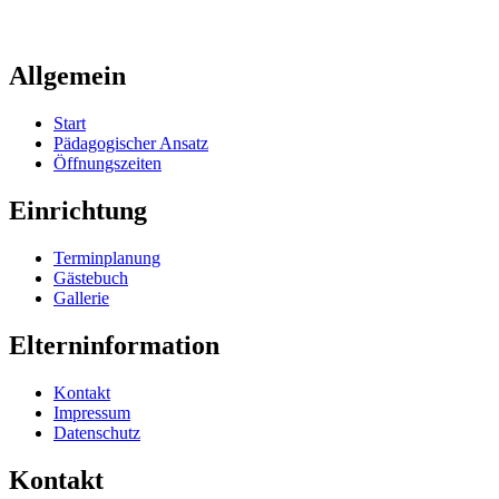
Allgemein
Start
Pädagogischer Ansatz
Öffnungszeiten
Einrichtung
Terminplanung
Gästebuch
Gallerie
Elterninformation
Kontakt
Impressum
Datenschutz
Kontakt