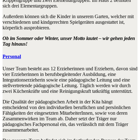
Krippengruppe und zwei Elementargruppen. Im Haus 2 befinden
sich drei Elementargruppen.
Außerdem können sich die Kinder in unserem Garten, welcher mit
verschiedenen und kindgerechten Spielgeräten ausgestattet ist,
körperlich ausprobieren.
Ob im Sommer oder Winter, unser Motto lautet – wir gehen jeden
Tag hinaus!
Personal
Unser Team besteht aus 12 Erzieherinnen und Erziehern, davon sind
vier Erzieherinnen in berufsbegleitender Ausbildung, eine
Integrationserzieherin sowie eine pädagogische Leitung und eine
stellvertretende pädagogische Leitung. Täglich werden wir durch
zwei Küchenkräfte und eine Reinigungskraft tatkräftig unterstützt.
Die Qualität der pädagogischen Arbeit in der Kita hängt
entscheidend von den individuellen beruflichen und persönlichen
Fähigkeiten der eingesetzten MitarbeiterInnen, sowie von deren
Zusammenwirken im Team ab. Daher setzt der Träger nur
pädagogisches Fachpersonal ein, das verlässlich mit dem Träger
zusammenarbeitet.