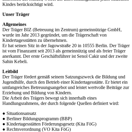
Kindes berücksichtigt wird.
Unser Träger
Allgemeines
Der Träger BIZ (Betreuung im Zentrum) gemeinnützige GmbH,
wurde im Jahr 2013 gegründet, um die Trägerschaft von
Kindertagesstätten zu übernehmen.
Er hat seinen Sitz in der Jagowstraße 20 in 10555 Berlin. Der Träger
ist vom Finanzamt seit 2013 als gemeinnützig und als freier Träger
anerkannt. Der erste Geschäftsführer ist Senol Cakir und der zweite
Sahin Kebeli.
Leitbild
Der Träger fördert gemäß seinem Satzungszweck die Bildung und
Jugendhilfe, durch den Betrieb einer Kindertagesstätte. Er bietet ein
umfangreiches Betreuungsangebot und leistet wertvolle Beiträge zur
Erziehung und Bildung von Kindern.
Die Arbeit des Trägers bewegt sich innerhalb eines
Handlungsrahmens, der durch folgende Quellen definiert wird:
● Situationsansatz
● Berliner Bildungsprogramm (BBP)
● Kindertagesstätten Förderungsgesetz (Kita FöG)
● Rechtsverordnung (VO Kita FöG)