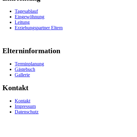
Tagesablauf
Eingewöhnung
Leitung
Erziehungspartner Eltern
Elterninformation
Terminplanung
Gästebuch
Gallerie
Kontakt
Kontakt
Impressum
Datenschutz