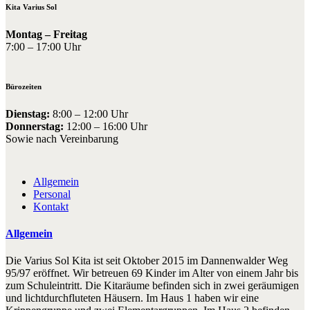
Kita Varius Sol
Montag – Freitag
7:00 – 17:00 Uhr
Bürozeiten
Dienstag:
8:00 – 12:00 Uhr
Donnerstag:
12:00 – 16:00 Uhr
Sowie nach Vereinbarung
Allgemein
Personal
Kontakt
Allgemein
Die Varius Sol Kita ist seit Oktober 2015 im Dannenwalder Weg
95/97 eröffnet. Wir betreuen 69 Kinder im Alter von einem Jahr bis
zum Schuleintritt. Die Kitaräume befinden sich in zwei geräumigen
und lichtdurchfluteten Häusern. Im Haus 1 haben wir eine