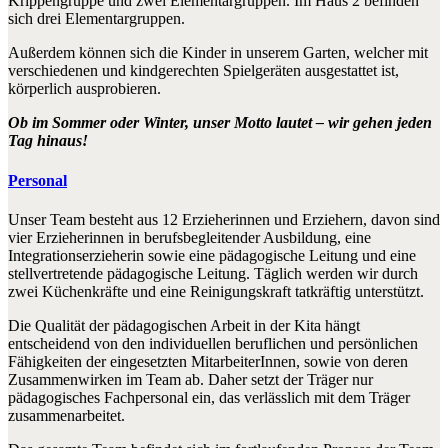
Krippengruppe und zwei Elementargruppen. Im Haus 2 befinden
sich drei Elementargruppen.
Außerdem können sich die Kinder in unserem Garten, welcher mit
verschiedenen und kindgerechten Spielgeräten ausgestattet ist,
körperlich ausprobieren.
Ob im Sommer oder Winter, unser Motto lautet – wir gehen jeden
Tag hinaus!
Personal
Unser Team besteht aus 12 Erzieherinnen und Erziehern, davon sind
vier Erzieherinnen in berufsbegleitender Ausbildung, eine
Integrationserzieherin sowie eine pädagogische Leitung und eine
stellvertretende pädagogische Leitung. Täglich werden wir durch
zwei Küchenkräfte und eine Reinigungskraft tatkräftig unterstützt.
Die Qualität der pädagogischen Arbeit in der Kita hängt
entscheidend von den individuellen beruflichen und persönlichen
Fähigkeiten der eingesetzten MitarbeiterInnen, sowie von deren
Zusammenwirken im Team ab. Daher setzt der Träger nur
pädagogisches Fachpersonal ein, das verlässlich mit dem Träger
zusammenarbeitet.