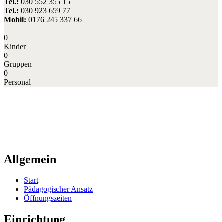
Tel.:
030 552 355 15
Tel.:
030 923 659 77
Mobil:
0176 245 337 66
0
Kinder
0
Gruppen
0
Personal
Allgemein
Start
Pädagogischer Ansatz
Öffnungszeiten
Einrichtung