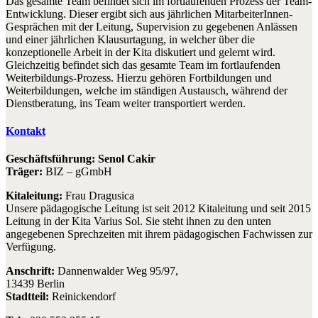
Das gesamte Team befindet sich im fortlaufenden Prozess der Team-
Entwicklung. Dieser ergibt sich aus jährlichen MitarbeiterInnen-
Gesprächen mit der Leitung, Supervision zu gegebenen Anlässen
und einer jährlichen Klausurtagung, in welcher über die
konzeptionelle Arbeit in der Kita diskutiert und gelernt wird.
Gleichzeitig befindet sich das gesamte Team im fortlaufenden
Weiterbildungs-Prozess. Hierzu gehören Fortbildungen und
Weiterbildungen, welche im ständigen Austausch, während der
Dienstberatung, ins Team weiter transportiert werden.
Kontakt
Geschäftsführung: Senol Cakir
Träger:
BIZ – gGmbH
Kitaleitung:
Frau Dragusica
Unsere pädagogische Leitung ist seit 2012 Kitaleitung und seit 2015
Leitung in der Kita Varius Sol. Sie steht ihnen zu den unten
angegebenen Sprechzeiten mit ihrem pädagogischen Fachwissen zur
Verfügung.
Anschrift:
Dannenwalder Weg 95/97,
13439 Berlin
Stadtteil:
Reinickendorf