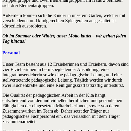
Krippengruppe und zwei Elementargruppen. Im Haus 2 befinden
sich drei Elementargruppen.
Außerdem können sich die Kinder in unserem Garten, welcher mit
verschiedenen und kindgerechten Spielgeräten ausgestattet ist,
körperlich ausprobieren.
Ob im Sommer oder Winter, unser Motto lautet – wir gehen jeden
Tag hinaus!
Personal
Unser Team besteht aus 12 Erzieherinnen und Erziehern, davon sind
vier Erzieherinnen in berufsbegleitender Ausbildung, eine
Integrationserzieherin sowie eine pädagogische Leitung und eine
stellvertretende pädagogische Leitung. Täglich werden wir durch
zwei Küchenkräfte und eine Reinigungskraft tatkräftig unterstützt.
Die Qualität der pädagogischen Arbeit in der Kita hängt
entscheidend von den individuellen beruflichen und persönlichen
Fähigkeiten der eingesetzten MitarbeiterInnen, sowie von deren
Zusammenwirken im Team ab. Daher setzt der Träger nur
pädagogisches Fachpersonal ein, das verlässlich mit dem Träger
zusammenarbeitet.