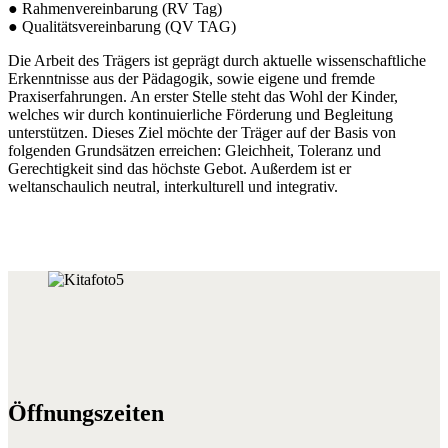
● Rahmenvereinbarung (RV Tag)
● Qualitätsvereinbarung (QV TAG)
Die Arbeit des Trägers ist geprägt durch aktuelle wissenschaftliche
Erkenntnisse aus der Pädagogik, sowie eigene und fremde
Praxiserfahrungen. An erster Stelle steht das Wohl der Kinder,
welches wir durch kontinuierliche Förderung und Begleitung
unterstützen. Dieses Ziel möchte der Träger auf der Basis von
folgenden Grundsätzen erreichen: Gleichheit, Toleranz und
Gerechtigkeit sind das höchste Gebot. Außerdem ist er
weltanschaulich neutral, interkulturell und integrativ.
Öffnungszeiten