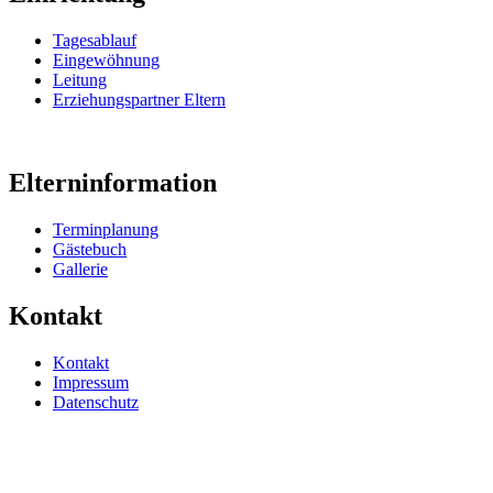
Tagesablauf
Eingewöhnung
Leitung
Erziehungspartner Eltern
Elterninformation
Terminplanung
Gästebuch
Gallerie
Kontakt
Kontakt
Impressum
Datenschutz