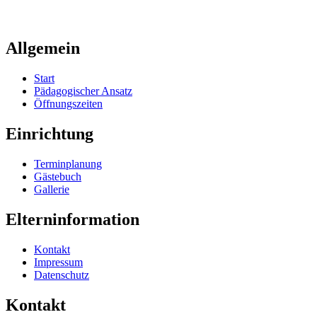
Allgemein
Start
Pädagogischer Ansatz
Öffnungszeiten
Einrichtung
Terminplanung
Gästebuch
Gallerie
Elterninformation
Kontakt
Impressum
Datenschutz
Kontakt