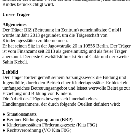
Kindes berücksichtigt wird.
Unser Träger
Allgemeines
Der Träger BIZ (Betreuung im Zentrum) gemeinnützige GmbH,
wurde im Jahr 2013 gegründet, um die Trägerschaft von
Kindertagesstätten zu übernehmen.
Er hat seinen Sitz in der Jagowstraße 20 in 10555 Berlin. Der Träger
ist vom Finanzamt seit 2013 als gemeinnützig und als freier Träger
anerkannt. Der erste Geschäftsführer ist Senol Cakir und der zweite
Sahin Kebeli.
Leitbild
Der Träger fördert gemäß seinem Satzungszweck die Bildung und
Jugendhilfe, durch den Betrieb einer Kindertagesstätte. Er bietet ein
umfangreiches Betreuungsangebot und leistet wertvolle Beiträge zur
Erziehung und Bildung von Kindern.
Die Arbeit des Trägers bewegt sich innerhalb eines
Handlungsrahmens, der durch folgende Quellen definiert wird:
● Situationsansatz
● Berliner Bildungsprogramm (BBP)
● Kindertagesstätten Förderungsgesetz (Kita FöG)
● Rechtsverordnung (VO Kita FöG)