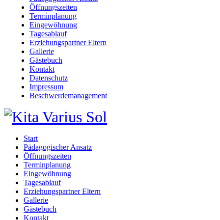
Marken im Bereich Spielautomaten zusammenzuarbeiten.
Öffnungszeiten
Terminplanung
Keno modell
Eingewöhnung
Tagesablauf
Erziehungspartner Eltern
Wild Tokyo Casino Ch 2025 Review
Gallerie
Freispiele können für bis zu insgesamt 180 Spins erneut ausgelöst
Gästebuch
werden.
Kontakt
Glücksspiel App Deutschland
Datenschutz
Sie müssen jedoch den Apple App Store besuchen, um nach der
Impressum
mobilen 888 Poker-App zu suchen.
Beschwerdemanagement
Keno Typ 10 3 Richtige
Start
Pädagogischer Ansatz
Öffnungszeiten
Terminplanung
Eingewöhnung
Tagesablauf
Erziehungspartner Eltern
Gallerie
Gästebuch
Kontakt