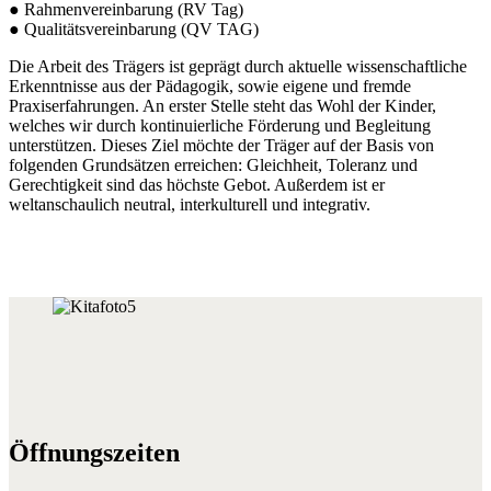
● Rahmenvereinbarung (RV Tag)
● Qualitätsvereinbarung (QV TAG)
Die Arbeit des Trägers ist geprägt durch aktuelle wissenschaftliche
Erkenntnisse aus der Pädagogik, sowie eigene und fremde
Praxiserfahrungen. An erster Stelle steht das Wohl der Kinder,
welches wir durch kontinuierliche Förderung und Begleitung
unterstützen. Dieses Ziel möchte der Träger auf der Basis von
folgenden Grundsätzen erreichen: Gleichheit, Toleranz und
Gerechtigkeit sind das höchste Gebot. Außerdem ist er
weltanschaulich neutral, interkulturell und integrativ.
Öffnungszeiten