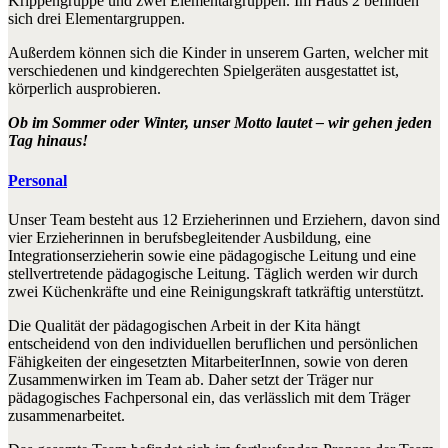
Krippengruppe und zwei Elementargruppen. Im Haus 2 befinden
sich drei Elementargruppen.
Außerdem können sich die Kinder in unserem Garten, welcher mit
verschiedenen und kindgerechten Spielgeräten ausgestattet ist,
körperlich ausprobieren.
Ob im Sommer oder Winter, unser Motto lautet – wir gehen jeden
Tag hinaus!
Personal
Unser Team besteht aus 12 Erzieherinnen und Erziehern, davon sind
vier Erzieherinnen in berufsbegleitender Ausbildung, eine
Integrationserzieherin sowie eine pädagogische Leitung und eine
stellvertretende pädagogische Leitung. Täglich werden wir durch
zwei Küchenkräfte und eine Reinigungskraft tatkräftig unterstützt.
Die Qualität der pädagogischen Arbeit in der Kita hängt
entscheidend von den individuellen beruflichen und persönlichen
Fähigkeiten der eingesetzten MitarbeiterInnen, sowie von deren
Zusammenwirken im Team ab. Daher setzt der Träger nur
pädagogisches Fachpersonal ein, das verlässlich mit dem Träger
zusammenarbeitet.