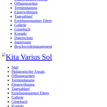
Marken im Bereich Spielautomaten zusammenzuarbeiten.
Öffnungszeiten
Terminplanung
Keno modell
Eingewöhnung
Tagesablauf
Erziehungspartner Eltern
Wild Tokyo Casino Ch 2025 Review
Gallerie
Freispiele können für bis zu insgesamt 180 Spins erneut ausgelöst
Gästebuch
werden.
Kontakt
Glücksspiel App Deutschland
Datenschutz
Sie müssen jedoch den Apple App Store besuchen, um nach der
Impressum
mobilen 888 Poker-App zu suchen.
Beschwerdemanagement
Keno Typ 10 3 Richtige
Start
Pädagogischer Ansatz
Öffnungszeiten
Terminplanung
Eingewöhnung
Tagesablauf
Erziehungspartner Eltern
Gallerie
Gästebuch
Kontakt