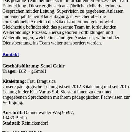
Das gesamte Team befindet sich im fortlaufenden Prozess der Team-
Entwicklung. Dieser ergibt sich aus jährlichen MitarbeiterInnen-
Gesprächen mit der Leitung, Supervision zu gegebenen Anlässen
und einer jährlichen Klausurtagung, in welcher über die
konzeptionelle Arbeit in der Kita diskutiert und gelernt wird.
Gleichzeitig befindet sich das gesamte Team im fortlaufenden
Weiterbildungs-Prozess. Hierzu gehören Fortbildungen und
Weiterbildungen, welche im ständigen Austausch, während der
Dienstberatung, ins Team weiter transportiert werden.
Kontakt
Geschäftsführung: Senol Cakir
Träger:
BIZ – gGmbH
Kitaleitung:
Frau Dragusica
Unsere pädagogische Leitung ist seit 2012 Kitaleitung und seit 2015
Leitung in der Kita Varius Sol. Sie steht ihnen zu den unten
angegebenen Sprechzeiten mit ihrem pädagogischen Fachwissen zur
Verfügung.
Anschrift:
Dannenwalder Weg 95/97,
13439 Berlin
Stadtteil:
Reinickendorf