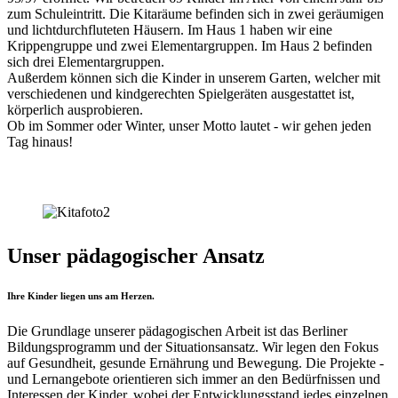
zum Schuleintritt. Die Kitaräume befinden sich in zwei geräumigen
und lichtdurchfluteten Häusern. Im Haus 1 haben wir eine
Krippengruppe und zwei Elementargruppen. Im Haus 2 befinden
sich drei Elementargruppen.
Außerdem können sich die Kinder in unserem Garten, welcher mit
verschiedenen und kindgerechten Spielgeräten ausgestattet ist,
körperlich ausprobieren.
Ob im Sommer oder Winter, unser Motto lautet - wir gehen jeden
Tag hinaus!
Unser pädagogischer Ansatz
Ihre Kinder liegen uns am Herzen.
Die Grundlage unserer pädagogischen Arbeit ist das Berliner
Bildungsprogramm und der Situationsansatz. Wir legen den Fokus
auf Gesundheit, gesunde Ernährung und Bewegung. Die Projekte -
und Lernangebote orientieren sich immer an den Bedürfnissen und
Interessen der Kinder, wobei der Entwicklungsstand jedes einzelnen