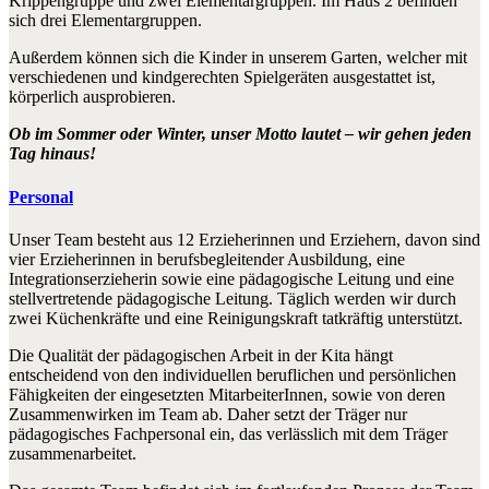
Krippengruppe und zwei Elementargruppen. Im Haus 2 befinden
sich drei Elementargruppen.
Außerdem können sich die Kinder in unserem Garten, welcher mit
verschiedenen und kindgerechten Spielgeräten ausgestattet ist,
körperlich ausprobieren.
Ob im Sommer oder Winter, unser Motto lautet – wir gehen jeden
Tag hinaus!
Personal
Unser Team besteht aus 12 Erzieherinnen und Erziehern, davon sind
vier Erzieherinnen in berufsbegleitender Ausbildung, eine
Integrationserzieherin sowie eine pädagogische Leitung und eine
stellvertretende pädagogische Leitung. Täglich werden wir durch
zwei Küchenkräfte und eine Reinigungskraft tatkräftig unterstützt.
Die Qualität der pädagogischen Arbeit in der Kita hängt
entscheidend von den individuellen beruflichen und persönlichen
Fähigkeiten der eingesetzten MitarbeiterInnen, sowie von deren
Zusammenwirken im Team ab. Daher setzt der Träger nur
pädagogisches Fachpersonal ein, das verlässlich mit dem Träger
zusammenarbeitet.