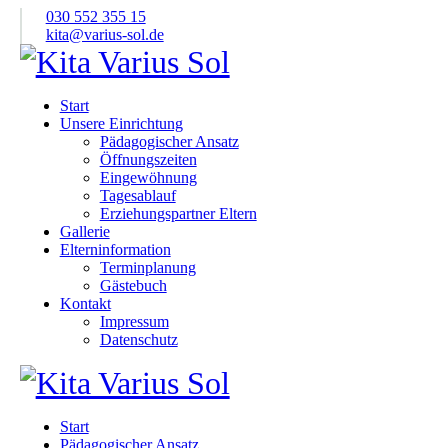
030 552 355 15
kita@varius-sol.de
Casino gewinn automat
50 Freispiele Total Casino Ohne Einzahlung Bonus
: Außer
dass mein Laden an der Ecke nur einen verkauft, und ich habe
Start
keine Ahnung, was was ist.
Unsere Einrichtung
Kostenlos Spielen Aztec Gold Extra Gold Megaways
Pädagogischer Ansatz
Freispiele Ohne Einzahlung
- Alles was es braucht ist eine
Öffnungszeiten
Desktop-Verknüpfung.
Eingewöhnung
Europa Casino 50 Free Spins
: Um den Bonus und die damit
Tagesablauf
erzielten Gewinne auszahlen zu können, muss der Bonus
Erziehungspartner Eltern
innerhalb von 90 Tagen 30-mal im Casino umgesetzt werden.
Gallerie
Elterninformation
Casino manager gehalt
Terminplanung
Gästebuch
Frankfurt Casino Blackjack
Kontakt
Egal, ob es sich um einen Bonus ohne Einzahlung oder ein
Impressum
Willkommensangebot handelt, die Registrierung eines Kontos
Datenschutz
ist der erste Schritt, um Freispiele in einem Online-Casino in
Anspruch zu nehmen.
Casino Online Echt Geld
Welcher Softwareanbieter hat den Slot Four Lucky Diamonds
entwickelt.
Start
Slot Strike Casino ist stolz darauf, mit einigen der größten
Pädagogischer Ansatz