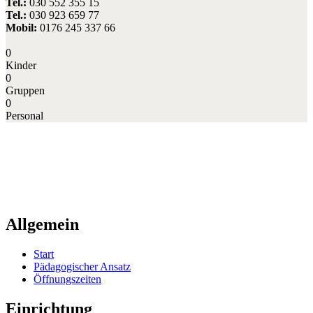
Tel.:
030 552 355 15
Tel.:
030 923 659 77
Mobil:
0176 245 337 66
0
Kinder
0
Gruppen
0
Personal
Allgemein
Start
Pädagogischer Ansatz
Öffnungszeiten
Einrichtung