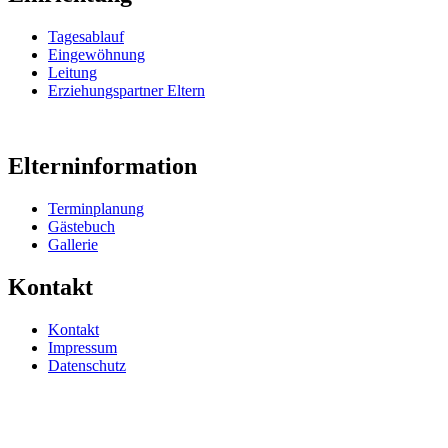
Tagesablauf
Eingewöhnung
Leitung
Erziehungspartner Eltern
Elterninformation
Terminplanung
Gästebuch
Gallerie
Kontakt
Kontakt
Impressum
Datenschutz