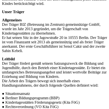
Kindes berücksichtigt wird.
Unser Träger
Allgemeines
Der Träger BIZ (Betreuung im Zentrum) gemeinnützige GmbH,
wurde im Jahr 2013 gegründet, um die Trägerschaft von
Kindertagesstätten zu übernehmen.
Er hat seinen Sitz in der Jagowstraße 20 in 10555 Berlin. Der Träger
ist vom Finanzamt seit 2013 als gemeinnützig und als freier Träger
anerkannt. Der erste Geschäftsführer ist Senol Cakir und der zweite
Sahin Kebeli.
Leitbild
Der Träger fördert gemäß seinem Satzungszweck die Bildung und
Jugendhilfe, durch den Betrieb einer Kindertagesstätte. Er bietet ein
umfangreiches Betreuungsangebot und leistet wertvolle Beiträge zur
Erziehung und Bildung von Kindern.
Die Arbeit des Trägers bewegt sich innerhalb eines
Handlungsrahmens, der durch folgende Quellen definiert wird:
● Situationsansatz
● Berliner Bildungsprogramm (BBP)
● Kindertagesstätten Förderungsgesetz (Kita FöG)
● Rechtsverordnung (VO Kita FöG)