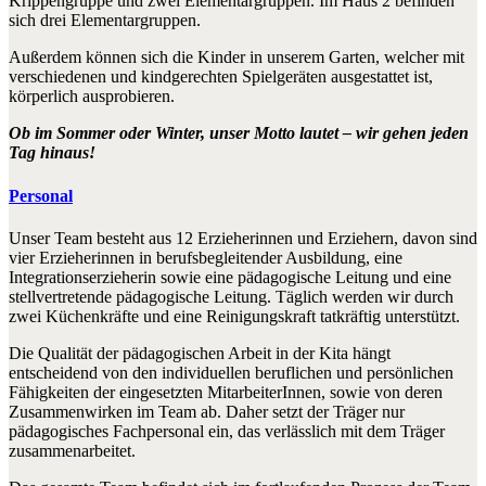
Krippengruppe und zwei Elementargruppen. Im Haus 2 befinden
sich drei Elementargruppen.
Außerdem können sich die Kinder in unserem Garten, welcher mit
verschiedenen und kindgerechten Spielgeräten ausgestattet ist,
körperlich ausprobieren.
Ob im Sommer oder Winter, unser Motto lautet – wir gehen jeden
Tag hinaus!
Personal
Unser Team besteht aus 12 Erzieherinnen und Erziehern, davon sind
vier Erzieherinnen in berufsbegleitender Ausbildung, eine
Integrationserzieherin sowie eine pädagogische Leitung und eine
stellvertretende pädagogische Leitung. Täglich werden wir durch
zwei Küchenkräfte und eine Reinigungskraft tatkräftig unterstützt.
Die Qualität der pädagogischen Arbeit in der Kita hängt
entscheidend von den individuellen beruflichen und persönlichen
Fähigkeiten der eingesetzten MitarbeiterInnen, sowie von deren
Zusammenwirken im Team ab. Daher setzt der Träger nur
pädagogisches Fachpersonal ein, das verlässlich mit dem Träger
zusammenarbeitet.