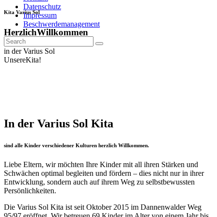
Datenschutz
Kita Varius Sol
Impressum
Beschwerdemanagement
Herzlich
Willkommen
in der Varius Sol
Unsere
Kita!
In der Varius Sol Kita
sind alle Kinder verschiedener Kulturen herzlich Willkommen.
Liebe Eltern, wir möchten Ihre Kinder mit all ihren Stärken und
Schwächen optimal begleiten und fördern – dies nicht nur in ihrer
Entwicklung, sondern auch auf ihrem Weg zu selbstbewussten
Persönlichkeiten.
Die Varius Sol Kita ist seit Oktober 2015 im Dannenwalder Weg
95/97 eröffnet. Wir betreuen 69 Kinder im Alter von einem Jahr bis