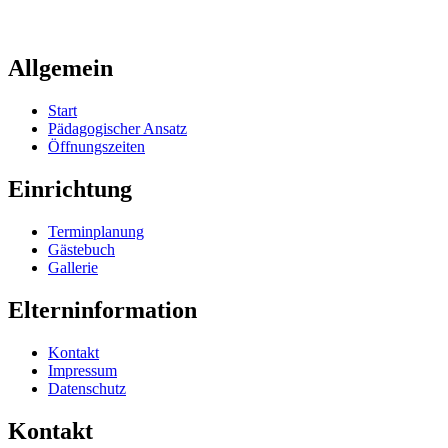
Allgemein
Start
Pädagogischer Ansatz
Öffnungszeiten
Einrichtung
Terminplanung
Gästebuch
Gallerie
Elterninformation
Kontakt
Impressum
Datenschutz
Kontakt