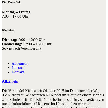
Kita Varius Sol
Montag – Freitag
7:00 – 17:00 Uhr
Bürozeiten
Dienstag:
8:00 – 12:00 Uhr
Donnerstag:
12:00 – 16:00 Uhr
Sowie nach Vereinbarung
Allgemein
Personal
Kontakt
Allgemein
Die Varius Sol Kita ist seit Oktober 2015 im Dannenwalder Weg
95/97 eröffnet. Wir betreuen 69 Kinder im Alter von einem Jahr bis
zum Schuleintritt. Die Kitaräume befinden sich in zwei geräumigen
und lichtdurchfluteten Häusern. Im Haus 1 haben wir eine