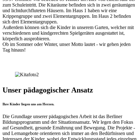
zum Schuleintritt. Die Kitaräume befinden sich in zwei geräumigen
und lichtdurchfluteten Häusern. Im Haus 1 haben wir eine
Krippengruppe und zwei Elementargruppen. Im Haus 2 befinden
sich drei Elementargruppen.
Außerdem können sich die Kinder in unserem Garten, welcher mit
verschiedenen und kindgerechten Spielgeräten ausgestattet ist,
körperlich ausprobieren.
Ob im Sommer oder Winter, unser Motto lautet - wir gehen jeden
Tag hinaus!
Unser pädagogischer Ansatz
Ihre Kinder liegen uns am Herzen.
Die Grundlage unserer pädagogischen Arbeit ist das Berliner
Bildungsprogramm und der Situationsansatz. Wir legen den Fokus
auf Gesundheit, gesunde Ernährung und Bewegung. Die Projekte -
und Lernangebote orientieren sich immer an den Bedürfnissen und
Interessen der Kinder, wobei der Entwicklungsstand jedes einzelnen