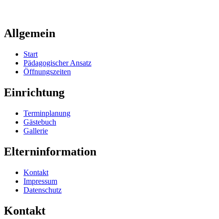
Allgemein
Start
Pädagogischer Ansatz
Öffnungszeiten
Einrichtung
Terminplanung
Gästebuch
Gallerie
Elterninformation
Kontakt
Impressum
Datenschutz
Kontakt