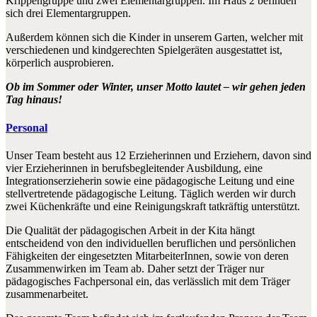
Krippengruppe und zwei Elementargruppen. Im Haus 2 befinden
sich drei Elementargruppen.
Außerdem können sich die Kinder in unserem Garten, welcher mit
verschiedenen und kindgerechten Spielgeräten ausgestattet ist,
körperlich ausprobieren.
Ob im Sommer oder Winter, unser Motto lautet – wir gehen jeden
Tag hinaus!
Personal
Unser Team besteht aus 12 Erzieherinnen und Erziehern, davon sind
vier Erzieherinnen in berufsbegleitender Ausbildung, eine
Integrationserzieherin sowie eine pädagogische Leitung und eine
stellvertretende pädagogische Leitung. Täglich werden wir durch
zwei Küchenkräfte und eine Reinigungskraft tatkräftig unterstützt.
Die Qualität der pädagogischen Arbeit in der Kita hängt
entscheidend von den individuellen beruflichen und persönlichen
Fähigkeiten der eingesetzten MitarbeiterInnen, sowie von deren
Zusammenwirken im Team ab. Daher setzt der Träger nur
pädagogisches Fachpersonal ein, das verlässlich mit dem Träger
zusammenarbeitet.