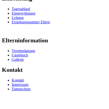
Tagesablauf
Eingewöhnung
Leitung
Erziehungspartner Eltern
Elterninformation
Terminplanung
Gästebuch
Gallerie
Kontakt
Kontakt
Impressum
Datenschutz