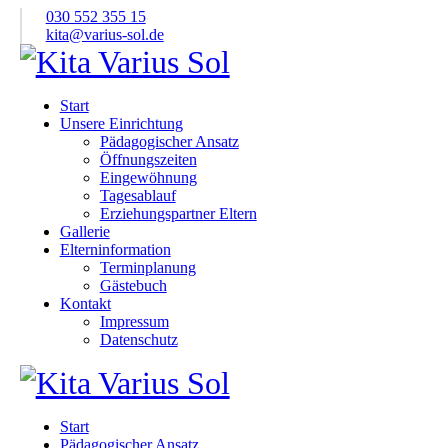
030 552 355 15
kita@varius-sol.de
Casino gewinn automat
50 Freispiele Total Casino Ohne Einzahlung Bonus
: Außer
dass mein Laden an der Ecke nur einen verkauft, und ich habe
Start
keine Ahnung, was was ist.
Unsere Einrichtung
Kostenlos Spielen Aztec Gold Extra Gold Megaways
Pädagogischer Ansatz
Freispiele Ohne Einzahlung
- Alles was es braucht ist eine
Öffnungszeiten
Desktop-Verknüpfung.
Eingewöhnung
Europa Casino 50 Free Spins
: Um den Bonus und die damit
Tagesablauf
erzielten Gewinne auszahlen zu können, muss der Bonus
Erziehungspartner Eltern
innerhalb von 90 Tagen 30-mal im Casino umgesetzt werden.
Gallerie
Elterninformation
Casino manager gehalt
Terminplanung
Gästebuch
Frankfurt Casino Blackjack
Kontakt
Egal, ob es sich um einen Bonus ohne Einzahlung oder ein
Impressum
Willkommensangebot handelt, die Registrierung eines Kontos
Datenschutz
ist der erste Schritt, um Freispiele in einem Online-Casino in
Anspruch zu nehmen.
Casino Online Echt Geld
Welcher Softwareanbieter hat den Slot Four Lucky Diamonds
entwickelt.
Start
Slot Strike Casino ist stolz darauf, mit einigen der größten
Pädagogischer Ansatz