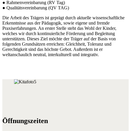
● Rahmenvereinbarung (RV Tag)
● Qualitätsvereinbarung (QV TAG)
Die Arbeit des Trägers ist geprägt durch aktuelle wissenschaftliche
Erkenntnisse aus der Pädagogik, sowie eigene und fremde
Praxiserfahrungen. An erster Stelle steht das Wohl der Kinder,
welches wir durch kontinuierliche Förderung und Begleitung
unterstützen. Dieses Ziel möchte der Träger auf der Basis von
folgenden Grundsätzen erreichen: Gleichheit, Toleranz und
Gerechtigkeit sind das höchste Gebot. Außerdem ist er
weltanschaulich neutral, interkulturell und integrativ.
Öffnungszeiten