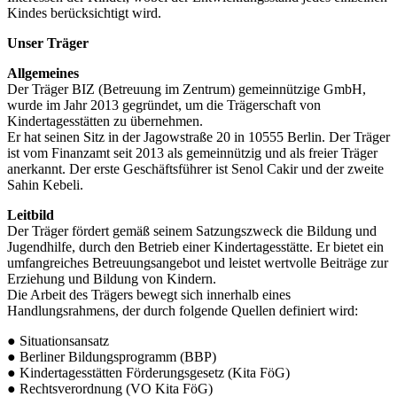
Kindes berücksichtigt wird.
Unser Träger
Allgemeines
Der Träger BIZ (Betreuung im Zentrum) gemeinnützige GmbH,
wurde im Jahr 2013 gegründet, um die Trägerschaft von
Kindertagesstätten zu übernehmen.
Er hat seinen Sitz in der Jagowstraße 20 in 10555 Berlin. Der Träger
ist vom Finanzamt seit 2013 als gemeinnützig und als freier Träger
anerkannt. Der erste Geschäftsführer ist Senol Cakir und der zweite
Sahin Kebeli.
Leitbild
Der Träger fördert gemäß seinem Satzungszweck die Bildung und
Jugendhilfe, durch den Betrieb einer Kindertagesstätte. Er bietet ein
umfangreiches Betreuungsangebot und leistet wertvolle Beiträge zur
Erziehung und Bildung von Kindern.
Die Arbeit des Trägers bewegt sich innerhalb eines
Handlungsrahmens, der durch folgende Quellen definiert wird:
● Situationsansatz
● Berliner Bildungsprogramm (BBP)
● Kindertagesstätten Förderungsgesetz (Kita FöG)
● Rechtsverordnung (VO Kita FöG)