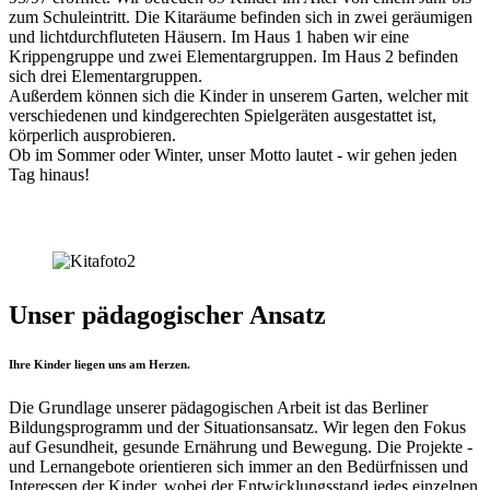
zum Schuleintritt. Die Kitaräume befinden sich in zwei geräumigen
und lichtdurchfluteten Häusern. Im Haus 1 haben wir eine
Krippengruppe und zwei Elementargruppen. Im Haus 2 befinden
sich drei Elementargruppen.
Außerdem können sich die Kinder in unserem Garten, welcher mit
verschiedenen und kindgerechten Spielgeräten ausgestattet ist,
körperlich ausprobieren.
Ob im Sommer oder Winter, unser Motto lautet - wir gehen jeden
Tag hinaus!
Unser pädagogischer Ansatz
Ihre Kinder liegen uns am Herzen.
Die Grundlage unserer pädagogischen Arbeit ist das Berliner
Bildungsprogramm und der Situationsansatz. Wir legen den Fokus
auf Gesundheit, gesunde Ernährung und Bewegung. Die Projekte -
und Lernangebote orientieren sich immer an den Bedürfnissen und
Interessen der Kinder, wobei der Entwicklungsstand jedes einzelnen