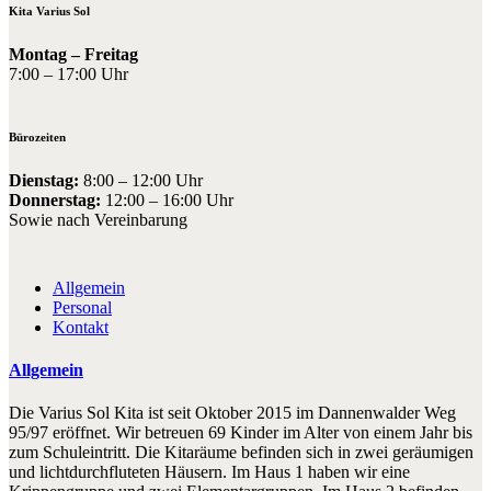
Kita Varius Sol
Montag – Freitag
7:00 – 17:00 Uhr
Bürozeiten
Dienstag:
8:00 – 12:00 Uhr
Donnerstag:
12:00 – 16:00 Uhr
Sowie nach Vereinbarung
Allgemein
Personal
Kontakt
Allgemein
Die Varius Sol Kita ist seit Oktober 2015 im Dannenwalder Weg
95/97 eröffnet. Wir betreuen 69 Kinder im Alter von einem Jahr bis
zum Schuleintritt. Die Kitaräume befinden sich in zwei geräumigen
und lichtdurchfluteten Häusern. Im Haus 1 haben wir eine