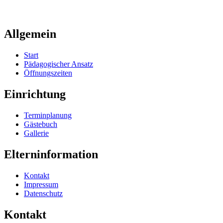
Allgemein
Start
Pädagogischer Ansatz
Öffnungszeiten
Einrichtung
Terminplanung
Gästebuch
Gallerie
Elterninformation
Kontakt
Impressum
Datenschutz
Kontakt