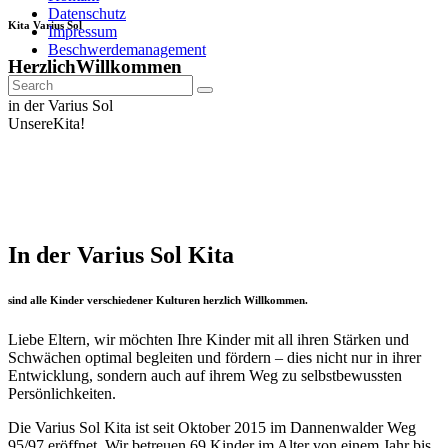
Datenschutz
Kita Varius Sol
Impressum
Beschwerdemanagement
Herzlich
Willkommen
in der Varius Sol
Unsere
Kita!
In der Varius Sol Kita
sind alle Kinder verschiedener Kulturen herzlich Willkommen.
Liebe Eltern, wir möchten Ihre Kinder mit all ihren Stärken und
Schwächen optimal begleiten und fördern – dies nicht nur in ihrer
Entwicklung, sondern auch auf ihrem Weg zu selbstbewussten
Persönlichkeiten.
Die Varius Sol Kita ist seit Oktober 2015 im Dannenwalder Weg
95/97 eröffnet. Wir betreuen 69 Kinder im Alter von einem Jahr bis