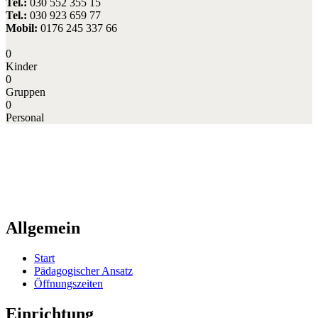
Tel.:
030 552 355 15
Tel.:
030 923 659 77
Mobil:
0176 245 337 66
0
Kinder
0
Gruppen
0
Personal
Allgemein
Start
Pädagogischer Ansatz
Öffnungszeiten
Einrichtung