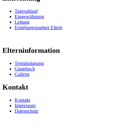
Tagesablauf
Eingewöhnung
Leitung
Erziehungspartner Eltern
Elterninformation
Terminplanung
Gästebuch
Gallerie
Kontakt
Kontakt
Impressum
Datenschutz