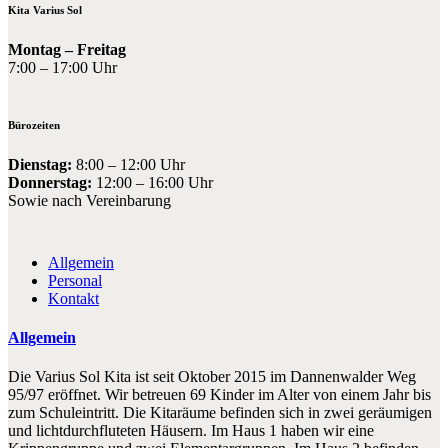
Kita Varius Sol
Montag – Freitag
7:00 – 17:00 Uhr
Bürozeiten
Dienstag:
8:00 – 12:00 Uhr
Donnerstag:
12:00 – 16:00 Uhr
Sowie nach Vereinbarung
Allgemein
Personal
Kontakt
Allgemein
Die Varius Sol Kita ist seit Oktober 2015 im Dannenwalder Weg
95/97 eröffnet. Wir betreuen 69 Kinder im Alter von einem Jahr bis
zum Schuleintritt. Die Kitaräume befinden sich in zwei geräumigen
und lichtdurchfluteten Häusern. Im Haus 1 haben wir eine