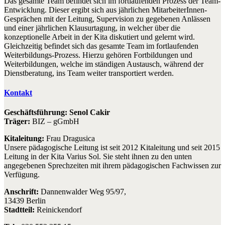
Das gesamte Team befindet sich im fortlaufenden Prozess der Team-
Entwicklung. Dieser ergibt sich aus jährlichen MitarbeiterInnen-
Gesprächen mit der Leitung, Supervision zu gegebenen Anlässen
und einer jährlichen Klausurtagung, in welcher über die
konzeptionelle Arbeit in der Kita diskutiert und gelernt wird.
Gleichzeitig befindet sich das gesamte Team im fortlaufenden
Weiterbildungs-Prozess. Hierzu gehören Fortbildungen und
Weiterbildungen, welche im ständigen Austausch, während der
Dienstberatung, ins Team weiter transportiert werden.
Kontakt
Geschäftsführung: Senol Cakir
Träger:
BIZ – gGmbH
Kitaleitung:
Frau Dragusica
Unsere pädagogische Leitung ist seit 2012 Kitaleitung und seit 2015
Leitung in der Kita Varius Sol. Sie steht ihnen zu den unten
angegebenen Sprechzeiten mit ihrem pädagogischen Fachwissen zur
Verfügung.
Anschrift:
Dannenwalder Weg 95/97,
13439 Berlin
Stadtteil:
Reinickendorf