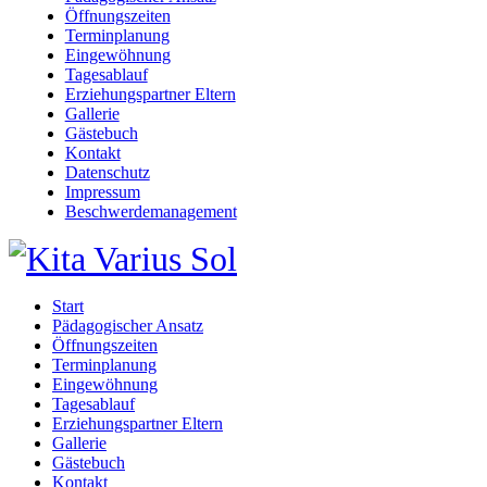
Marken im Bereich Spielautomaten zusammenzuarbeiten.
Öffnungszeiten
Terminplanung
Keno modell
Eingewöhnung
Tagesablauf
Erziehungspartner Eltern
Wild Tokyo Casino Ch 2025 Review
Gallerie
Freispiele können für bis zu insgesamt 180 Spins erneut ausgelöst
Gästebuch
werden.
Kontakt
Glücksspiel App Deutschland
Datenschutz
Sie müssen jedoch den Apple App Store besuchen, um nach der
Impressum
mobilen 888 Poker-App zu suchen.
Beschwerdemanagement
Keno Typ 10 3 Richtige
Start
Pädagogischer Ansatz
Öffnungszeiten
Terminplanung
Eingewöhnung
Tagesablauf
Erziehungspartner Eltern
Gallerie
Gästebuch
Kontakt