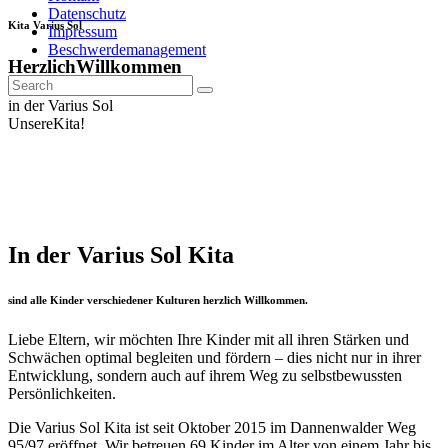
Datenschutz
Kita Varius Sol
Impressum
Beschwerdemanagement
Herzlich
Willkommen
in der Varius Sol
Unsere
Kita!
In der Varius Sol Kita
sind alle Kinder verschiedener Kulturen herzlich Willkommen.
Liebe Eltern, wir möchten Ihre Kinder mit all ihren Stärken und
Schwächen optimal begleiten und fördern – dies nicht nur in ihrer
Entwicklung, sondern auch auf ihrem Weg zu selbstbewussten
Persönlichkeiten.
Die Varius Sol Kita ist seit Oktober 2015 im Dannenwalder Weg
95/97 eröffnet. Wir betreuen 69 Kinder im Alter von einem Jahr bis