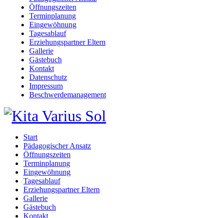
Marken im Bereich Spielautomaten zusammenzuarbeiten.
Öffnungszeiten
Terminplanung
Keno modell
Eingewöhnung
Tagesablauf
Erziehungspartner Eltern
Wild Tokyo Casino Ch 2025 Review
Gallerie
Freispiele können für bis zu insgesamt 180 Spins erneut ausgelöst
Gästebuch
werden.
Kontakt
Glücksspiel App Deutschland
Datenschutz
Sie müssen jedoch den Apple App Store besuchen, um nach der
Impressum
mobilen 888 Poker-App zu suchen.
Beschwerdemanagement
Keno Typ 10 3 Richtige
Start
Pädagogischer Ansatz
Öffnungszeiten
Terminplanung
Eingewöhnung
Tagesablauf
Erziehungspartner Eltern
Gallerie
Gästebuch
Kontakt