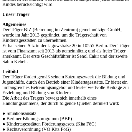
Kindes berücksichtigt wird.
Unser Träger
Allgemeines
Der Träger BIZ (Betreuung im Zentrum) gemeinnützige GmbH,
wurde im Jahr 2013 gegründet, um die Trägerschaft von
Kindertagesstätten zu übernehmen.
Er hat seinen Sitz in der Jagowstraße 20 in 10555 Berlin. Der Träger
ist vom Finanzamt seit 2013 als gemeinnützig und als freier Träger
anerkannt. Der erste Geschäftsführer ist Senol Cakir und der zweite
Sahin Kebeli.
Leitbild
Der Träger fördert gemäß seinem Satzungszweck die Bildung und
Jugendhilfe, durch den Betrieb einer Kindertagesstätte. Er bietet ein
umfangreiches Betreuungsangebot und leistet wertvolle Beiträge zur
Erziehung und Bildung von Kindern.
Die Arbeit des Trägers bewegt sich innerhalb eines
Handlungsrahmens, der durch folgende Quellen definiert wird:
● Situationsansatz
● Berliner Bildungsprogramm (BBP)
● Kindertagesstätten Förderungsgesetz (Kita FöG)
● Rechtsverordnung (VO Kita FöG)