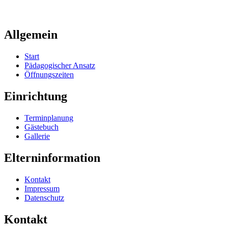
Allgemein
Start
Pädagogischer Ansatz
Öffnungszeiten
Einrichtung
Terminplanung
Gästebuch
Gallerie
Elterninformation
Kontakt
Impressum
Datenschutz
Kontakt