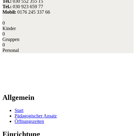
Tel.:
030 552 355 15
Tel.:
030 923 659 77
Mobil:
0176 245 337 66
0
Kinder
0
Gruppen
0
Personal
Allgemein
Start
Pädagogischer Ansatz
Öffnungszeiten
Einrichtung