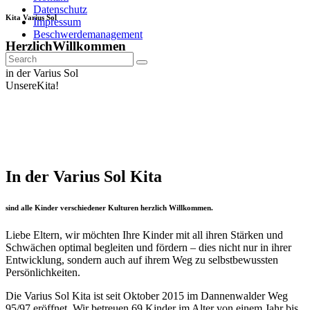
Datenschutz
Kita Varius Sol
Impressum
Beschwerdemanagement
Herzlich
Willkommen
in der Varius Sol
Unsere
Kita!
In der Varius Sol Kita
sind alle Kinder verschiedener Kulturen herzlich Willkommen.
Liebe Eltern, wir möchten Ihre Kinder mit all ihren Stärken und
Schwächen optimal begleiten und fördern – dies nicht nur in ihrer
Entwicklung, sondern auch auf ihrem Weg zu selbstbewussten
Persönlichkeiten.
Die Varius Sol Kita ist seit Oktober 2015 im Dannenwalder Weg
95/97 eröffnet. Wir betreuen 69 Kinder im Alter von einem Jahr bis