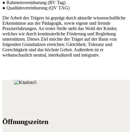
● Rahmenvereinbarung (RV Tag)
● Qualitätsvereinbarung (QV TAG)
Die Arbeit des Trägers ist geprägt durch aktuelle wissenschaftliche
Erkenntnisse aus der Pädagogik, sowie eigene und fremde
Praxiserfahrungen. An erster Stelle steht das Wohl der Kinder,
welches wir durch kontinuierliche Förderung und Begleitung
unterstützen. Dieses Ziel möchte der Träger auf der Basis von
folgenden Grundsätzen erreichen: Gleichheit, Toleranz und
Gerechtigkeit sind das höchste Gebot. Außerdem ist er
weltanschaulich neutral, interkulturell und integrativ.
Öffnungszeiten