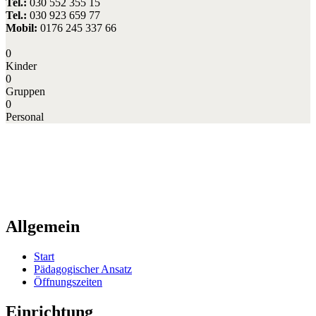
Tel.:
030 552 355 15
Tel.:
030 923 659 77
Mobil:
0176 245 337 66
0
Kinder
0
Gruppen
0
Personal
Allgemein
Start
Pädagogischer Ansatz
Öffnungszeiten
Einrichtung