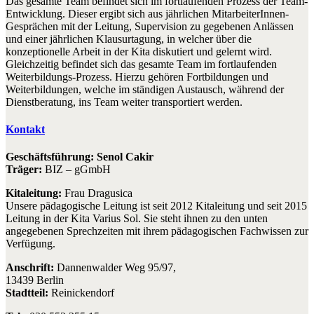
Das gesamte Team befindet sich im fortlaufenden Prozess der Team-
Entwicklung. Dieser ergibt sich aus jährlichen MitarbeiterInnen-
Gesprächen mit der Leitung, Supervision zu gegebenen Anlässen
und einer jährlichen Klausurtagung, in welcher über die
konzeptionelle Arbeit in der Kita diskutiert und gelernt wird.
Gleichzeitig befindet sich das gesamte Team im fortlaufenden
Weiterbildungs-Prozess. Hierzu gehören Fortbildungen und
Weiterbildungen, welche im ständigen Austausch, während der
Dienstberatung, ins Team weiter transportiert werden.
Kontakt
Geschäftsführung: Senol Cakir
Träger:
BIZ – gGmbH
Kitaleitung:
Frau Dragusica
Unsere pädagogische Leitung ist seit 2012 Kitaleitung und seit 2015
Leitung in der Kita Varius Sol. Sie steht ihnen zu den unten
angegebenen Sprechzeiten mit ihrem pädagogischen Fachwissen zur
Verfügung.
Anschrift:
Dannenwalder Weg 95/97,
13439 Berlin
Stadtteil:
Reinickendorf