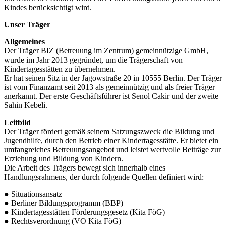
Kindes berücksichtigt wird.
Unser Träger
Allgemeines
Der Träger BIZ (Betreuung im Zentrum) gemeinnützige GmbH,
wurde im Jahr 2013 gegründet, um die Trägerschaft von
Kindertagesstätten zu übernehmen.
Er hat seinen Sitz in der Jagowstraße 20 in 10555 Berlin. Der Träger
ist vom Finanzamt seit 2013 als gemeinnützig und als freier Träger
anerkannt. Der erste Geschäftsführer ist Senol Cakir und der zweite
Sahin Kebeli.
Leitbild
Der Träger fördert gemäß seinem Satzungszweck die Bildung und
Jugendhilfe, durch den Betrieb einer Kindertagesstätte. Er bietet ein
umfangreiches Betreuungsangebot und leistet wertvolle Beiträge zur
Erziehung und Bildung von Kindern.
Die Arbeit des Trägers bewegt sich innerhalb eines
Handlungsrahmens, der durch folgende Quellen definiert wird:
● Situationsansatz
● Berliner Bildungsprogramm (BBP)
● Kindertagesstätten Förderungsgesetz (Kita FöG)
● Rechtsverordnung (VO Kita FöG)