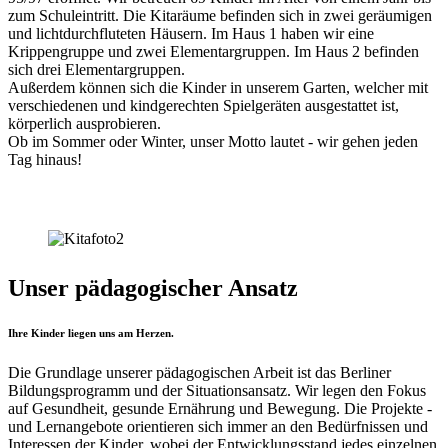
zum Schuleintritt. Die Kitaräume befinden sich in zwei geräumigen
und lichtdurchfluteten Häusern. Im Haus 1 haben wir eine
Krippengruppe und zwei Elementargruppen. Im Haus 2 befinden
sich drei Elementargruppen.
Außerdem können sich die Kinder in unserem Garten, welcher mit
verschiedenen und kindgerechten Spielgeräten ausgestattet ist,
körperlich ausprobieren.
Ob im Sommer oder Winter, unser Motto lautet - wir gehen jeden
Tag hinaus!
Unser pädagogischer Ansatz
Ihre Kinder liegen uns am Herzen.
Die Grundlage unserer pädagogischen Arbeit ist das Berliner
Bildungsprogramm und der Situationsansatz. Wir legen den Fokus
auf Gesundheit, gesunde Ernährung und Bewegung. Die Projekte -
und Lernangebote orientieren sich immer an den Bedürfnissen und
Interessen der Kinder, wobei der Entwicklungsstand jedes einzelnen