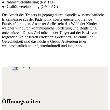
● Rahmenvereinbarung (RV Tag)
● Qualitätsvereinbarung (QV TAG)
Die Arbeit des Trägers ist geprägt durch aktuelle wissenschaftliche
Erkenntnisse aus der Pädagogik, sowie eigene und fremde
Praxiserfahrungen. An erster Stelle steht das Wohl der Kinder,
welches wir durch kontinuierliche Förderung und Begleitung
unterstützen. Dieses Ziel möchte der Träger auf der Basis von
folgenden Grundsätzen erreichen: Gleichheit, Toleranz und
Gerechtigkeit sind das höchste Gebot. Außerdem ist er
weltanschaulich neutral, interkulturell und integrativ.
Öffnungszeiten