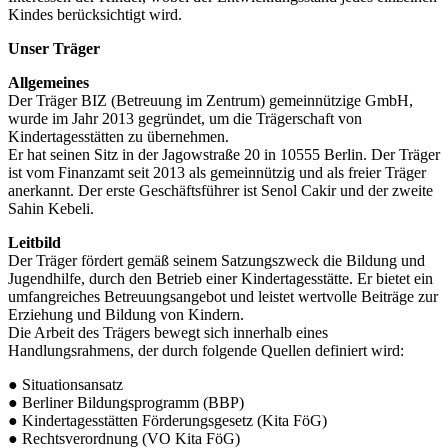
Kindes berücksichtigt wird.
Unser Träger
Allgemeines
Der Träger BIZ (Betreuung im Zentrum) gemeinnützige GmbH,
wurde im Jahr 2013 gegründet, um die Trägerschaft von
Kindertagesstätten zu übernehmen.
Er hat seinen Sitz in der Jagowstraße 20 in 10555 Berlin. Der Träger
ist vom Finanzamt seit 2013 als gemeinnützig und als freier Träger
anerkannt. Der erste Geschäftsführer ist Senol Cakir und der zweite
Sahin Kebeli.
Leitbild
Der Träger fördert gemäß seinem Satzungszweck die Bildung und
Jugendhilfe, durch den Betrieb einer Kindertagesstätte. Er bietet ein
umfangreiches Betreuungsangebot und leistet wertvolle Beiträge zur
Erziehung und Bildung von Kindern.
Die Arbeit des Trägers bewegt sich innerhalb eines
Handlungsrahmens, der durch folgende Quellen definiert wird:
● Situationsansatz
● Berliner Bildungsprogramm (BBP)
● Kindertagesstätten Förderungsgesetz (Kita FöG)
● Rechtsverordnung (VO Kita FöG)