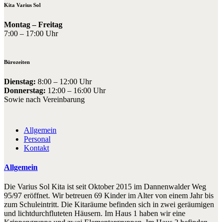
Kita Varius Sol
Montag – Freitag
7:00 – 17:00 Uhr
Bürozeiten
Dienstag:
8:00 – 12:00 Uhr
Donnerstag:
12:00 – 16:00 Uhr
Sowie nach Vereinbarung
Allgemein
Personal
Kontakt
Allgemein
Die Varius Sol Kita ist seit Oktober 2015 im Dannenwalder Weg
95/97 eröffnet. Wir betreuen 69 Kinder im Alter von einem Jahr bis
zum Schuleintritt. Die Kitaräume befinden sich in zwei geräumigen
und lichtdurchfluteten Häusern. Im Haus 1 haben wir eine