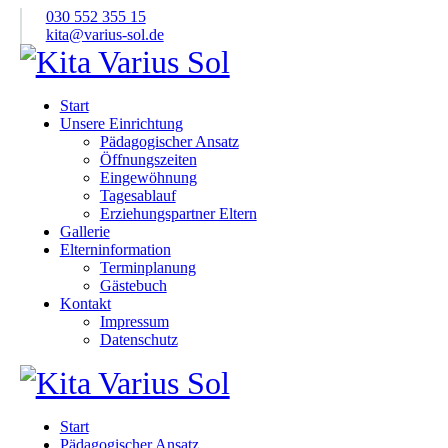
030 552 355 15
kita@varius-sol.de
Casino gewinn automat
50 Freispiele Total Casino Ohne Einzahlung Bonus
: Außer
dass mein Laden an der Ecke nur einen verkauft, und ich habe
Start
keine Ahnung, was was ist.
Unsere Einrichtung
Kostenlos Spielen Aztec Gold Extra Gold Megaways
Pädagogischer Ansatz
Freispiele Ohne Einzahlung
- Alles was es braucht ist eine
Öffnungszeiten
Desktop-Verknüpfung.
Eingewöhnung
Europa Casino 50 Free Spins
: Um den Bonus und die damit
Tagesablauf
erzielten Gewinne auszahlen zu können, muss der Bonus
Erziehungspartner Eltern
innerhalb von 90 Tagen 30-mal im Casino umgesetzt werden.
Gallerie
Elterninformation
Casino manager gehalt
Terminplanung
Gästebuch
Frankfurt Casino Blackjack
Kontakt
Egal, ob es sich um einen Bonus ohne Einzahlung oder ein
Impressum
Willkommensangebot handelt, die Registrierung eines Kontos
Datenschutz
ist der erste Schritt, um Freispiele in einem Online-Casino in
Anspruch zu nehmen.
Casino Online Echt Geld
Welcher Softwareanbieter hat den Slot Four Lucky Diamonds
entwickelt.
Start
Slot Strike Casino ist stolz darauf, mit einigen der größten
Pädagogischer Ansatz