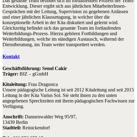
Das gesamte Team befindet sich im fortlaufenden Prozess der Team-
Entwicklung. Dieser ergibt sich aus jährlichen MitarbeiterInnen-
Gesprächen mit der Leitung, Supervision zu gegebenen Anlässen
und einer jährlichen Klausurtagung, in welcher über die
konzeptionelle Arbeit in der Kita diskutiert und gelernt wird.
Gleichzeitig befindet sich das gesamte Team im fortlaufenden
Weiterbildungs-Prozess. Hierzu gehören Fortbildungen und
Weiterbildungen, welche im ständigen Austausch, während der
Dienstberatung, ins Team weiter transportiert werden.
Kontakt
Geschäftsführung: Senol Cakir
Träger:
BIZ – gGmbH
Kitaleitung:
Frau Dragusica
Unsere pädagogische Leitung ist seit 2012 Kitaleitung und seit 2015
Leitung in der Kita Varius Sol. Sie steht ihnen zu den unten
angegebenen Sprechzeiten mit ihrem pädagogischen Fachwissen zur
Verfügung.
Anschrift:
Dannenwalder Weg 95/97,
13439 Berlin
Stadtteil:
Reinickendorf