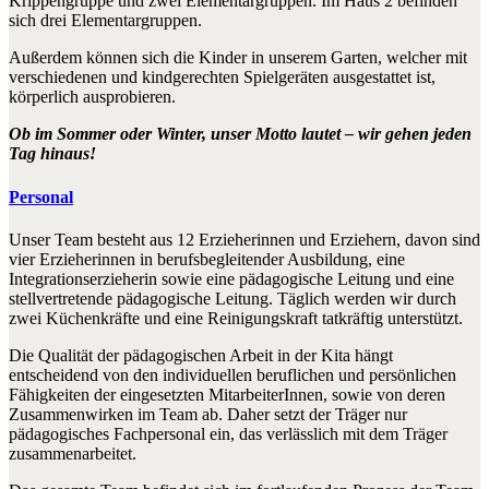
Krippengruppe und zwei Elementargruppen. Im Haus 2 befinden
sich drei Elementargruppen.
Außerdem können sich die Kinder in unserem Garten, welcher mit
verschiedenen und kindgerechten Spielgeräten ausgestattet ist,
körperlich ausprobieren.
Ob im Sommer oder Winter, unser Motto lautet – wir gehen jeden
Tag hinaus!
Personal
Unser Team besteht aus 12 Erzieherinnen und Erziehern, davon sind
vier Erzieherinnen in berufsbegleitender Ausbildung, eine
Integrationserzieherin sowie eine pädagogische Leitung und eine
stellvertretende pädagogische Leitung. Täglich werden wir durch
zwei Küchenkräfte und eine Reinigungskraft tatkräftig unterstützt.
Die Qualität der pädagogischen Arbeit in der Kita hängt
entscheidend von den individuellen beruflichen und persönlichen
Fähigkeiten der eingesetzten MitarbeiterInnen, sowie von deren
Zusammenwirken im Team ab. Daher setzt der Träger nur
pädagogisches Fachpersonal ein, das verlässlich mit dem Träger
zusammenarbeitet.