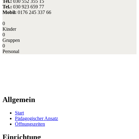
Tel.:
030 552 355 15
Tel.:
030 923 659 77
Mobil:
0176 245 337 66
0
Kinder
0
Gruppen
0
Personal
Allgemein
Start
Pädagogischer Ansatz
Öffnungszeiten
Einrichtung