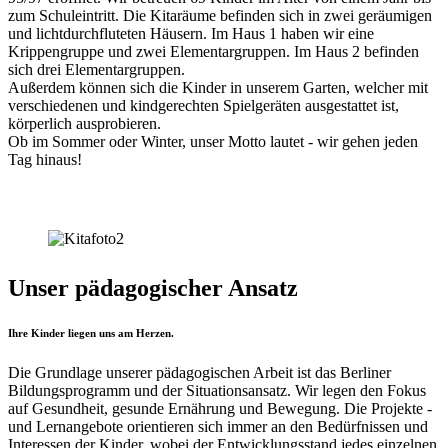
zum Schuleintritt. Die Kitaräume befinden sich in zwei geräumigen
und lichtdurchfluteten Häusern. Im Haus 1 haben wir eine
Krippengruppe und zwei Elementargruppen. Im Haus 2 befinden
sich drei Elementargruppen.
Außerdem können sich die Kinder in unserem Garten, welcher mit
verschiedenen und kindgerechten Spielgeräten ausgestattet ist,
körperlich ausprobieren.
Ob im Sommer oder Winter, unser Motto lautet - wir gehen jeden
Tag hinaus!
Unser pädagogischer Ansatz
Ihre Kinder liegen uns am Herzen.
Die Grundlage unserer pädagogischen Arbeit ist das Berliner
Bildungsprogramm und der Situationsansatz. Wir legen den Fokus
auf Gesundheit, gesunde Ernährung und Bewegung. Die Projekte -
und Lernangebote orientieren sich immer an den Bedürfnissen und
Interessen der Kinder, wobei der Entwicklungsstand jedes einzelnen