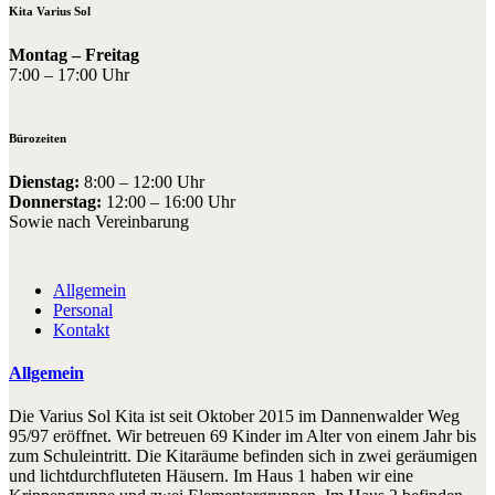
Kita Varius Sol
Montag – Freitag
7:00 – 17:00 Uhr
Bürozeiten
Dienstag:
8:00 – 12:00 Uhr
Donnerstag:
12:00 – 16:00 Uhr
Sowie nach Vereinbarung
Allgemein
Personal
Kontakt
Allgemein
Die Varius Sol Kita ist seit Oktober 2015 im Dannenwalder Weg
95/97 eröffnet. Wir betreuen 69 Kinder im Alter von einem Jahr bis
zum Schuleintritt. Die Kitaräume befinden sich in zwei geräumigen
und lichtdurchfluteten Häusern. Im Haus 1 haben wir eine