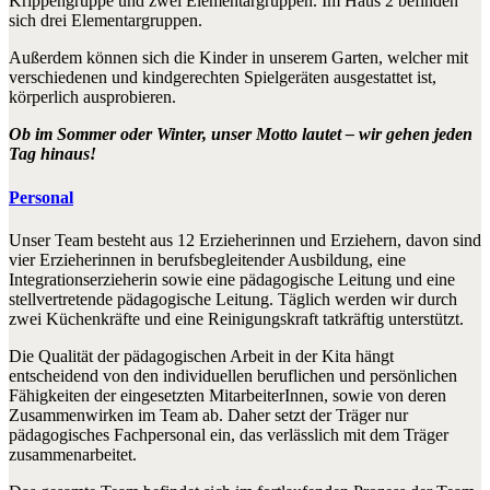
Krippengruppe und zwei Elementargruppen. Im Haus 2 befinden
sich drei Elementargruppen.
Außerdem können sich die Kinder in unserem Garten, welcher mit
verschiedenen und kindgerechten Spielgeräten ausgestattet ist,
körperlich ausprobieren.
Ob im Sommer oder Winter, unser Motto lautet – wir gehen jeden
Tag hinaus!
Personal
Unser Team besteht aus 12 Erzieherinnen und Erziehern, davon sind
vier Erzieherinnen in berufsbegleitender Ausbildung, eine
Integrationserzieherin sowie eine pädagogische Leitung und eine
stellvertretende pädagogische Leitung. Täglich werden wir durch
zwei Küchenkräfte und eine Reinigungskraft tatkräftig unterstützt.
Die Qualität der pädagogischen Arbeit in der Kita hängt
entscheidend von den individuellen beruflichen und persönlichen
Fähigkeiten der eingesetzten MitarbeiterInnen, sowie von deren
Zusammenwirken im Team ab. Daher setzt der Träger nur
pädagogisches Fachpersonal ein, das verlässlich mit dem Träger
zusammenarbeitet.