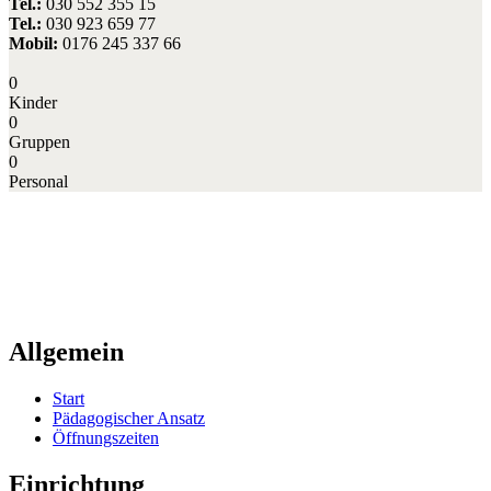
Tel.:
030 552 355 15
Tel.:
030 923 659 77
Mobil:
0176 245 337 66
0
Kinder
0
Gruppen
0
Personal
Allgemein
Start
Pädagogischer Ansatz
Öffnungszeiten
Einrichtung