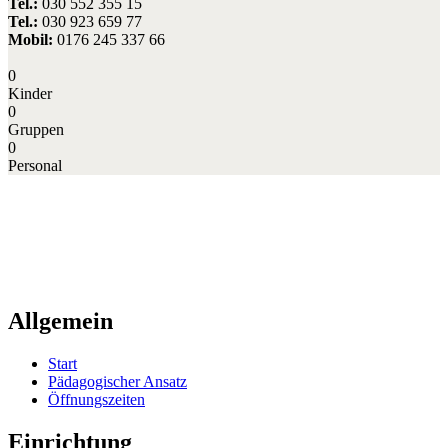
Tel.:
030 552 355 15
Tel.:
030 923 659 77
Mobil:
0176 245 337 66
0
Kinder
0
Gruppen
0
Personal
Allgemein
Start
Pädagogischer Ansatz
Öffnungszeiten
Einrichtung