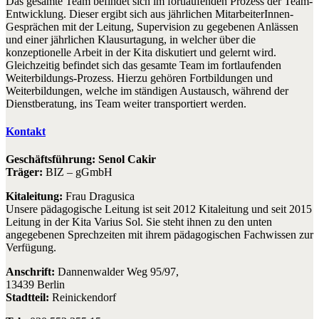
Das gesamte Team befindet sich im fortlaufenden Prozess der Team-
Entwicklung. Dieser ergibt sich aus jährlichen MitarbeiterInnen-
Gesprächen mit der Leitung, Supervision zu gegebenen Anlässen
und einer jährlichen Klausurtagung, in welcher über die
konzeptionelle Arbeit in der Kita diskutiert und gelernt wird.
Gleichzeitig befindet sich das gesamte Team im fortlaufenden
Weiterbildungs-Prozess. Hierzu gehören Fortbildungen und
Weiterbildungen, welche im ständigen Austausch, während der
Dienstberatung, ins Team weiter transportiert werden.
Kontakt
Geschäftsführung: Senol Cakir
Träger:
BIZ – gGmbH
Kitaleitung:
Frau Dragusica
Unsere pädagogische Leitung ist seit 2012 Kitaleitung und seit 2015
Leitung in der Kita Varius Sol. Sie steht ihnen zu den unten
angegebenen Sprechzeiten mit ihrem pädagogischen Fachwissen zur
Verfügung.
Anschrift:
Dannenwalder Weg 95/97,
13439 Berlin
Stadtteil:
Reinickendorf