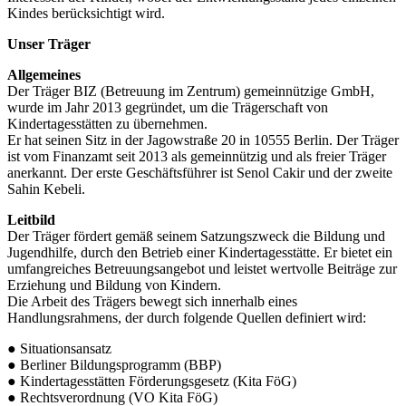
Kindes berücksichtigt wird.
Unser Träger
Allgemeines
Der Träger BIZ (Betreuung im Zentrum) gemeinnützige GmbH,
wurde im Jahr 2013 gegründet, um die Trägerschaft von
Kindertagesstätten zu übernehmen.
Er hat seinen Sitz in der Jagowstraße 20 in 10555 Berlin. Der Träger
ist vom Finanzamt seit 2013 als gemeinnützig und als freier Träger
anerkannt. Der erste Geschäftsführer ist Senol Cakir und der zweite
Sahin Kebeli.
Leitbild
Der Träger fördert gemäß seinem Satzungszweck die Bildung und
Jugendhilfe, durch den Betrieb einer Kindertagesstätte. Er bietet ein
umfangreiches Betreuungsangebot und leistet wertvolle Beiträge zur
Erziehung und Bildung von Kindern.
Die Arbeit des Trägers bewegt sich innerhalb eines
Handlungsrahmens, der durch folgende Quellen definiert wird:
● Situationsansatz
● Berliner Bildungsprogramm (BBP)
● Kindertagesstätten Förderungsgesetz (Kita FöG)
● Rechtsverordnung (VO Kita FöG)