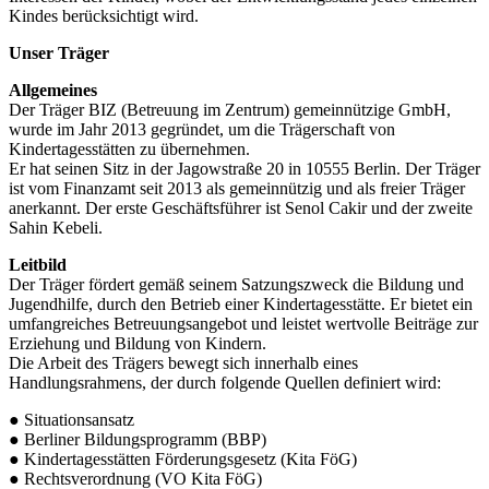
Kindes berücksichtigt wird.
Unser Träger
Allgemeines
Der Träger BIZ (Betreuung im Zentrum) gemeinnützige GmbH,
wurde im Jahr 2013 gegründet, um die Trägerschaft von
Kindertagesstätten zu übernehmen.
Er hat seinen Sitz in der Jagowstraße 20 in 10555 Berlin. Der Träger
ist vom Finanzamt seit 2013 als gemeinnützig und als freier Träger
anerkannt. Der erste Geschäftsführer ist Senol Cakir und der zweite
Sahin Kebeli.
Leitbild
Der Träger fördert gemäß seinem Satzungszweck die Bildung und
Jugendhilfe, durch den Betrieb einer Kindertagesstätte. Er bietet ein
umfangreiches Betreuungsangebot und leistet wertvolle Beiträge zur
Erziehung und Bildung von Kindern.
Die Arbeit des Trägers bewegt sich innerhalb eines
Handlungsrahmens, der durch folgende Quellen definiert wird:
● Situationsansatz
● Berliner Bildungsprogramm (BBP)
● Kindertagesstätten Förderungsgesetz (Kita FöG)
● Rechtsverordnung (VO Kita FöG)