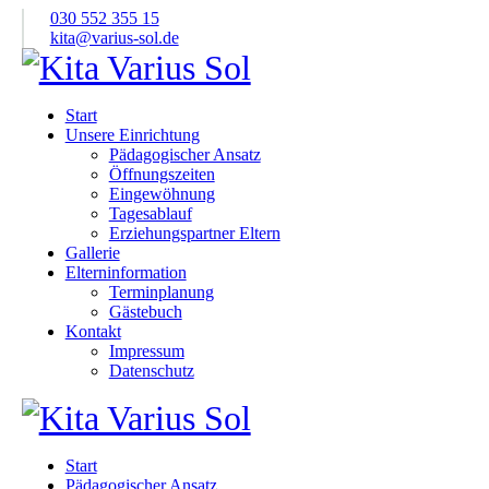
030 552 355 15
kita@varius-sol.de
Casino gewinn automat
50 Freispiele Total Casino Ohne Einzahlung Bonus
: Außer
dass mein Laden an der Ecke nur einen verkauft, und ich habe
Start
keine Ahnung, was was ist.
Unsere Einrichtung
Kostenlos Spielen Aztec Gold Extra Gold Megaways
Pädagogischer Ansatz
Freispiele Ohne Einzahlung
- Alles was es braucht ist eine
Öffnungszeiten
Desktop-Verknüpfung.
Eingewöhnung
Europa Casino 50 Free Spins
: Um den Bonus und die damit
Tagesablauf
erzielten Gewinne auszahlen zu können, muss der Bonus
Erziehungspartner Eltern
innerhalb von 90 Tagen 30-mal im Casino umgesetzt werden.
Gallerie
Elterninformation
Casino manager gehalt
Terminplanung
Gästebuch
Frankfurt Casino Blackjack
Kontakt
Egal, ob es sich um einen Bonus ohne Einzahlung oder ein
Impressum
Willkommensangebot handelt, die Registrierung eines Kontos
Datenschutz
ist der erste Schritt, um Freispiele in einem Online-Casino in
Anspruch zu nehmen.
Casino Online Echt Geld
Welcher Softwareanbieter hat den Slot Four Lucky Diamonds
entwickelt.
Start
Slot Strike Casino ist stolz darauf, mit einigen der größten
Pädagogischer Ansatz