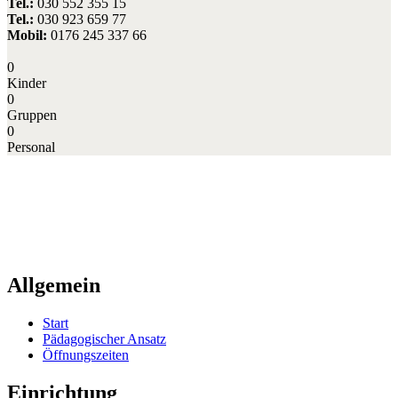
Tel.:
030 552 355 15
Tel.:
030 923 659 77
Mobil:
0176 245 337 66
0
Kinder
0
Gruppen
0
Personal
Allgemein
Start
Pädagogischer Ansatz
Öffnungszeiten
Einrichtung