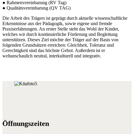
● Rahmenvereinbarung (RV Tag)
● Qualitätsvereinbarung (QV TAG)
Die Arbeit des Trägers ist geprägt durch aktuelle wissenschaftliche
Erkenntnisse aus der Pädagogik, sowie eigene und fremde
Praxiserfahrungen. An erster Stelle steht das Wohl der Kinder,
welches wir durch kontinuierliche Förderung und Begleitung
unterstützen. Dieses Ziel möchte der Träger auf der Basis von
folgenden Grundsätzen erreichen: Gleichheit, Toleranz und
Gerechtigkeit sind das höchste Gebot. Außerdem ist er
weltanschaulich neutral, interkulturell und integrativ.
Öffnungszeiten