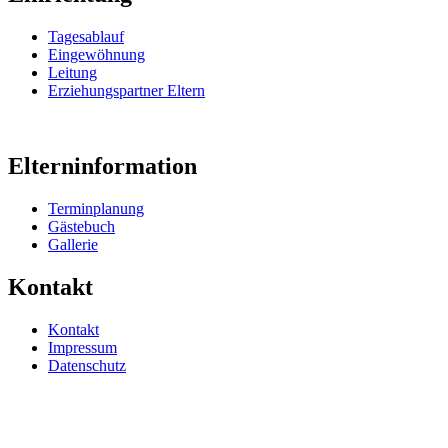
Tagesablauf
Eingewöhnung
Leitung
Erziehungspartner Eltern
Elterninformation
Terminplanung
Gästebuch
Gallerie
Kontakt
Kontakt
Impressum
Datenschutz