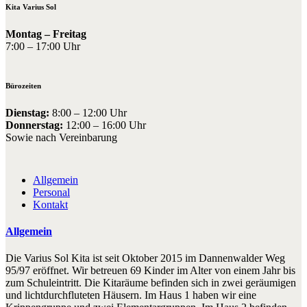
Kita Varius Sol
Montag – Freitag
7:00 – 17:00 Uhr
Bürozeiten
Dienstag:
8:00 – 12:00 Uhr
Donnerstag:
12:00 – 16:00 Uhr
Sowie nach Vereinbarung
Allgemein
Personal
Kontakt
Allgemein
Die Varius Sol Kita ist seit Oktober 2015 im Dannenwalder Weg
95/97 eröffnet. Wir betreuen 69 Kinder im Alter von einem Jahr bis
zum Schuleintritt. Die Kitaräume befinden sich in zwei geräumigen
und lichtdurchfluteten Häusern. Im Haus 1 haben wir eine