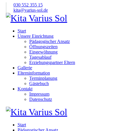
030 552 355 15
kita@varius-sol.de
Casino gewinn automat
50 Freispiele Total Casino Ohne Einzahlung Bonus
: Außer
dass mein Laden an der Ecke nur einen verkauft, und ich habe
Start
keine Ahnung, was was ist.
Unsere Einrichtung
Kostenlos Spielen Aztec Gold Extra Gold Megaways
Pädagogischer Ansatz
Freispiele Ohne Einzahlung
- Alles was es braucht ist eine
Öffnungszeiten
Desktop-Verknüpfung.
Eingewöhnung
Europa Casino 50 Free Spins
: Um den Bonus und die damit
Tagesablauf
erzielten Gewinne auszahlen zu können, muss der Bonus
Erziehungspartner Eltern
innerhalb von 90 Tagen 30-mal im Casino umgesetzt werden.
Gallerie
Elterninformation
Casino manager gehalt
Terminplanung
Gästebuch
Frankfurt Casino Blackjack
Kontakt
Egal, ob es sich um einen Bonus ohne Einzahlung oder ein
Impressum
Willkommensangebot handelt, die Registrierung eines Kontos
Datenschutz
ist der erste Schritt, um Freispiele in einem Online-Casino in
Anspruch zu nehmen.
Casino Online Echt Geld
Welcher Softwareanbieter hat den Slot Four Lucky Diamonds
entwickelt.
Start
Slot Strike Casino ist stolz darauf, mit einigen der größten
Pädagogischer Ansatz