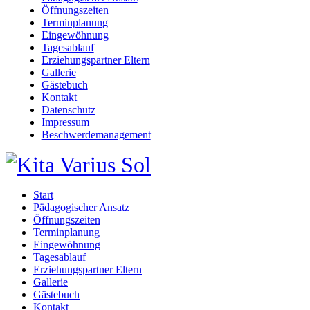
Marken im Bereich Spielautomaten zusammenzuarbeiten.
Öffnungszeiten
Terminplanung
Keno modell
Eingewöhnung
Tagesablauf
Erziehungspartner Eltern
Wild Tokyo Casino Ch 2025 Review
Gallerie
Freispiele können für bis zu insgesamt 180 Spins erneut ausgelöst
Gästebuch
werden.
Kontakt
Glücksspiel App Deutschland
Datenschutz
Sie müssen jedoch den Apple App Store besuchen, um nach der
Impressum
mobilen 888 Poker-App zu suchen.
Beschwerdemanagement
Keno Typ 10 3 Richtige
Start
Pädagogischer Ansatz
Öffnungszeiten
Terminplanung
Eingewöhnung
Tagesablauf
Erziehungspartner Eltern
Gallerie
Gästebuch
Kontakt