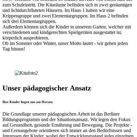
zum Schuleintritt. Die Kitaräume befinden sich in zwei geräumigen
und lichtdurchfluteten Häusern. Im Haus 1 haben wir eine
Krippengruppe und zwei Elementargruppen. Im Haus 2 befinden
sich drei Elementargruppen.
Außerdem können sich die Kinder in unserem Garten, welcher mit
verschiedenen und kindgerechten Spielgeräten ausgestattet ist,
körperlich ausprobieren.
Ob im Sommer oder Winter, unser Motto lautet - wir gehen jeden
Tag hinaus!
Unser pädagogischer Ansatz
Ihre Kinder liegen uns am Herzen.
Die Grundlage unserer pädagogischen Arbeit ist das Berliner
Bildungsprogramm und der Situationsansatz. Wir legen den Fokus
auf Gesundheit, gesunde Ernährung und Bewegung. Die Projekte -
und Lernangebote orientieren sich immer an den Bedürfnissen und
Interessen der Kinder, wobei der Entwicklungsstand jedes einzelnen