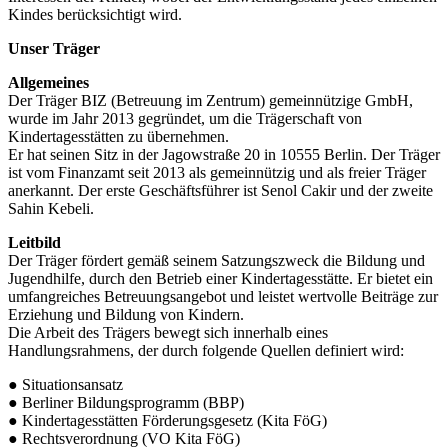
Kindes berücksichtigt wird.
Unser Träger
Allgemeines
Der Träger BIZ (Betreuung im Zentrum) gemeinnützige GmbH,
wurde im Jahr 2013 gegründet, um die Trägerschaft von
Kindertagesstätten zu übernehmen.
Er hat seinen Sitz in der Jagowstraße 20 in 10555 Berlin. Der Träger
ist vom Finanzamt seit 2013 als gemeinnützig und als freier Träger
anerkannt. Der erste Geschäftsführer ist Senol Cakir und der zweite
Sahin Kebeli.
Leitbild
Der Träger fördert gemäß seinem Satzungszweck die Bildung und
Jugendhilfe, durch den Betrieb einer Kindertagesstätte. Er bietet ein
umfangreiches Betreuungsangebot und leistet wertvolle Beiträge zur
Erziehung und Bildung von Kindern.
Die Arbeit des Trägers bewegt sich innerhalb eines
Handlungsrahmens, der durch folgende Quellen definiert wird:
● Situationsansatz
● Berliner Bildungsprogramm (BBP)
● Kindertagesstätten Förderungsgesetz (Kita FöG)
● Rechtsverordnung (VO Kita FöG)