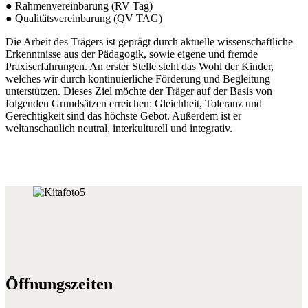
● Rahmenvereinbarung (RV Tag)
● Qualitätsvereinbarung (QV TAG)
Die Arbeit des Trägers ist geprägt durch aktuelle wissenschaftliche
Erkenntnisse aus der Pädagogik, sowie eigene und fremde
Praxiserfahrungen. An erster Stelle steht das Wohl der Kinder,
welches wir durch kontinuierliche Förderung und Begleitung
unterstützen. Dieses Ziel möchte der Träger auf der Basis von
folgenden Grundsätzen erreichen: Gleichheit, Toleranz und
Gerechtigkeit sind das höchste Gebot. Außerdem ist er
weltanschaulich neutral, interkulturell und integrativ.
Öffnungszeiten