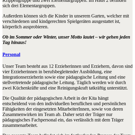
Krippengruppe und zwei Elementargruppen. Im Haus 2 befinden
sich drei Elementargruppen.
Außerdem können sich die Kinder in unserem Garten, welcher mit
verschiedenen und kindgerechten Spielgeräten ausgestattet ist,
körperlich ausprobieren.
Ob im Sommer oder Winter, unser Motto lautet – wir gehen jeden
Tag hinaus!
Personal
Unser Team besteht aus 12 Erzieherinnen und Erziehern, davon sind
vier Erzieherinnen in berufsbegleitender Ausbildung, eine
Integrationserzieherin sowie eine pädagogische Leitung und eine
stellvertretende pädagogische Leitung. Täglich werden wir durch
zwei Küchenkräfte und eine Reinigungskraft tatkräftig unterstützt.
Die Qualität der pädagogischen Arbeit in der Kita hängt
entscheidend von den individuellen beruflichen und persönlichen
Fähigkeiten der eingesetzten MitarbeiterInnen, sowie von deren
Zusammenwirken im Team ab. Daher setzt der Träger nur
pädagogisches Fachpersonal ein, das verlässlich mit dem Träger
zusammenarbeitet.