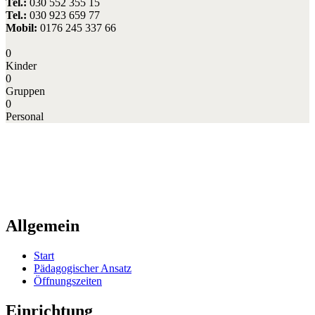
Tel.:
030 552 355 15
Tel.:
030 923 659 77
Mobil:
0176 245 337 66
0
Kinder
0
Gruppen
0
Personal
Allgemein
Start
Pädagogischer Ansatz
Öffnungszeiten
Einrichtung