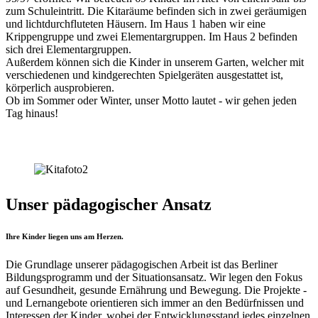
zum Schuleintritt. Die Kitaräume befinden sich in zwei geräumigen
und lichtdurchfluteten Häusern. Im Haus 1 haben wir eine
Krippengruppe und zwei Elementargruppen. Im Haus 2 befinden
sich drei Elementargruppen.
Außerdem können sich die Kinder in unserem Garten, welcher mit
verschiedenen und kindgerechten Spielgeräten ausgestattet ist,
körperlich ausprobieren.
Ob im Sommer oder Winter, unser Motto lautet - wir gehen jeden
Tag hinaus!
Unser pädagogischer Ansatz
Ihre Kinder liegen uns am Herzen.
Die Grundlage unserer pädagogischen Arbeit ist das Berliner
Bildungsprogramm und der Situationsansatz. Wir legen den Fokus
auf Gesundheit, gesunde Ernährung und Bewegung. Die Projekte -
und Lernangebote orientieren sich immer an den Bedürfnissen und
Interessen der Kinder, wobei der Entwicklungsstand jedes einzelnen