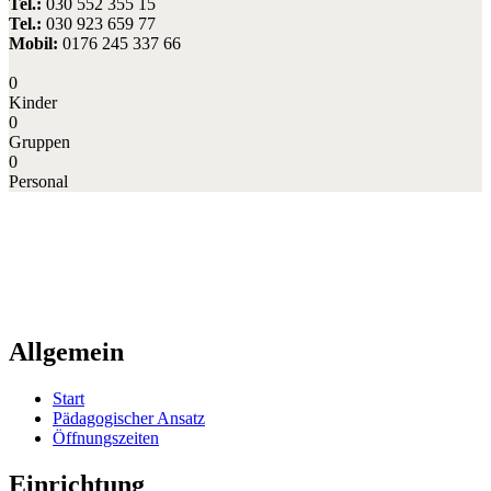
Tel.:
030 552 355 15
Tel.:
030 923 659 77
Mobil:
0176 245 337 66
0
Kinder
0
Gruppen
0
Personal
Allgemein
Start
Pädagogischer Ansatz
Öffnungszeiten
Einrichtung