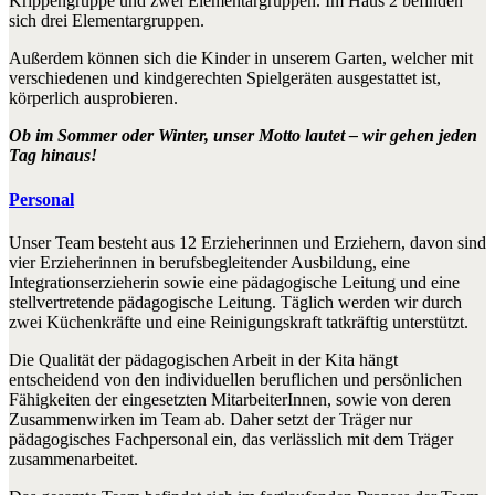
Krippengruppe und zwei Elementargruppen. Im Haus 2 befinden
sich drei Elementargruppen.
Außerdem können sich die Kinder in unserem Garten, welcher mit
verschiedenen und kindgerechten Spielgeräten ausgestattet ist,
körperlich ausprobieren.
Ob im Sommer oder Winter, unser Motto lautet – wir gehen jeden
Tag hinaus!
Personal
Unser Team besteht aus 12 Erzieherinnen und Erziehern, davon sind
vier Erzieherinnen in berufsbegleitender Ausbildung, eine
Integrationserzieherin sowie eine pädagogische Leitung und eine
stellvertretende pädagogische Leitung. Täglich werden wir durch
zwei Küchenkräfte und eine Reinigungskraft tatkräftig unterstützt.
Die Qualität der pädagogischen Arbeit in der Kita hängt
entscheidend von den individuellen beruflichen und persönlichen
Fähigkeiten der eingesetzten MitarbeiterInnen, sowie von deren
Zusammenwirken im Team ab. Daher setzt der Träger nur
pädagogisches Fachpersonal ein, das verlässlich mit dem Träger
zusammenarbeitet.