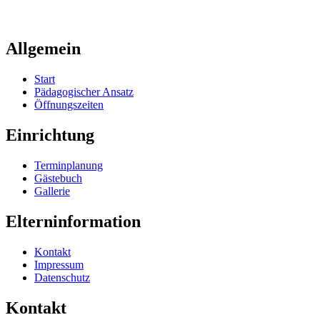
Allgemein
Start
Pädagogischer Ansatz
Öffnungszeiten
Einrichtung
Terminplanung
Gästebuch
Gallerie
Elterninformation
Kontakt
Impressum
Datenschutz
Kontakt