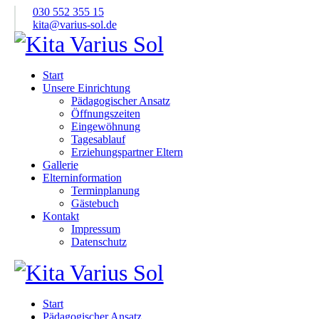
030 552 355 15
kita@varius-sol.de
Casino gewinn automat
50 Freispiele Total Casino Ohne Einzahlung Bonus
: Außer
dass mein Laden an der Ecke nur einen verkauft, und ich habe
Start
keine Ahnung, was was ist.
Unsere Einrichtung
Kostenlos Spielen Aztec Gold Extra Gold Megaways
Pädagogischer Ansatz
Freispiele Ohne Einzahlung
- Alles was es braucht ist eine
Öffnungszeiten
Desktop-Verknüpfung.
Eingewöhnung
Europa Casino 50 Free Spins
: Um den Bonus und die damit
Tagesablauf
erzielten Gewinne auszahlen zu können, muss der Bonus
Erziehungspartner Eltern
innerhalb von 90 Tagen 30-mal im Casino umgesetzt werden.
Gallerie
Elterninformation
Casino manager gehalt
Terminplanung
Gästebuch
Frankfurt Casino Blackjack
Kontakt
Egal, ob es sich um einen Bonus ohne Einzahlung oder ein
Impressum
Willkommensangebot handelt, die Registrierung eines Kontos
Datenschutz
ist der erste Schritt, um Freispiele in einem Online-Casino in
Anspruch zu nehmen.
Casino Online Echt Geld
Welcher Softwareanbieter hat den Slot Four Lucky Diamonds
entwickelt.
Start
Slot Strike Casino ist stolz darauf, mit einigen der größten
Pädagogischer Ansatz