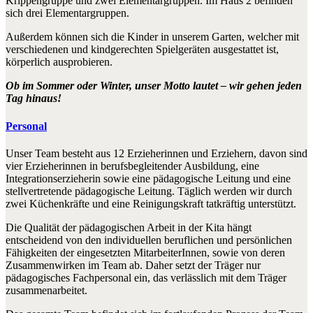
Krippengruppe und zwei Elementargruppen. Im Haus 2 befinden
sich drei Elementargruppen.
Außerdem können sich die Kinder in unserem Garten, welcher mit
verschiedenen und kindgerechten Spielgeräten ausgestattet ist,
körperlich ausprobieren.
Ob im Sommer oder Winter, unser Motto lautet – wir gehen jeden
Tag hinaus!
Personal
Unser Team besteht aus 12 Erzieherinnen und Erziehern, davon sind
vier Erzieherinnen in berufsbegleitender Ausbildung, eine
Integrationserzieherin sowie eine pädagogische Leitung und eine
stellvertretende pädagogische Leitung. Täglich werden wir durch
zwei Küchenkräfte und eine Reinigungskraft tatkräftig unterstützt.
Die Qualität der pädagogischen Arbeit in der Kita hängt
entscheidend von den individuellen beruflichen und persönlichen
Fähigkeiten der eingesetzten MitarbeiterInnen, sowie von deren
Zusammenwirken im Team ab. Daher setzt der Träger nur
pädagogisches Fachpersonal ein, das verlässlich mit dem Träger
zusammenarbeitet.