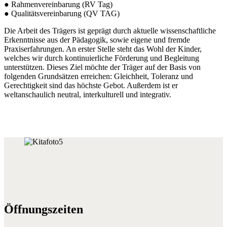
● Rahmenvereinbarung (RV Tag)
● Qualitätsvereinbarung (QV TAG)
Die Arbeit des Trägers ist geprägt durch aktuelle wissenschaftliche
Erkenntnisse aus der Pädagogik, sowie eigene und fremde
Praxiserfahrungen. An erster Stelle steht das Wohl der Kinder,
welches wir durch kontinuierliche Förderung und Begleitung
unterstützen. Dieses Ziel möchte der Träger auf der Basis von
folgenden Grundsätzen erreichen: Gleichheit, Toleranz und
Gerechtigkeit sind das höchste Gebot. Außerdem ist er
weltanschaulich neutral, interkulturell und integrativ.
Öffnungszeiten