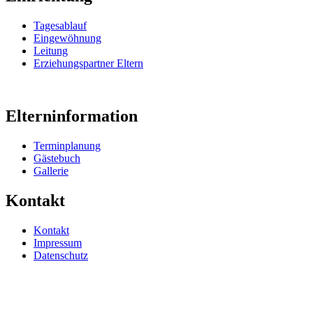
Tagesablauf
Eingewöhnung
Leitung
Erziehungspartner Eltern
Elterninformation
Terminplanung
Gästebuch
Gallerie
Kontakt
Kontakt
Impressum
Datenschutz