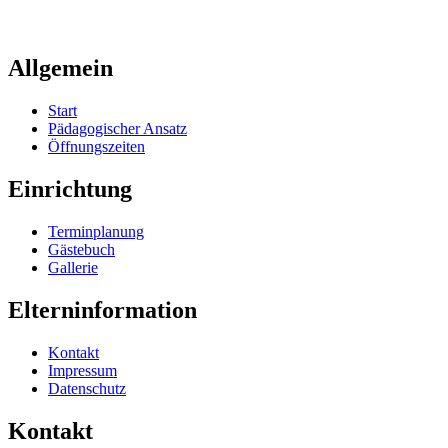
Allgemein
Start
Pädagogischer Ansatz
Öffnungszeiten
Einrichtung
Terminplanung
Gästebuch
Gallerie
Elterninformation
Kontakt
Impressum
Datenschutz
Kontakt