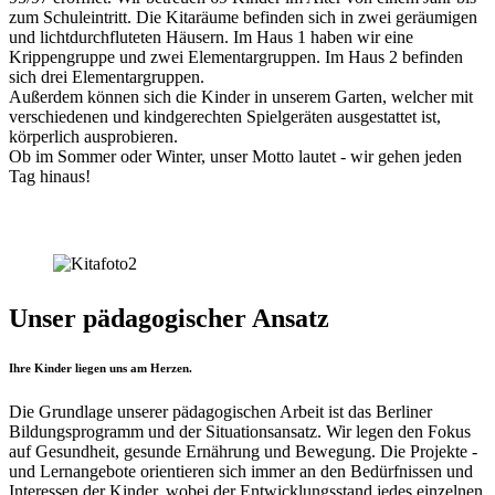
zum Schuleintritt. Die Kitaräume befinden sich in zwei geräumigen
und lichtdurchfluteten Häusern. Im Haus 1 haben wir eine
Krippengruppe und zwei Elementargruppen. Im Haus 2 befinden
sich drei Elementargruppen.
Außerdem können sich die Kinder in unserem Garten, welcher mit
verschiedenen und kindgerechten Spielgeräten ausgestattet ist,
körperlich ausprobieren.
Ob im Sommer oder Winter, unser Motto lautet - wir gehen jeden
Tag hinaus!
Unser pädagogischer Ansatz
Ihre Kinder liegen uns am Herzen.
Die Grundlage unserer pädagogischen Arbeit ist das Berliner
Bildungsprogramm und der Situationsansatz. Wir legen den Fokus
auf Gesundheit, gesunde Ernährung und Bewegung. Die Projekte -
und Lernangebote orientieren sich immer an den Bedürfnissen und
Interessen der Kinder, wobei der Entwicklungsstand jedes einzelnen