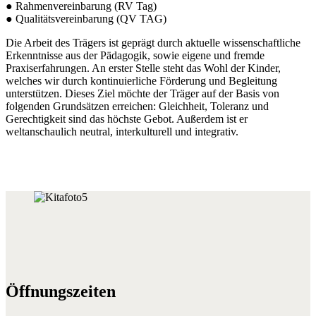
● Rahmenvereinbarung (RV Tag)
● Qualitätsvereinbarung (QV TAG)
Die Arbeit des Trägers ist geprägt durch aktuelle wissenschaftliche
Erkenntnisse aus der Pädagogik, sowie eigene und fremde
Praxiserfahrungen. An erster Stelle steht das Wohl der Kinder,
welches wir durch kontinuierliche Förderung und Begleitung
unterstützen. Dieses Ziel möchte der Träger auf der Basis von
folgenden Grundsätzen erreichen: Gleichheit, Toleranz und
Gerechtigkeit sind das höchste Gebot. Außerdem ist er
weltanschaulich neutral, interkulturell und integrativ.
Öffnungszeiten