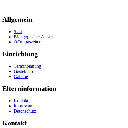
Allgemein
Start
Pädagogischer Ansatz
Öffnungszeiten
Einrichtung
Terminplanung
Gästebuch
Gallerie
Elterninformation
Kontakt
Impressum
Datenschutz
Kontakt