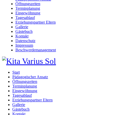
Marken im Bereich Spielautomaten zusammenzuarbeiten.
Öffnungszeiten
Terminplanung
Keno modell
Eingewöhnung
Tagesablauf
Erziehungspartner Eltern
Wild Tokyo Casino Ch 2025 Review
Gallerie
Freispiele können für bis zu insgesamt 180 Spins erneut ausgelöst
Gästebuch
werden.
Kontakt
Glücksspiel App Deutschland
Datenschutz
Sie müssen jedoch den Apple App Store besuchen, um nach der
Impressum
mobilen 888 Poker-App zu suchen.
Beschwerdemanagement
Keno Typ 10 3 Richtige
Start
Pädagogischer Ansatz
Öffnungszeiten
Terminplanung
Eingewöhnung
Tagesablauf
Erziehungspartner Eltern
Gallerie
Gästebuch
Kontakt