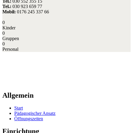
Tel.:
030 552 355 15
Tel.:
030 923 659 77
Mobil:
0176 245 337 66
0
Kinder
0
Gruppen
0
Personal
Allgemein
Start
Pädagogischer Ansatz
Öffnungszeiten
Einrichtung