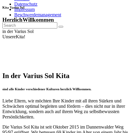
Datenschutz
Kita Varius Sol
Impressum
Beschwerdemanagement
Herzlich
Willkommen
in der Varius Sol
Unsere
Kita!
In der Varius Sol Kita
sind alle Kinder verschiedener Kulturen herzlich Willkommen.
Liebe Eltern, wir möchten Ihre Kinder mit all ihren Stärken und
Schwächen optimal begleiten und fördern – dies nicht nur in ihrer
Entwicklung, sondern auch auf ihrem Weg zu selbstbewussten
Persönlichkeiten.
Die Varius Sol Kita ist seit Oktober 2015 im Dannenwalder Weg
95/97 eröffnet. Wir betreuen 69 Kinder im Alter von einem Jahr bis