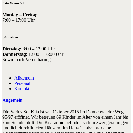
Kita Varius Sol
Montag – Freitag
7:00 – 17:00 Uhr
Bürozeiten
Dienstag:
8:00 – 12:00 Uhr
Donnerstag:
12:00 – 16:00 Uhr
Sowie nach Vereinbarung
Allgemein
Personal
Kontakt
Allgemein
Die Varius Sol Kita ist seit Oktober 2015 im Dannenwalder Weg
95/97 eröffnet. Wir betreuen 69 Kinder im Alter von einem Jahr bis
zum Schuleintritt. Die Kitaräume befinden sich in zwei geräumigen
und lichtdurchfluteten Häusern. Im Haus 1 haben wir eine