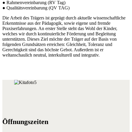
● Rahmenvereinbarung (RV Tag)
● Qualitätsvereinbarung (QV TAG)
Die Arbeit des Trägers ist geprägt durch aktuelle wissenschaftliche
Erkenntnisse aus der Pädagogik, sowie eigene und fremde
Praxiserfahrungen. An erster Stelle steht das Wohl der Kinder,
welches wir durch kontinuierliche Förderung und Begleitung
unterstützen. Dieses Ziel möchte der Träger auf der Basis von
folgenden Grundsätzen erreichen: Gleichheit, Toleranz und
Gerechtigkeit sind das höchste Gebot. Außerdem ist er
weltanschaulich neutral, interkulturell und integrativ.
Öffnungszeiten