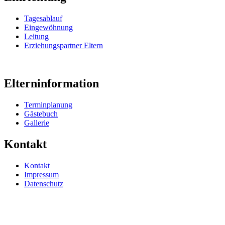
Tagesablauf
Eingewöhnung
Leitung
Erziehungspartner Eltern
Elterninformation
Terminplanung
Gästebuch
Gallerie
Kontakt
Kontakt
Impressum
Datenschutz