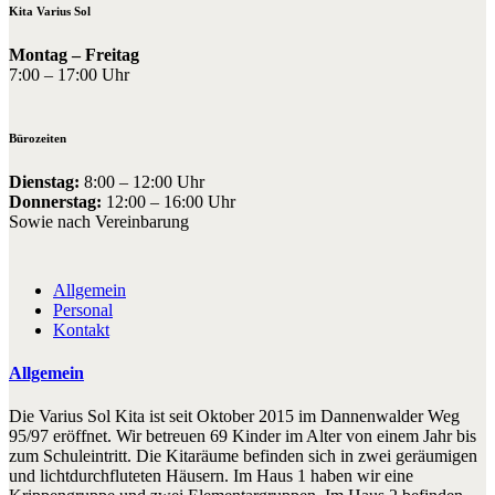
Kita Varius Sol
Montag – Freitag
7:00 – 17:00 Uhr
Bürozeiten
Dienstag:
8:00 – 12:00 Uhr
Donnerstag:
12:00 – 16:00 Uhr
Sowie nach Vereinbarung
Allgemein
Personal
Kontakt
Allgemein
Die Varius Sol Kita ist seit Oktober 2015 im Dannenwalder Weg
95/97 eröffnet. Wir betreuen 69 Kinder im Alter von einem Jahr bis
zum Schuleintritt. Die Kitaräume befinden sich in zwei geräumigen
und lichtdurchfluteten Häusern. Im Haus 1 haben wir eine