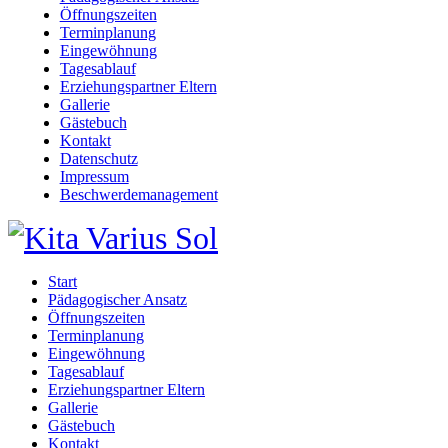
Marken im Bereich Spielautomaten zusammenzuarbeiten.
Öffnungszeiten
Terminplanung
Keno modell
Eingewöhnung
Tagesablauf
Erziehungspartner Eltern
Wild Tokyo Casino Ch 2025 Review
Gallerie
Freispiele können für bis zu insgesamt 180 Spins erneut ausgelöst
Gästebuch
werden.
Kontakt
Glücksspiel App Deutschland
Datenschutz
Sie müssen jedoch den Apple App Store besuchen, um nach der
Impressum
mobilen 888 Poker-App zu suchen.
Beschwerdemanagement
Keno Typ 10 3 Richtige
Start
Pädagogischer Ansatz
Öffnungszeiten
Terminplanung
Eingewöhnung
Tagesablauf
Erziehungspartner Eltern
Gallerie
Gästebuch
Kontakt