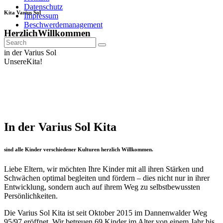
Datenschutz
Kita Varius Sol
Impressum
Beschwerdemanagement
Herzlich
Willkommen
in der Varius Sol
Unsere
Kita!
In der Varius Sol Kita
sind alle Kinder verschiedener Kulturen herzlich Willkommen.
Liebe Eltern, wir möchten Ihre Kinder mit all ihren Stärken und
Schwächen optimal begleiten und fördern – dies nicht nur in ihrer
Entwicklung, sondern auch auf ihrem Weg zu selbstbewussten
Persönlichkeiten.
Die Varius Sol Kita ist seit Oktober 2015 im Dannenwalder Weg
95/97 eröffnet. Wir betreuen 69 Kinder im Alter von einem Jahr bis