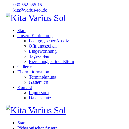
030 552 355 15
kita@varius-sol.de
Casino gewinn automat
50 Freispiele Total Casino Ohne Einzahlung Bonus
: Außer
dass mein Laden an der Ecke nur einen verkauft, und ich habe
Start
keine Ahnung, was was ist.
Unsere Einrichtung
Kostenlos Spielen Aztec Gold Extra Gold Megaways
Pädagogischer Ansatz
Freispiele Ohne Einzahlung
- Alles was es braucht ist eine
Öffnungszeiten
Desktop-Verknüpfung.
Eingewöhnung
Europa Casino 50 Free Spins
: Um den Bonus und die damit
Tagesablauf
erzielten Gewinne auszahlen zu können, muss der Bonus
Erziehungspartner Eltern
innerhalb von 90 Tagen 30-mal im Casino umgesetzt werden.
Gallerie
Elterninformation
Casino manager gehalt
Terminplanung
Gästebuch
Frankfurt Casino Blackjack
Kontakt
Egal, ob es sich um einen Bonus ohne Einzahlung oder ein
Impressum
Willkommensangebot handelt, die Registrierung eines Kontos
Datenschutz
ist der erste Schritt, um Freispiele in einem Online-Casino in
Anspruch zu nehmen.
Casino Online Echt Geld
Welcher Softwareanbieter hat den Slot Four Lucky Diamonds
entwickelt.
Start
Slot Strike Casino ist stolz darauf, mit einigen der größten
Pädagogischer Ansatz