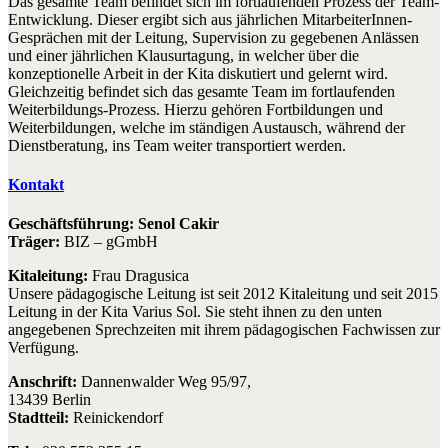
Das gesamte Team befindet sich im fortlaufenden Prozess der Team-
Entwicklung. Dieser ergibt sich aus jährlichen MitarbeiterInnen-
Gesprächen mit der Leitung, Supervision zu gegebenen Anlässen
und einer jährlichen Klausurtagung, in welcher über die
konzeptionelle Arbeit in der Kita diskutiert und gelernt wird.
Gleichzeitig befindet sich das gesamte Team im fortlaufenden
Weiterbildungs-Prozess. Hierzu gehören Fortbildungen und
Weiterbildungen, welche im ständigen Austausch, während der
Dienstberatung, ins Team weiter transportiert werden.
Kontakt
Geschäftsführung: Senol Cakir
Träger:
BIZ – gGmbH
Kitaleitung:
Frau Dragusica
Unsere pädagogische Leitung ist seit 2012 Kitaleitung und seit 2015
Leitung in der Kita Varius Sol. Sie steht ihnen zu den unten
angegebenen Sprechzeiten mit ihrem pädagogischen Fachwissen zur
Verfügung.
Anschrift:
Dannenwalder Weg 95/97,
13439 Berlin
Stadtteil:
Reinickendorf