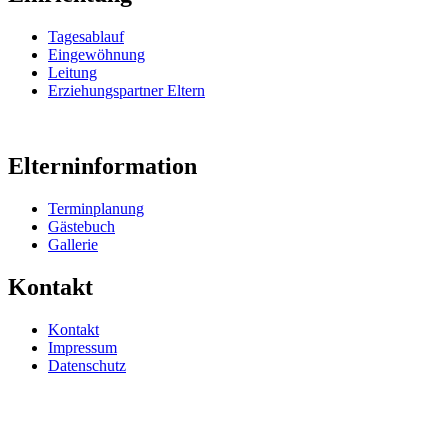
Tagesablauf
Eingewöhnung
Leitung
Erziehungspartner Eltern
Elterninformation
Terminplanung
Gästebuch
Gallerie
Kontakt
Kontakt
Impressum
Datenschutz