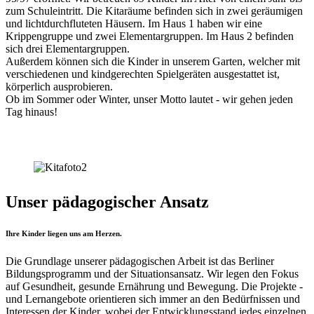
zum Schuleintritt. Die Kitaräume befinden sich in zwei geräumigen
und lichtdurchfluteten Häusern. Im Haus 1 haben wir eine
Krippengruppe und zwei Elementargruppen. Im Haus 2 befinden
sich drei Elementargruppen.
Außerdem können sich die Kinder in unserem Garten, welcher mit
verschiedenen und kindgerechten Spielgeräten ausgestattet ist,
körperlich ausprobieren.
Ob im Sommer oder Winter, unser Motto lautet - wir gehen jeden
Tag hinaus!
Unser pädagogischer Ansatz
Ihre Kinder liegen uns am Herzen.
Die Grundlage unserer pädagogischen Arbeit ist das Berliner
Bildungsprogramm und der Situationsansatz. Wir legen den Fokus
auf Gesundheit, gesunde Ernährung und Bewegung. Die Projekte -
und Lernangebote orientieren sich immer an den Bedürfnissen und
Interessen der Kinder, wobei der Entwicklungsstand jedes einzelnen