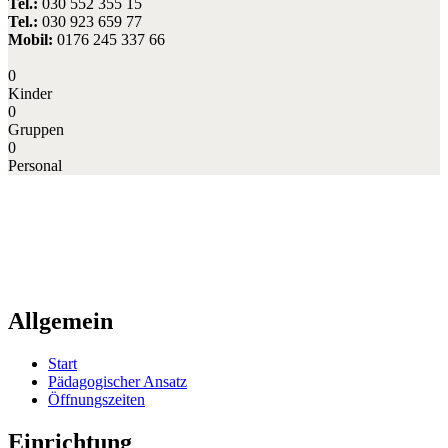
Tel.:
030 552 355 15
Tel.:
030 923 659 77
Mobil:
0176 245 337 66
0
Kinder
0
Gruppen
0
Personal
Allgemein
Start
Pädagogischer Ansatz
Öffnungszeiten
Einrichtung