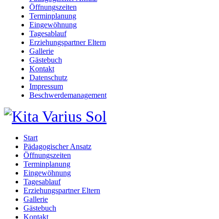
Marken im Bereich Spielautomaten zusammenzuarbeiten.
Öffnungszeiten
Terminplanung
Keno modell
Eingewöhnung
Tagesablauf
Erziehungspartner Eltern
Wild Tokyo Casino Ch 2025 Review
Gallerie
Freispiele können für bis zu insgesamt 180 Spins erneut ausgelöst
Gästebuch
werden.
Kontakt
Glücksspiel App Deutschland
Datenschutz
Sie müssen jedoch den Apple App Store besuchen, um nach der
Impressum
mobilen 888 Poker-App zu suchen.
Beschwerdemanagement
Keno Typ 10 3 Richtige
Start
Pädagogischer Ansatz
Öffnungszeiten
Terminplanung
Eingewöhnung
Tagesablauf
Erziehungspartner Eltern
Gallerie
Gästebuch
Kontakt