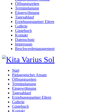
Marken im Bereich Spielautomaten zusammenzuarbeiten.
Öffnungszeiten
Terminplanung
Keno modell
Eingewöhnung
Tagesablauf
Erziehungspartner Eltern
Wild Tokyo Casino Ch 2025 Review
Gallerie
Freispiele können für bis zu insgesamt 180 Spins erneut ausgelöst
Gästebuch
werden.
Kontakt
Glücksspiel App Deutschland
Datenschutz
Sie müssen jedoch den Apple App Store besuchen, um nach der
Impressum
mobilen 888 Poker-App zu suchen.
Beschwerdemanagement
Keno Typ 10 3 Richtige
Start
Pädagogischer Ansatz
Öffnungszeiten
Terminplanung
Eingewöhnung
Tagesablauf
Erziehungspartner Eltern
Gallerie
Gästebuch
Kontakt