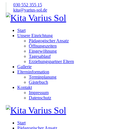
030 552 355 15
kita@varius-sol.de
Casino gewinn automat
50 Freispiele Total Casino Ohne Einzahlung Bonus
: Außer
dass mein Laden an der Ecke nur einen verkauft, und ich habe
Start
keine Ahnung, was was ist.
Unsere Einrichtung
Kostenlos Spielen Aztec Gold Extra Gold Megaways
Pädagogischer Ansatz
Freispiele Ohne Einzahlung
- Alles was es braucht ist eine
Öffnungszeiten
Desktop-Verknüpfung.
Eingewöhnung
Europa Casino 50 Free Spins
: Um den Bonus und die damit
Tagesablauf
erzielten Gewinne auszahlen zu können, muss der Bonus
Erziehungspartner Eltern
innerhalb von 90 Tagen 30-mal im Casino umgesetzt werden.
Gallerie
Elterninformation
Casino manager gehalt
Terminplanung
Gästebuch
Frankfurt Casino Blackjack
Kontakt
Egal, ob es sich um einen Bonus ohne Einzahlung oder ein
Impressum
Willkommensangebot handelt, die Registrierung eines Kontos
Datenschutz
ist der erste Schritt, um Freispiele in einem Online-Casino in
Anspruch zu nehmen.
Casino Online Echt Geld
Welcher Softwareanbieter hat den Slot Four Lucky Diamonds
entwickelt.
Start
Slot Strike Casino ist stolz darauf, mit einigen der größten
Pädagogischer Ansatz