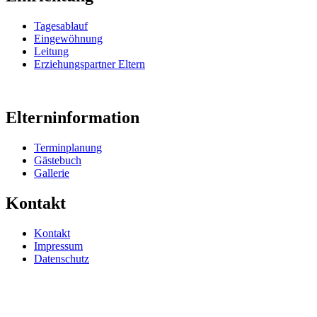
Tagesablauf
Eingewöhnung
Leitung
Erziehungspartner Eltern
Elterninformation
Terminplanung
Gästebuch
Gallerie
Kontakt
Kontakt
Impressum
Datenschutz