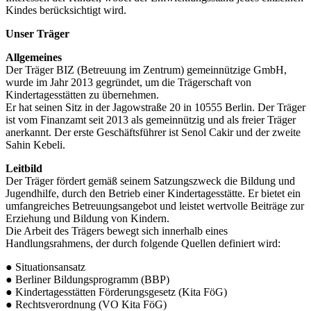
Kindes berücksichtigt wird.
Unser Träger
Allgemeines
Der Träger BIZ (Betreuung im Zentrum) gemeinnützige GmbH,
wurde im Jahr 2013 gegründet, um die Trägerschaft von
Kindertagesstätten zu übernehmen.
Er hat seinen Sitz in der Jagowstraße 20 in 10555 Berlin. Der Träger
ist vom Finanzamt seit 2013 als gemeinnützig und als freier Träger
anerkannt. Der erste Geschäftsführer ist Senol Cakir und der zweite
Sahin Kebeli.
Leitbild
Der Träger fördert gemäß seinem Satzungszweck die Bildung und
Jugendhilfe, durch den Betrieb einer Kindertagesstätte. Er bietet ein
umfangreiches Betreuungsangebot und leistet wertvolle Beiträge zur
Erziehung und Bildung von Kindern.
Die Arbeit des Trägers bewegt sich innerhalb eines
Handlungsrahmens, der durch folgende Quellen definiert wird:
● Situationsansatz
● Berliner Bildungsprogramm (BBP)
● Kindertagesstätten Förderungsgesetz (Kita FöG)
● Rechtsverordnung (VO Kita FöG)