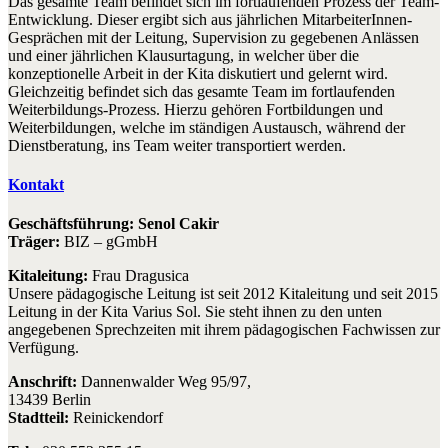
Das gesamte Team befindet sich im fortlaufenden Prozess der Team-
Entwicklung. Dieser ergibt sich aus jährlichen MitarbeiterInnen-
Gesprächen mit der Leitung, Supervision zu gegebenen Anlässen
und einer jährlichen Klausurtagung, in welcher über die
konzeptionelle Arbeit in der Kita diskutiert und gelernt wird.
Gleichzeitig befindet sich das gesamte Team im fortlaufenden
Weiterbildungs-Prozess. Hierzu gehören Fortbildungen und
Weiterbildungen, welche im ständigen Austausch, während der
Dienstberatung, ins Team weiter transportiert werden.
Kontakt
Geschäftsführung: Senol Cakir
Träger:
BIZ – gGmbH
Kitaleitung:
Frau Dragusica
Unsere pädagogische Leitung ist seit 2012 Kitaleitung und seit 2015
Leitung in der Kita Varius Sol. Sie steht ihnen zu den unten
angegebenen Sprechzeiten mit ihrem pädagogischen Fachwissen zur
Verfügung.
Anschrift:
Dannenwalder Weg 95/97,
13439 Berlin
Stadtteil:
Reinickendorf