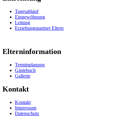
Tagesablauf
Eingewöhnung
Leitung
Erziehungspartner Eltern
Elterninformation
Terminplanung
Gästebuch
Gallerie
Kontakt
Kontakt
Impressum
Datenschutz