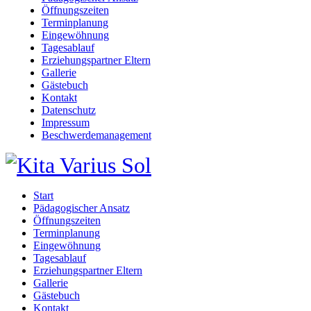
Marken im Bereich Spielautomaten zusammenzuarbeiten.
Öffnungszeiten
Terminplanung
Keno modell
Eingewöhnung
Tagesablauf
Erziehungspartner Eltern
Wild Tokyo Casino Ch 2025 Review
Gallerie
Freispiele können für bis zu insgesamt 180 Spins erneut ausgelöst
Gästebuch
werden.
Kontakt
Glücksspiel App Deutschland
Datenschutz
Sie müssen jedoch den Apple App Store besuchen, um nach der
Impressum
mobilen 888 Poker-App zu suchen.
Beschwerdemanagement
Keno Typ 10 3 Richtige
Start
Pädagogischer Ansatz
Öffnungszeiten
Terminplanung
Eingewöhnung
Tagesablauf
Erziehungspartner Eltern
Gallerie
Gästebuch
Kontakt