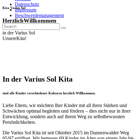
Datenschutz
Kita Varius Sol
Impressum
Beschwerdemanagement
Herzlich
Willkommen
in der Varius Sol
Unsere
Kita!
In der Varius Sol Kita
sind alle Kinder verschiedener Kulturen herzlich Willkommen.
Liebe Eltern, wir möchten Ihre Kinder mit all ihren Stärken und
Schwächen optimal begleiten und fördern – dies nicht nur in ihrer
Entwicklung, sondern auch auf ihrem Weg zu selbstbewussten
Persönlichkeiten.
Die Varius Sol Kita ist seit Oktober 2015 im Dannenwalder Weg
95/97 eröffnet. Wir betreuen 69 Kinder im Alter von einem Jahr bis