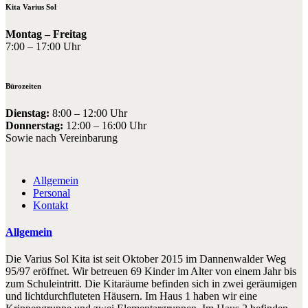
Kita Varius Sol
Montag – Freitag
7:00 – 17:00 Uhr
Bürozeiten
Dienstag:
8:00 – 12:00 Uhr
Donnerstag:
12:00 – 16:00 Uhr
Sowie nach Vereinbarung
Allgemein
Personal
Kontakt
Allgemein
Die Varius Sol Kita ist seit Oktober 2015 im Dannenwalder Weg
95/97 eröffnet. Wir betreuen 69 Kinder im Alter von einem Jahr bis
zum Schuleintritt. Die Kitaräume befinden sich in zwei geräumigen
und lichtdurchfluteten Häusern. Im Haus 1 haben wir eine