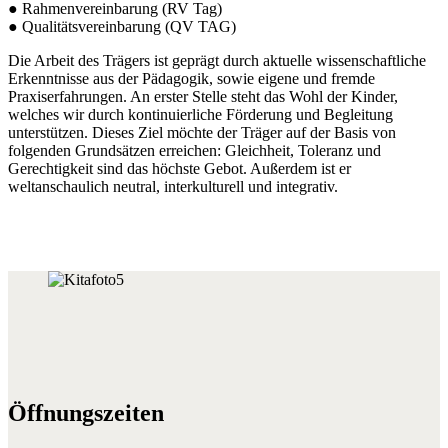
● Rahmenvereinbarung (RV Tag)
● Qualitätsvereinbarung (QV TAG)
Die Arbeit des Trägers ist geprägt durch aktuelle wissenschaftliche
Erkenntnisse aus der Pädagogik, sowie eigene und fremde
Praxiserfahrungen. An erster Stelle steht das Wohl der Kinder,
welches wir durch kontinuierliche Förderung und Begleitung
unterstützen. Dieses Ziel möchte der Träger auf der Basis von
folgenden Grundsätzen erreichen: Gleichheit, Toleranz und
Gerechtigkeit sind das höchste Gebot. Außerdem ist er
weltanschaulich neutral, interkulturell und integrativ.
Öffnungszeiten