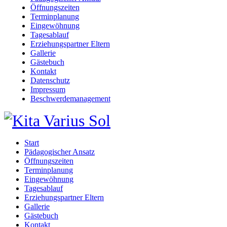
Marken im Bereich Spielautomaten zusammenzuarbeiten.
Öffnungszeiten
Terminplanung
Keno modell
Eingewöhnung
Tagesablauf
Erziehungspartner Eltern
Wild Tokyo Casino Ch 2025 Review
Gallerie
Freispiele können für bis zu insgesamt 180 Spins erneut ausgelöst
Gästebuch
werden.
Kontakt
Glücksspiel App Deutschland
Datenschutz
Sie müssen jedoch den Apple App Store besuchen, um nach der
Impressum
mobilen 888 Poker-App zu suchen.
Beschwerdemanagement
Keno Typ 10 3 Richtige
Start
Pädagogischer Ansatz
Öffnungszeiten
Terminplanung
Eingewöhnung
Tagesablauf
Erziehungspartner Eltern
Gallerie
Gästebuch
Kontakt