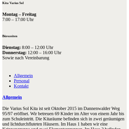
Kita Varius Sol
Montag – Freitag
7:00 – 17:00 Uhr
Bürozeiten
Dienstag:
8:00 – 12:00 Uhr
Donnerstag:
12:00 – 16:00 Uhr
Sowie nach Vereinbarung
Allgemein
Personal
Kontakt
Allgemein
Die Varius Sol Kita ist seit Oktober 2015 im Dannenwalder Weg
95/97 eröffnet. Wir betreuen 69 Kinder im Alter von einem Jahr bis
zum Schuleintritt. Die Kitaräume befinden sich in zwei geräumigen
und lichtdurchfluteten Häusern. Im Haus 1 haben wir eine