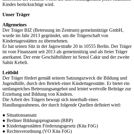
Kindes berücksichtigt wird.
Unser Träger
Allgemeines
Der Träger BIZ (Betreuung im Zentrum) gemeinnützige GmbH,
wurde im Jahr 2013 gegründet, um die Trägerschaft von
Kindertagesstätten zu übernehmen.
Er hat seinen Sitz in der Jagowstraße 20 in 10555 Berlin. Der Träger
ist vom Finanzamt seit 2013 als gemeinnützig und als freier Träger
anerkannt. Der erste Geschäftsführer ist Senol Cakir und der zweite
Sahin Kebeli.
Leitbild
Der Träger fördert gemäß seinem Satzungszweck die Bildung und
Jugendhilfe, durch den Betrieb einer Kindertagesstätte. Er bietet ein
umfangreiches Betreuungsangebot und leistet wertvolle Beiträge zur
Erziehung und Bildung von Kindern.
Die Arbeit des Trägers bewegt sich innerhalb eines
Handlungsrahmens, der durch folgende Quellen definiert wird:
● Situationsansatz
● Berliner Bildungsprogramm (BBP)
● Kindertagesstätten Förderungsgesetz (Kita FöG)
● Rechtsverordnung (VO Kita FöG)