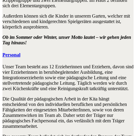
Krippengruppe und zwei Elementargruppen. Im Haus 2 befinden
sich drei Elementargruppen.
Außerdem können sich die Kinder in unserem Garten, welcher mit
verschiedenen und kindgerechten Spielgeräten ausgestattet ist,
körperlich ausprobieren.
Ob im Sommer oder Winter, unser Motto lautet – wir gehen jeden
Tag hinaus!
Personal
Unser Team besteht aus 12 Erzieherinnen und Erziehern, davon sind
vier Erzieherinnen in berufsbegleitender Ausbildung, eine
Integrationserzieherin sowie eine pädagogische Leitung und eine
stellvertretende pädagogische Leitung. Täglich werden wir durch
zwei Küchenkräfte und eine Reinigungskraft tatkräftig unterstützt.
Die Qualität der pädagogischen Arbeit in der Kita hängt
entscheidend von den individuellen beruflichen und persönlichen
Fähigkeiten der eingesetzten MitarbeiterInnen, sowie von deren
Zusammenwirken im Team ab. Daher setzt der Träger nur
pädagogisches Fachpersonal ein, das verlässlich mit dem Träger
zusammenarbeitet.