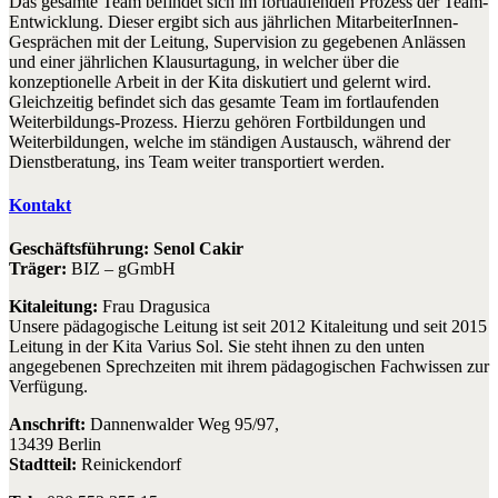
Das gesamte Team befindet sich im fortlaufenden Prozess der Team-
Entwicklung. Dieser ergibt sich aus jährlichen MitarbeiterInnen-
Gesprächen mit der Leitung, Supervision zu gegebenen Anlässen
und einer jährlichen Klausurtagung, in welcher über die
konzeptionelle Arbeit in der Kita diskutiert und gelernt wird.
Gleichzeitig befindet sich das gesamte Team im fortlaufenden
Weiterbildungs-Prozess. Hierzu gehören Fortbildungen und
Weiterbildungen, welche im ständigen Austausch, während der
Dienstberatung, ins Team weiter transportiert werden.
Kontakt
Geschäftsführung: Senol Cakir
Träger:
BIZ – gGmbH
Kitaleitung:
Frau Dragusica
Unsere pädagogische Leitung ist seit 2012 Kitaleitung und seit 2015
Leitung in der Kita Varius Sol. Sie steht ihnen zu den unten
angegebenen Sprechzeiten mit ihrem pädagogischen Fachwissen zur
Verfügung.
Anschrift:
Dannenwalder Weg 95/97,
13439 Berlin
Stadtteil:
Reinickendorf