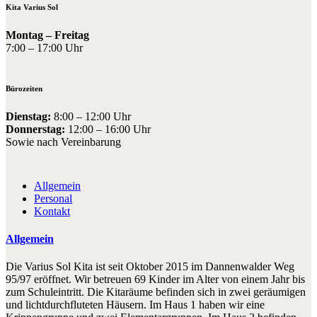
Kita Varius Sol
Montag – Freitag
7:00 – 17:00 Uhr
Bürozeiten
Dienstag:
8:00 – 12:00 Uhr
Donnerstag:
12:00 – 16:00 Uhr
Sowie nach Vereinbarung
Allgemein
Personal
Kontakt
Allgemein
Die Varius Sol Kita ist seit Oktober 2015 im Dannenwalder Weg
95/97 eröffnet. Wir betreuen 69 Kinder im Alter von einem Jahr bis
zum Schuleintritt. Die Kitaräume befinden sich in zwei geräumigen
und lichtdurchfluteten Häusern. Im Haus 1 haben wir eine