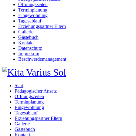
Marken im Bereich Spielautomaten zusammenzuarbeiten.
Öffnungszeiten
Terminplanung
Keno modell
Eingewöhnung
Tagesablauf
Erziehungspartner Eltern
Wild Tokyo Casino Ch 2025 Review
Gallerie
Freispiele können für bis zu insgesamt 180 Spins erneut ausgelöst
Gästebuch
werden.
Kontakt
Glücksspiel App Deutschland
Datenschutz
Sie müssen jedoch den Apple App Store besuchen, um nach der
Impressum
mobilen 888 Poker-App zu suchen.
Beschwerdemanagement
Keno Typ 10 3 Richtige
Start
Pädagogischer Ansatz
Öffnungszeiten
Terminplanung
Eingewöhnung
Tagesablauf
Erziehungspartner Eltern
Gallerie
Gästebuch
Kontakt