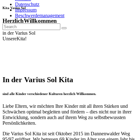
Datenschutz
Kita Varius Sol
Impressum
Beschwerdemanagement
Herzlich
Willkommen
in der Varius Sol
Unsere
Kita!
In der Varius Sol Kita
sind alle Kinder verschiedener Kulturen herzlich Willkommen.
Liebe Eltern, wir möchten Ihre Kinder mit all ihren Stärken und
Schwächen optimal begleiten und fördern – dies nicht nur in ihrer
Entwicklung, sondern auch auf ihrem Weg zu selbstbewussten
Persönlichkeiten.
Die Varius Sol Kita ist seit Oktober 2015 im Dannenwalder Weg
95/97 eröffnet. Wir betreuen 69 Kinder im Alter von einem Jahr bis