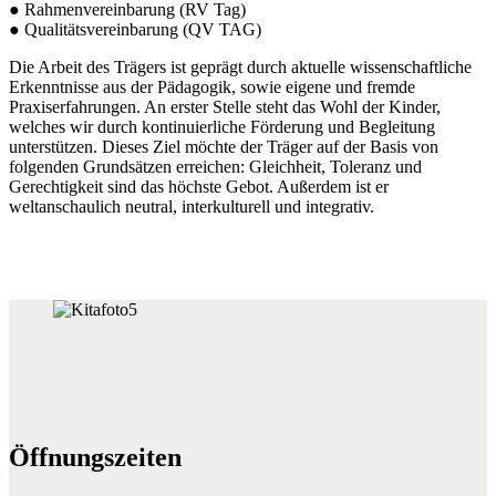
● Rahmenvereinbarung (RV Tag)
● Qualitätsvereinbarung (QV TAG)
Die Arbeit des Trägers ist geprägt durch aktuelle wissenschaftliche
Erkenntnisse aus der Pädagogik, sowie eigene und fremde
Praxiserfahrungen. An erster Stelle steht das Wohl der Kinder,
welches wir durch kontinuierliche Förderung und Begleitung
unterstützen. Dieses Ziel möchte der Träger auf der Basis von
folgenden Grundsätzen erreichen: Gleichheit, Toleranz und
Gerechtigkeit sind das höchste Gebot. Außerdem ist er
weltanschaulich neutral, interkulturell und integrativ.
Öffnungszeiten