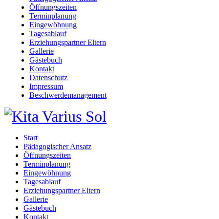
Marken im Bereich Spielautomaten zusammenzuarbeiten.
Öffnungszeiten
Terminplanung
Keno modell
Eingewöhnung
Tagesablauf
Erziehungspartner Eltern
Wild Tokyo Casino Ch 2025 Review
Gallerie
Freispiele können für bis zu insgesamt 180 Spins erneut ausgelöst
Gästebuch
werden.
Kontakt
Glücksspiel App Deutschland
Datenschutz
Sie müssen jedoch den Apple App Store besuchen, um nach der
Impressum
mobilen 888 Poker-App zu suchen.
Beschwerdemanagement
Keno Typ 10 3 Richtige
Start
Pädagogischer Ansatz
Öffnungszeiten
Terminplanung
Eingewöhnung
Tagesablauf
Erziehungspartner Eltern
Gallerie
Gästebuch
Kontakt