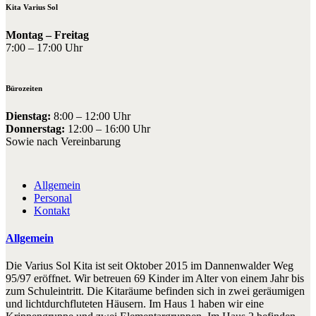
Kita Varius Sol
Montag – Freitag
7:00 – 17:00 Uhr
Bürozeiten
Dienstag:
8:00 – 12:00 Uhr
Donnerstag:
12:00 – 16:00 Uhr
Sowie nach Vereinbarung
Allgemein
Personal
Kontakt
Allgemein
Die Varius Sol Kita ist seit Oktober 2015 im Dannenwalder Weg
95/97 eröffnet. Wir betreuen 69 Kinder im Alter von einem Jahr bis
zum Schuleintritt. Die Kitaräume befinden sich in zwei geräumigen
und lichtdurchfluteten Häusern. Im Haus 1 haben wir eine