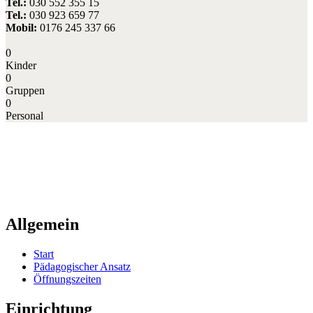
Tel.:
030 552 355 15
Tel.:
030 923 659 77
Mobil:
0176 245 337 66
0
Kinder
0
Gruppen
0
Personal
Allgemein
Start
Pädagogischer Ansatz
Öffnungszeiten
Einrichtung