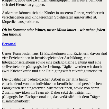
Krippengruppe und zwei Elementargruppen. Im Haus 2 befinden
sich drei Elementargruppen.
Außerdem können sich die Kinder in unserem Garten, welcher mit
verschiedenen und kindgerechten Spielgeräten ausgestattet ist,
körperlich ausprobieren.
Ob im Sommer oder Winter, unser Motto lautet – wir gehen jeden
Tag hinaus!
Personal
Unser Team besteht aus 12 Erzieherinnen und Erziehern, davon sind
vier Erzieherinnen in berufsbegleitender Ausbildung, eine
Integrationserzieherin sowie eine pädagogische Leitung und eine
stellvertretende pädagogische Leitung. Täglich werden wir durch
zwei Küchenkräfte und eine Reinigungskraft tatkräftig unterstützt.
Die Qualität der pädagogischen Arbeit in der Kita hängt
entscheidend von den individuellen beruflichen und persönlichen
Fähigkeiten der eingesetzten MitarbeiterInnen, sowie von deren
Zusammenwirken im Team ab. Daher setzt der Träger nur
pädagogisches Fachpersonal ein, das verlässlich mit dem Träger
zusammenarbeitet.