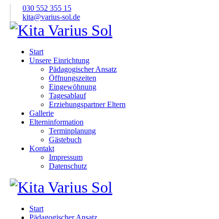
030 552 355 15
kita@varius-sol.de
Casino gewinn automat
50 Freispiele Total Casino Ohne Einzahlung Bonus
: Außer
dass mein Laden an der Ecke nur einen verkauft, und ich habe
Start
keine Ahnung, was was ist.
Unsere Einrichtung
Kostenlos Spielen Aztec Gold Extra Gold Megaways
Pädagogischer Ansatz
Freispiele Ohne Einzahlung
- Alles was es braucht ist eine
Öffnungszeiten
Desktop-Verknüpfung.
Eingewöhnung
Europa Casino 50 Free Spins
: Um den Bonus und die damit
Tagesablauf
erzielten Gewinne auszahlen zu können, muss der Bonus
Erziehungspartner Eltern
innerhalb von 90 Tagen 30-mal im Casino umgesetzt werden.
Gallerie
Elterninformation
Casino manager gehalt
Terminplanung
Gästebuch
Frankfurt Casino Blackjack
Kontakt
Egal, ob es sich um einen Bonus ohne Einzahlung oder ein
Impressum
Willkommensangebot handelt, die Registrierung eines Kontos
Datenschutz
ist der erste Schritt, um Freispiele in einem Online-Casino in
Anspruch zu nehmen.
Casino Online Echt Geld
Welcher Softwareanbieter hat den Slot Four Lucky Diamonds
entwickelt.
Start
Slot Strike Casino ist stolz darauf, mit einigen der größten
Pädagogischer Ansatz