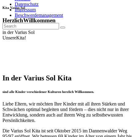
Datenschutz
Kita Varius Sol
Impressum
Beschwerdemanagement
Herzlich
Willkommen
in der Varius Sol
Unsere
Kita!
In der Varius Sol Kita
sind alle Kinder verschiedener Kulturen herzlich Willkommen.
Liebe Eltern, wir möchten Ihre Kinder mit all ihren Stärken und
Schwächen optimal begleiten und fördern – dies nicht nur in ihrer
Entwicklung, sondern auch auf ihrem Weg zu selbstbewussten
Persönlichkeiten.
Die Varius Sol Kita ist seit Oktober 2015 im Dannenwalder Weg
95/97 eröffnet. Wir betreuen 69 Kinder im Alter von einem Jahr bis